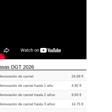
asas DGT 2026
Renovación de carnet:
24,58 €
Renovación de carnet hasta 1 año:
4,92 €
Renovación de carnet hasta 2 años:
9,83 €
Renovación de carnet hasta 3 años:
14,75 €