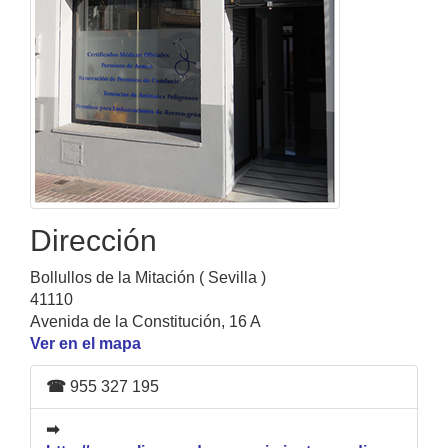
Dirección
Bollullos de la Mitación ( Sevilla )
41110
Avenida de la Constitución, 16 A
Ver en el mapa
☎
955 327 195
➡