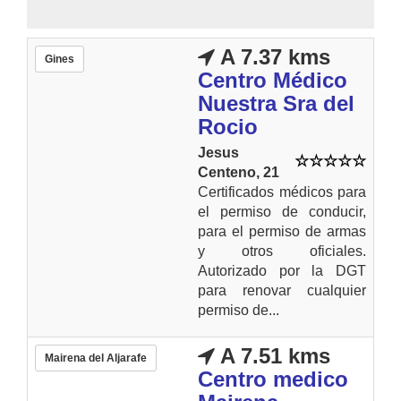
A 7.37 kms
Gines
Centro Médico
Nuestra Sra del
Rocio
Jesus
Centeno, 21
Certificados médicos para
el permiso de conducir,
para el permiso de armas
y otros oficiales.
Autorizado por la DGT
para renovar cualquier
permiso de...
A 7.51 kms
Mairena del Aljarafe
Centro medico