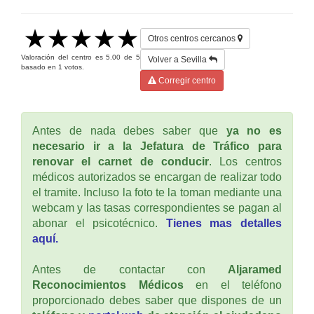
Otros centros cercanos
Valoración del centro es
5.00
de
5
Volver a Sevilla
basado en
1
votos.
Corregir centro
Antes de nada debes saber que
ya no es
necesario ir a la Jefatura de Tráfico para
renovar el carnet de conducir
. Los centros
médicos autorizados se encargan de realizar todo
el tramite. Incluso la foto te la toman mediante una
webcam y las tasas correspondientes se pagan al
abonar el psicotécnico.
Tienes mas detalles
aquí.
Antes de contactar con
Aljaramed
Reconocimientos Médicos
en el teléfono
proporcionado debes saber que dispones de un