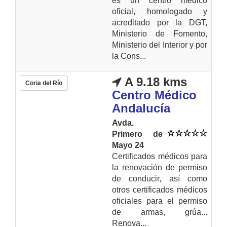
es un centro médico
oficial, homologado y
acreditado por la DGT,
Ministerio de Fomento,
Ministerio del Interior y por
la Cons...
A 9.18 kms
Coria del Río
Centro Médico
Andalucía
Avda.
Primero de
Mayo 24
Certificados médicos para
la renovación de permiso
de conducir, así como
otros certificados médicos
oficiales para el permiso
de armas, grúa...
Renova...