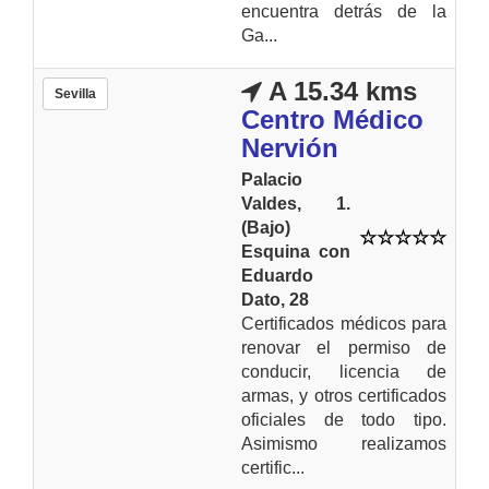
encuentra detrás de la
Ga...
A 15.34 kms
Sevilla
Centro Médico
Nervión
Palacio
Valdes, 1.
(Bajo)
Esquina con
Eduardo
Dato, 28
Certificados médicos para
renovar el permiso de
conducir, licencia de
armas, y otros certificados
oficiales de todo tipo.
Asimismo realizamos
certific...