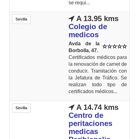
se requi...
A 13.95 kms
Sevilla
Colegio de
medicos
Avda de la
Borbolla, 47.
Certificados médicos para
la renovación de carnet de
conducir. Tramitación con
la Jefatura de Tráfico. Se
realizan todo tipo de
certificados médicos...
A 14.74 kms
Sevilla
Centro de
peritaciones
medicas