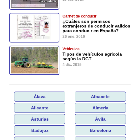
Carnet de conducir
¿Cuáles son permisos
extranjeros de conducir validos
para conducir en España?
26 ene. 2016
Vehículos
Tipos de vehículos agricola
según la DGT
4 dic. 2015
Álava
Albacete
Alicante
Almería
Asturias
Ávila
Badajoz
Barcelona