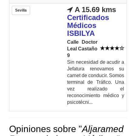
A 15.69 kms
Sevilla
Certificados
Médicos
ISBILYA
Calle Doctor
Leal Castaño
9
Sin necesidad de acudir a
Jefatura renovamos su
carnet de conducir. Somos
terminal de Tráfico. Una
vez realizado el
reconocimiento médico y
psicotécni...
Opiniones sobre "
Aljaramed