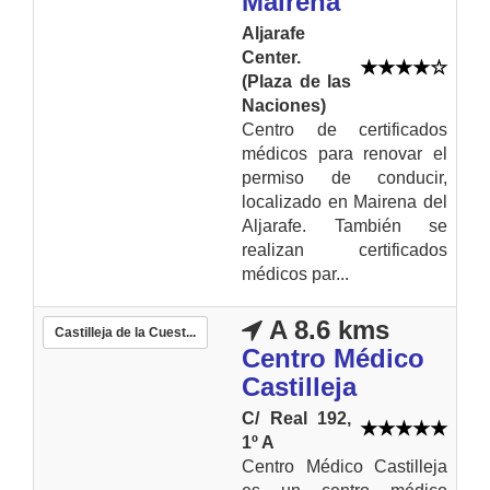
Mairena
Aljarafe
Center.
(Plaza de las
Naciones)
Centro de certificados
médicos para renovar el
permiso de conducir,
localizado en Mairena del
Aljarafe. También se
realizan certificados
médicos par...
A 8.6 kms
Castilleja de la Cuest...
Centro Médico
Castilleja
C/ Real 192,
1º A
Centro Médico Castilleja