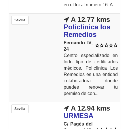
en el local numero 16. A...
A 12.77 kms
Sevilla
Policlinica los
Remedios
Fernando IV,
24
Centro especializado en
todo tipo de certificados
médicos. Policlínica Los
Remedios es una entidad
colaboradora donde
puedes renovar tu
permiso de con...
A 12.94 kms
Sevilla
URMESA
C/ Pagés del