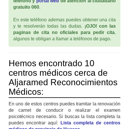
teléfono y
portal web
de atención al ciudadano
gratuito 060
.
En este teléfono ademas puedes obtener una cita
y te resolverán todas las dudas.
¡OJO! con las
paginas de cita no oficiales para pedir cita
,
algunos te obligan a llamar a teléfonos de pago.
Hemos encontrado 10
centros médicos cerca de
Aljaramed Reconocimientos
Médicos:
En uno de estos centros puedes tramitar la renovación
de carnet de conducir o realizar el examen
psicotécnico necesario. Si buscas la lista completa la
puedes encontrar aquí:
Lista completa de centros