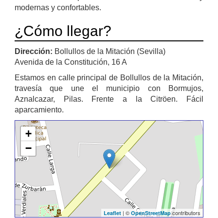
modernas y confortables.
¿Cómo llegar?
Dirección:
Bollullos de la Mitación (Sevilla)
Avenida de la Constitución, 16 A
Estamos en calle principal de Bollullos de la Mitación,
travesía que une el municipio con Bormujos,
Aznalcazar, Pilas. Frente a la Citröen. Fácil
aparcamiento.
+
−
| ©
contributors
Leaflet
OpenStreetMap