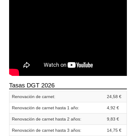
Tasas DGT 2026
Renovación de carnet:
24,58 €
Renovación de carnet hasta 1 año:
4,92 €
Renovación de carnet hasta 2 años:
9,83 €
Renovación de carnet hasta 3 años:
14,75 €