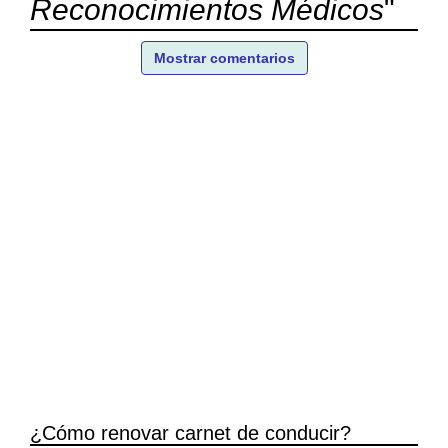
Reconocimientos Médicos
"
Mostrar comentarios
¿Cómo renovar carnet de conducir?