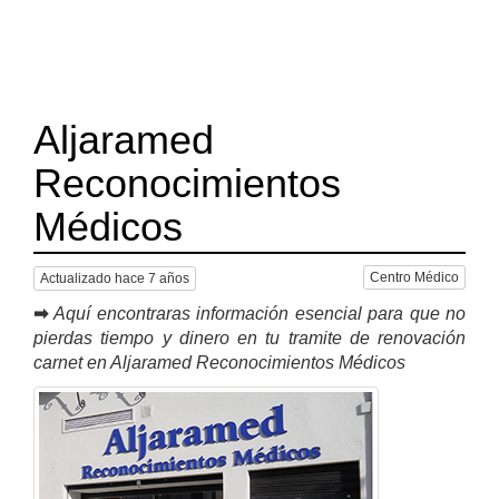
Aljaramed
Reconocimientos
Médicos
Centro Médico
Actualizado hace 7 años
➡
Aquí encontraras información esencial para que no
pierdas tiempo y dinero en tu tramite de renovación
carnet en Aljaramed Reconocimientos Médicos