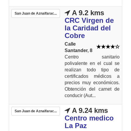
A 9.2 kms
San Juan de Aznalfarac...
CRC Virgen de
la Caridad del
Cobre
Calle
Santander, 8
Centro sanitario
polivalente en el cual se
realizan todo tipo de
certificados médicos a
precios muy económicos.
Obtención del carnet de
conducir (Aut...
A 9.24 kms
San Juan de Aznalfarac...
Centro medico
La Paz