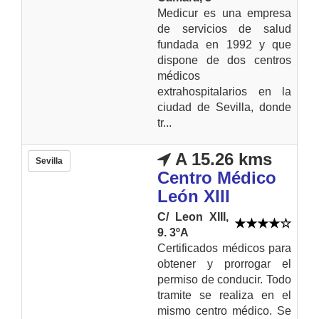
Medicur es una empresa
de servicios de salud
fundada en 1992 y que
dispone de dos centros
médicos
extrahospitalarios en la
ciudad de Sevilla, donde
tr...
A 15.26 kms
Sevilla
Centro Médico
León XIII
C/ Leon XIII,
9. 3ºA
Certificados médicos para
obtener y prorrogar el
permiso de conducir. Todo
tramite se realiza en el
mismo centro médico. Se