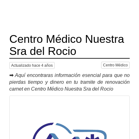
Centro Médico Nuestra
Sra del Rocio
Centro Médico
Actualizado hace 4 años
➡
Aquí encontraras información esencial para que no
pierdas tiempo y dinero en tu tramite de renovación
carnet en Centro Médico Nuestra Sra del Rocio