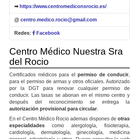
➡
https://www.centromediconsrocio.es/
@
centro.medico.rocio@gmail.com
Redes:
Facebook
Centro Médico Nuestra Sra
del Rocio
Certificados médicos para el
permiso de conducir
,
para el permiso de armas y otros oficiales. Autorizado
por la DGT para renovar cualquier permiso de
conducir. Las tasas se abonan en el mismo centro y
después del reconocimiento se entrega la
autorización provisional para circular
.
En el Centro Médico Rocio ademas dispones de
otras
especialidades
como alergología, fisioterapia,
cardiología, dermatología, ginecología, medicina