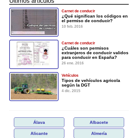
Últimos articulos
Carnet de conducir
¿Qué significan los códigos en
el permiso de conducir?
10 feb. 2016
Carnet de conducir
¿Cuáles son permisos
extranjeros de conducir validos
para conducir en España?
26 ene. 2016
Vehículos
Tipos de vehículos agricola
según la DGT
4 dic. 2015
Álava
Albacete
Alicante
Almería