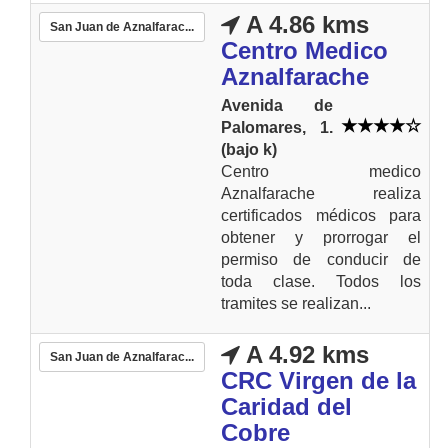
A 4.86 kms
San Juan de Aznalfarac...
Centro Medico
Aznalfarache
Avenida de
Palomares, 1.
(bajo k)
Centro medico
Aznalfarache realiza
certificados médicos para
obtener y prorrogar el
permiso de conducir de
toda clase. Todos los
tramites se realizan...
A 4.92 kms
San Juan de Aznalfarac...
CRC Virgen de la
Caridad del
Cobre