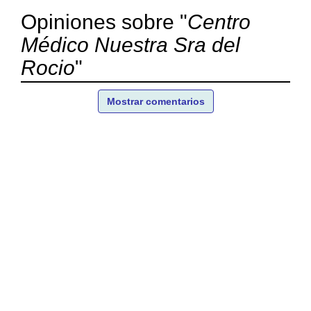
Opiniones sobre "
Centro
Médico Nuestra Sra del
Rocio
"
Mostrar comentarios