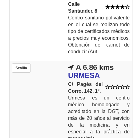
Calle
Santander, 8
Centro sanitario polivalente
en el cual se realizan todo
tipo de certificados médicos
a precios muy económicos.
Obtención del carnet de
conducir (Aut...
A 6.86 kms
Sevilla
URMESA
C/ Pagés del
Corro, 142. 1º.
Urmesa es un centro
médico homologado y
acreditado en la DGT, con
más de 20 años al servicio
de la medicina y en
especial a la práctica de