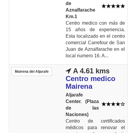
de
Aznalfarache
Km.1
Centro medico con más de
15 años de experiencia.
Esta localizado en el centro
comercial Carrefour de San
Juan de Aznalfarache en el
local numero 16. A...
A 4.61 kms
Mairena del Aljarafe
Centro medico
Mairena
Aljarafe
Center. (Plaza
de las
Naciones)
Centro de certificados
médicos para renovar el