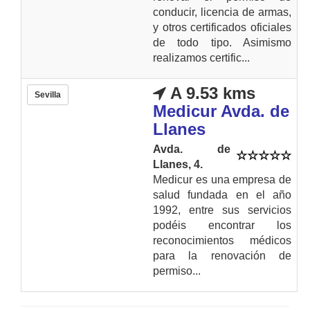
conducir, licencia de armas,
y otros certificados oficiales
de todo tipo. Asimismo
realizamos certific...
A 9.53 kms
Sevilla
Medicur Avda. de
Llanes
Avda. de
Llanes, 4.
Medicur es una empresa de
salud fundada en el año
1992, entre sus servicios
podéis encontrar los
reconocimientos médicos
para la renovación de
permiso...