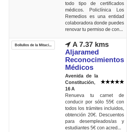
todo tipo de certificados
médicos. Policlínica Los
Remedios es una entidad
colaboradora donde puedes
renovar tu permiso de con...
A 7.37 kms
Bollullos de la Mitaci...
Aljaramed
Reconocimientos
Médicos
Avenida de la
Constitución,
16 A
Renueva tu carnet de
conducir por sólo 55€ con
todos los trámites incluidos,
obtención 20€. Descuentos
para desempleados/as y
estudiantes 5€ con acred...