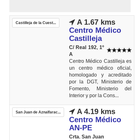
A 1.67 kms
Castilleja de la Cuest...
Centro Médico
Castilleja
C/ Real 192, 1º
A
Centro Médico Castilleja es
un centro médico oficial,
homologado y acreditado
por la DGT, Ministerio de
Fomento, Ministerio del
Interior y por la Cons...
A 4.19 kms
San Juan de Aznalfarac...
Centro Médico
AN-PE
Crta. San Juan