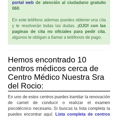
portal web
de atención al ciudadano gratuito
060
.
En este teléfono ademas puedes obtener una cita
y te resolverán todas las dudas.
¡OJO! con las
paginas de cita no oficiales para pedir cita
,
algunos te obligan a llamar a teléfonos de pago.
Hemos encontrado 10
centros médicos cerca de
Centro Médico Nuestra Sra
del Rocio:
En uno de estos centros puedes tramitar la renovación
de carnet de conducir o realizar el examen
psicotécnico necesario. Si buscas la lista completa la
puedes encontrar aquí:
Lista completa de centros