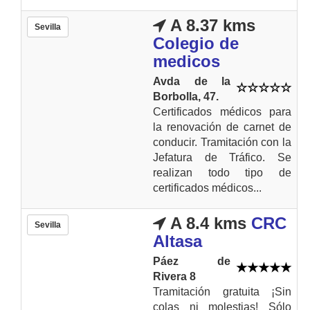
A 8.37 kms
Sevilla
Colegio de
medicos
Avda de la
Borbolla, 47.
Certificados médicos para
la renovación de carnet de
conducir. Tramitación con la
Jefatura de Tráfico. Se
realizan todo tipo de
certificados médicos...
A 8.4 kms
CRC
Sevilla
Altasa
Páez de
Rivera 8
Tramitación gratuita ¡Sin
colas ni molestias! Sólo