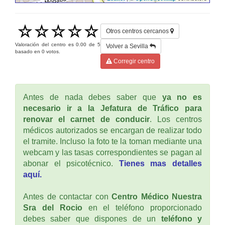
Otros centros cercanos
Valoración del centro es
0.00
de
5
Volver a Sevilla
basado en
0
votos.
Corregir centro
Antes de nada debes saber que
ya no es
necesario ir a la Jefatura de Tráfico para
renovar el carnet de conducir
. Los centros
médicos autorizados se encargan de realizar todo
el tramite. Incluso la foto te la toman mediante una
webcam y las tasas correspondientes se pagan al
abonar el psicotécnico.
Tienes mas detalles
aquí.
Antes de contactar con
Centro Médico Nuestra
Sra del Rocio
en el teléfono proporcionado
debes saber que dispones de un
teléfono y