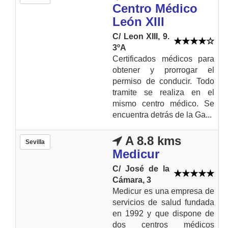
Centro Médico
León XIII
C/ Leon XIII, 9.
3ºA
Certificados médicos para
obtener y prorrogar el
permiso de conducir. Todo
tramite se realiza en el
mismo centro médico. Se
encuentra detrás de la Ga...
A 8.8 kms
Sevilla
Medicur
C/ José de la
Cámara, 3
Medicur es una empresa de
servicios de salud fundada
en 1992 y que dispone de
dos centros médicos