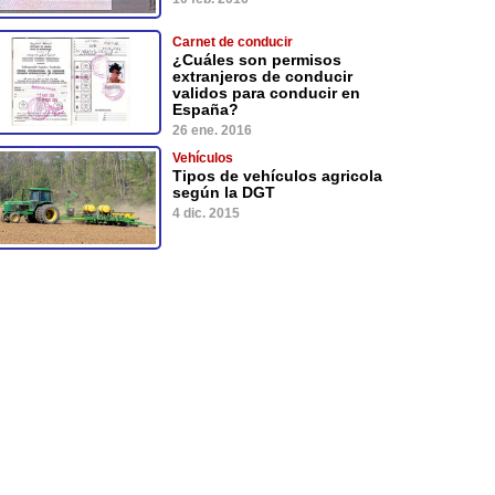
Carnet de conducir
¿Cuáles son permisos
extranjeros de conducir
validos para conducir en
España?
26 ene. 2016
Vehículos
Tipos de vehículos agricola
según la DGT
4 dic. 2015