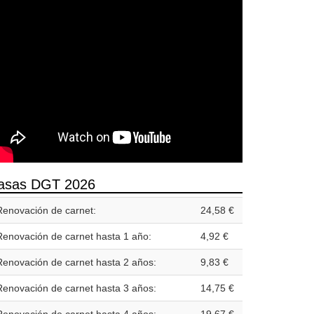
asas DGT 2026
Renovación de carnet:
24,58 €
Renovación de carnet hasta 1 año:
4,92 €
Renovación de carnet hasta 2 años:
9,83 €
Renovación de carnet hasta 3 años:
14,75 €