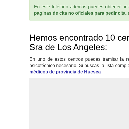
En este teléfono ademas puedes obtener una 
paginas de cita no oficiales para pedir cita
,
Hemos encontrado 10 cen
Sra de Los Angeles:
En uno de estos centros puedes tramitar la r
psicotécnico necesario. Si buscas la lista compl
médicos de provincia de Huesca