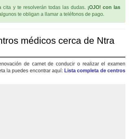
cita y te resolverán todas las dudas.
¡OJO! con las
 algunos te obligan a llamar a teléfonos de pago.
tros médicos cerca de Ntra
enovación de carnet de conducir o realizar el examen
eta la puedes encontrar aquí:
Lista completa de centros