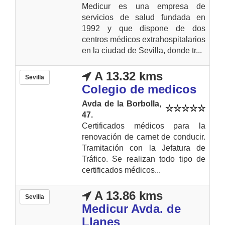
Medicur es una empresa de
servicios de salud fundada en
1992 y que dispone de dos
centros médicos extrahospitalarios
en la ciudad de Sevilla, donde tr...
A 13.32 kms
Sevilla
Colegio de medicos
Avda de la Borbolla,
47.
Certificados médicos para la
renovación de carnet de conducir.
Tramitación con la Jefatura de
Tráfico. Se realizan todo tipo de
certificados médicos...
A 13.86 kms
Sevilla
Medicur Avda. de
Llanes