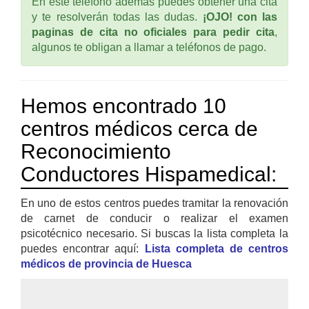
En este teléfono ademas puedes obtener una cita
y te resolverán todas las dudas.
¡OJO! con las
paginas de cita no oficiales para pedir cita
,
algunos te obligan a llamar a teléfonos de pago.
Hemos encontrado 10
centros médicos cerca de
Reconocimiento
Conductores Hispamedical:
En uno de estos centros puedes tramitar la renovación
de carnet de conducir o realizar el examen
psicotécnico necesario. Si buscas la lista completa la
puedes encontrar aquí:
Lista completa de centros
médicos de provincia de Huesca