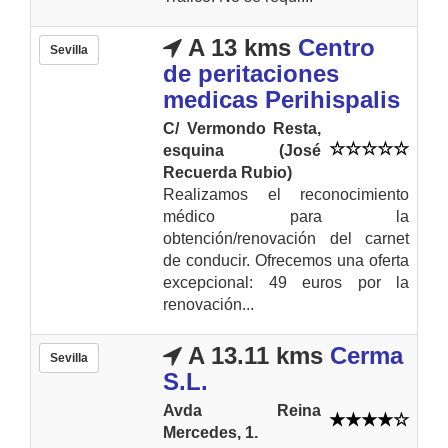
A 13 kms
Centro
Sevilla
de peritaciones
medicas Perihispalis
C/ Vermondo Resta,
esquina (José
Recuerda Rubio)
Realizamos el reconocimiento
médico para la
obtención/renovación del carnet
de conducir. Ofrecemos una oferta
excepcional: 49 euros por la
renovación...
A 13.11 kms
Cerma
Sevilla
S.L.
Avda Reina
Mercedes, 1.