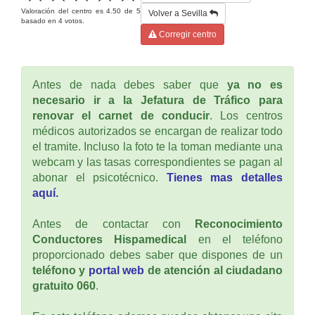
Valoración del centro es
4.50
de
5
Volver a Sevilla
basado en
4
votos.
Corregir centro
Antes de nada debes saber que
ya no es
necesario ir a la Jefatura de Tráfico para
renovar el carnet de conducir
. Los centros
médicos autorizados se encargan de realizar todo
el tramite. Incluso la foto te la toman mediante una
webcam y las tasas correspondientes se pagan al
abonar el psicotécnico.
Tienes mas detalles
aquí.
Antes de contactar con
Reconocimiento
Conductores Hispamedical
en el teléfono
proporcionado debes saber que dispones de un
teléfono y
portal web
de atención al ciudadano
gratuito 060
.