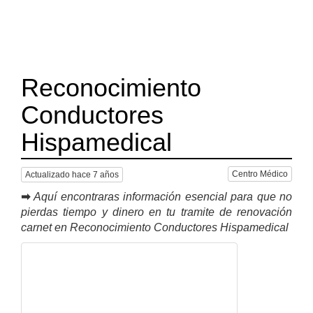
Reconocimiento
Conductores
Hispamedical
Centro Médico
Actualizado hace 7 años
➡
Aquí encontraras información esencial para que no
pierdas tiempo y dinero en tu tramite de renovación
carnet en Reconocimiento Conductores Hispamedical