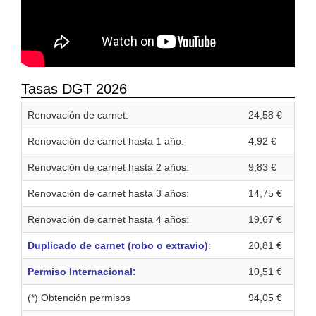
Tasas DGT 2026
Renovación de carnet:
24,58 €
Renovación de carnet hasta 1 año:
4,92 €
Renovación de carnet hasta 2 años:
9,83 €
Renovación de carnet hasta 3 años:
14,75 €
Renovación de carnet hasta 4 años:
19,67 €
Duplicado de carnet (robo o extravio)
:
20,81 €
Permiso Internacional:
10,51 €
(*) Obtención permisos
94,05 €