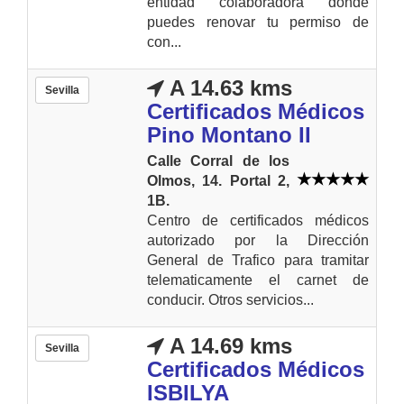
entidad colaboradora donde
puedes renovar tu permiso de
con...
A 14.63 kms
Sevilla
Certificados Médicos
Pino Montano II
Calle Corral de los
Olmos, 14. Portal 2,
1B.
Centro de certificados médicos
autorizado por la Dirección
General de Trafico para tramitar
telematicamente el carnet de
conducir. Otros servicios...
A 14.69 kms
Sevilla
Certificados Médicos
ISBILYA