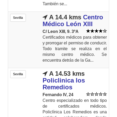
También se...
A 14.4 kms
Centro
Sevilla
Médico León XIII
C/ Leon XIII, 9. 3ºA
Certificados médicos para obtener
y prorrogar el permiso de conducir.
Todo tramite se realiza en el
mismo centro médico. Se
encuentra detrás de la Ga...
A 14.53 kms
Sevilla
Policlinica los
Remedios
Fernando IV, 24
Centro especializado en todo tipo
de certificados médicos.
Policlínica Los Remedios es una