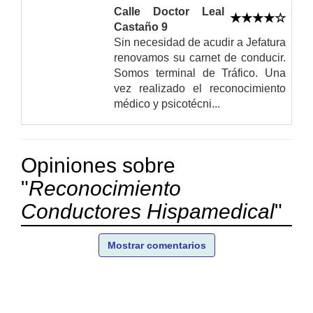
Calle Doctor Leal
Castaño 9
Sin necesidad de acudir a Jefatura
renovamos su carnet de conducir.
Somos terminal de Tráfico. Una
vez realizado el reconocimiento
médico y psicotécni...
Opiniones sobre
"
Reconocimiento
Conductores Hispamedical
"
Mostrar comentarios