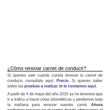
¿Cómo renovar carnet de conducir?
Si quieres saer cuanto cuesta renovar tu carnet de
conducir, consultalo aquí:
Precio
. Si quieres saber
sobre las
pruebas a realizar, te lo contamos aquí
.
A partir de 4 de mayo del año 2010 ya no tenemos que
ir a trafico a hacer colas kilométricas y perdernos toda
la mañana para renovar nuestro carné.
Ahora