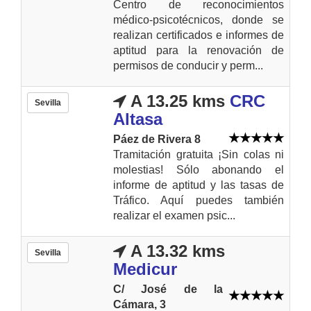
Centro de reconocimientos
médico-psicotécnicos, donde se
realizan certificados e informes de
aptitud para la renovación de
permisos de conducir y perm...
A 13.25 kms
CRC
Sevilla
Altasa
Páez de Rivera 8
Tramitación gratuita ¡Sin colas ni
molestias! Sólo abonando el
informe de aptitud y las tasas de
Tráfico. Aquí puedes también
realizar el examen psic...
A 13.32 kms
Sevilla
Medicur
C/ José de la
Cámara, 3