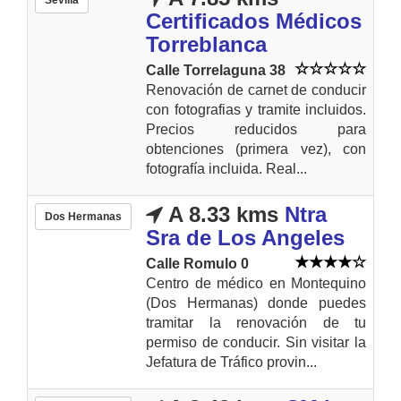
Certificados Médicos
Torreblanca
Calle Torrelaguna 38
Renovación de carnet de conducir
con fotografias y tramite incluidos.
Precios reducidos para
obtenciones (primera vez), con
fotografía incluida. Real...
A 8.33 kms
Ntra
Dos Hermanas
Sra de Los Angeles
Calle Romulo 0
Centro de médico en Montequino
(Dos Hermanas) donde puedes
tramitar la renovación de tu
permiso de conducir. Sin visitar la
Jefatura de Tráfico provin...