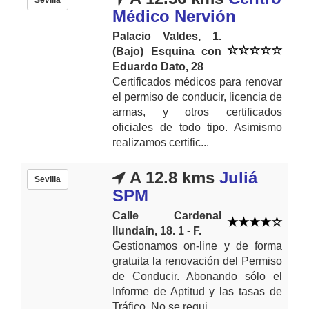
Médico Nervión
Palacio Valdes, 1.
(Bajo) Esquina con
Eduardo Dato, 28
Certificados médicos para renovar
el permiso de conducir, licencia de
armas, y otros certificados
oficiales de todo tipo. Asimismo
realizamos certific...
A 12.8 kms
Juliá
Sevilla
SPM
Calle Cardenal
Ilundaín, 18. 1 - F.
Gestionamos on-line y de forma
gratuita la renovación del Permiso
de Conducir. Abonando sólo el
Informe de Aptitud y las tasas de
Tráfico. No se requi...