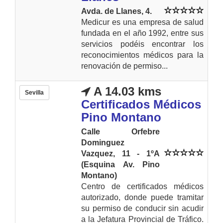
Avda. de Llanes, 4.
Medicur es una empresa de salud
fundada en el año 1992, entre sus
servicios podéis encontrar los
reconocimientos médicos para la
renovación de permiso...
A 14.03 kms
Sevilla
Certificados Médicos
Pino Montano
Calle Orfebre
Dominguez
Vazquez, 11 - 1ºA
(Esquina Av. Pino
Montano)
Centro de certificados médicos
autorizado, donde puede tramitar
su permiso de conducir sin acudir
a la Jefatura Provincial de Tráfico.