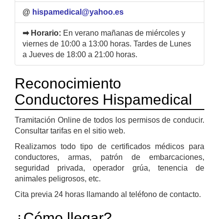
@
hispamedical@yahoo.es
➡ Horario:
En verano mañanas de miércoles y
viernes de 10:00 a 13:00 horas. Tardes de Lunes
a Jueves de 18:00 a 21:00 horas.
Reconocimiento
Conductores Hispamedical
Tramitación Online de todos los permisos de conducir.
Consultar tarifas en el sitio web.
Realizamos todo tipo de certificados médicos para
conductores, armas, patrón de embarcaciones,
seguridad privada, operador grúa, tenencia de
animales peligrosos, etc.
Cita previa 24 horas llamando al teléfono de contacto.
¿Cómo llegar?