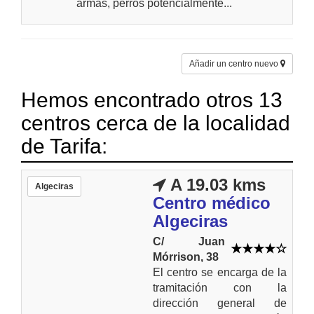
armas, perros potencialmente...
Añadir un centro nuevo
Hemos encontrado otros 13
centros cerca de la localidad
de Tarifa:
A 19.03 kms
Algeciras
Centro médico
Algeciras
C/ Juan
Mórrison, 38
El centro se encarga de la
tramitación con la
dirección general de