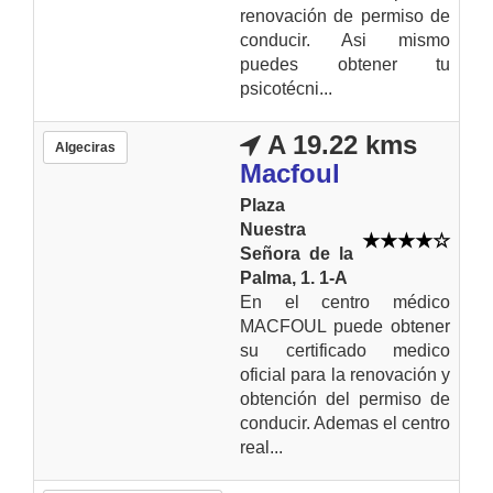
renovación de permiso de
conducir. Asi mismo
puedes obtener tu
psicotécni...
A 19.22 kms
Algeciras
Macfoul
Plaza
Nuestra
Señora de la
Palma, 1. 1-A
En el centro médico
MACFOUL puede obtener
su certificado medico
oficial para la renovación y
obtención del permiso de
conducir. Ademas el centro
real...