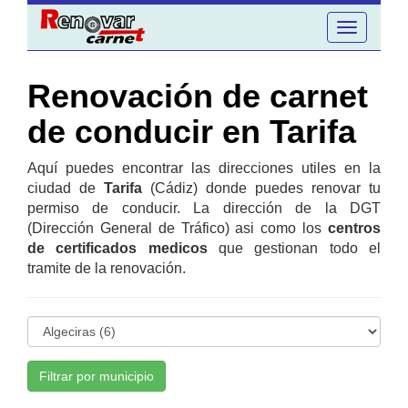
Toggle
navigation
Renovación de carnet
de conducir en Tarifa
Aquí puedes encontrar las direcciones utiles en la
ciudad de
Tarifa
(Cádiz) donde puedes renovar tu
permiso de conducir. La dirección de la DGT
(Dirección General de Tráfico) asi como los
centros
de certificados medicos
que gestionan todo el
tramite de la renovación.
Filtrar por municipio