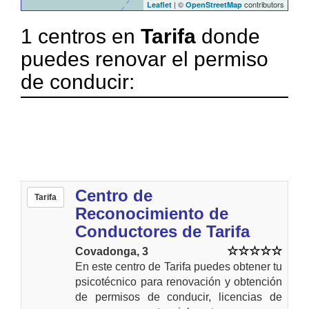
| ©
contributors
Leaflet
OpenStreetMap
1 centros en
Tarifa
donde
puedes renovar el permiso
de conducir:
Centro de
Tarifa
Reconocimiento de
Conductores de Tarifa
Covadonga, 3
En este centro de Tarifa puedes obtener tu
psicotécnico para renovación y obtención
de permisos de conducir, licencias de