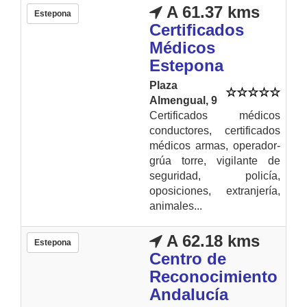
A 61.37 kms
Estepona
Certificados
Médicos
Estepona
Plaza
Almengual, 9
Certificados médicos
conductores, certificados
médicos armas, operador-
grúa torre, vigilante de
seguridad, policía,
oposiciones, extranjería,
animales...
A 62.18 kms
Estepona
Centro de
Reconocimiento
Andalucía