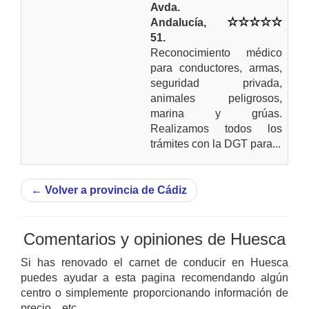
Avda.
Andalucía,
51.
Reconocimiento médico
para conductores, armas,
seguridad privada,
animales peligrosos,
marina y grúas.
Realizamos todos los
trámites con la DGT para...
←
Volver a provincia de Cádiz
Comentarios y opiniones de Huesca
Si has renovado el carnet de conducir en Huesca
puedes ayudar a esta pagina recomendando algún
centro o simplemente proporcionando información de
precio... etc.