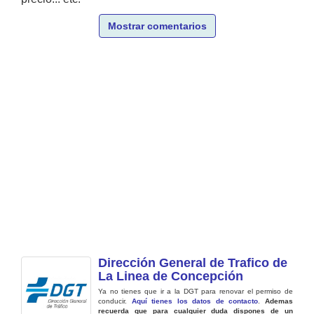
Mostrar comentarios
Dirección General de Trafico de
La Linea de Concepción
Ya no tienes que ir a la DGT para renovar el permiso de
conducir.
Aquí tienes los datos de contacto
.
Ademas
recuerda que para cualquier duda dispones de un