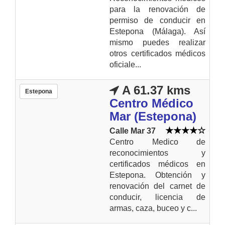
para la renovación de
permiso de conducir en
Estepona (Málaga). Así
mismo puedes realizar
otros certificados médicos
oficiale...
A 61.37 kms
Estepona
Centro Médico
Mar (Estepona)
Calle Mar 37
Centro Medico de
reconocimientos y
certificados médicos en
Estepona. Obtención y
renovación del carnet de
conducir, licencia de
armas, caza, buceo y c...