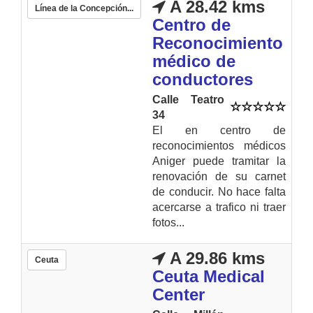
A 28.42 kms
Línea de la Concepción...
Centro de
Reconocimiento
médico de
conductores
Calle Teatro
34
El en centro de
reconocimientos médicos
Aniger puede tramitar la
renovación de su carnet
de conducir. No hace falta
acercarse a trafico ni traer
fotos...
A 29.86 kms
Ceuta
Ceuta Medical
Center