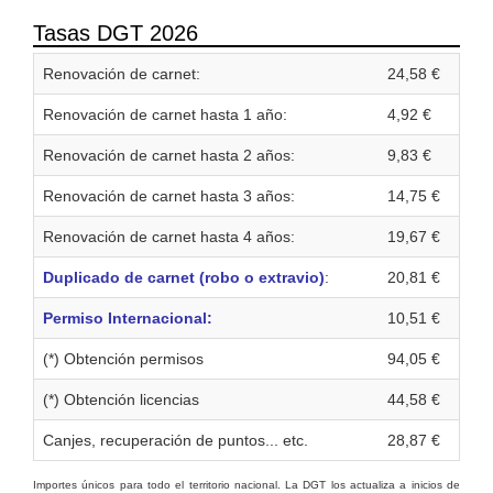
Tasas DGT 2026
Renovación de carnet:
24,58 €
Renovación de carnet hasta 1 año:
4,92 €
Renovación de carnet hasta 2 años:
9,83 €
Renovación de carnet hasta 3 años:
14,75 €
Renovación de carnet hasta 4 años:
19,67 €
Duplicado de carnet (robo o extravio)
:
20,81 €
Permiso Internacional:
10,51 €
(*) Obtención permisos
94,05 €
(*) Obtención licencias
44,58 €
Canjes, recuperación de puntos... etc.
28,87 €
Importes únicos para todo el territorio nacional. La DGT los actualiza a inicios de