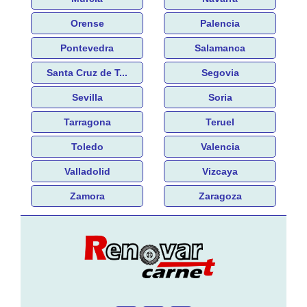
Orense
Palencia
Pontevedra
Salamanca
Santa Cruz de T...
Segovia
Sevilla
Soria
Tarragona
Teruel
Toledo
Valencia
Valladolid
Vizcaya
Zamora
Zaragoza