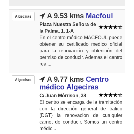
A 9.53 kms
Macfoul
Algeciras
Plaza Nuestra Señora de
la Palma, 1. 1-A
En el centro médico MACFOUL puede
obtener su certificado medico oficial
para la renovación y obtención del
permiso de conducir. Ademas el centro
real...
A 9.77 kms
Centro
Algeciras
médico Algeciras
C/ Juan Mórrison, 38
El centro se encarga de la tramitación
con la dirección general de trafico
(DGT) la renovación de cualquier
carnet de conducir. Somos un centro
médic...