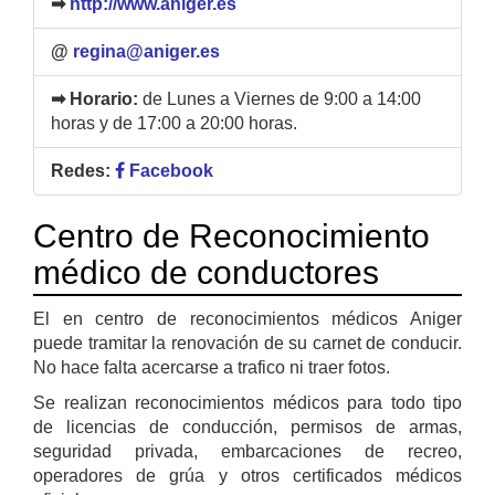
➡
http://www.aniger.es
@
regina@aniger.es
➡ Horario:
de Lunes a Viernes de 9:00 a 14:00
horas y de 17:00 a 20:00 horas.
Redes:
Facebook
Centro de Reconocimiento
médico de conductores
El en centro de reconocimientos médicos Aniger
puede tramitar la renovación de su carnet de conducir.
No hace falta acercarse a trafico ni traer fotos.
Se realizan reconocimientos médicos para todo tipo
de licencias de conducción, permisos de armas,
seguridad privada, embarcaciones de recreo,
operadores de grúa y otros certificados médicos