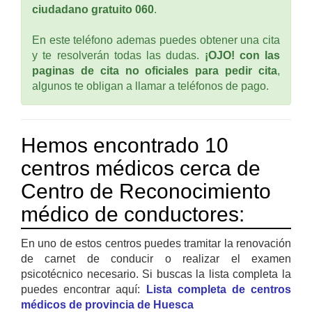
ciudadano gratuito 060
.
En este teléfono ademas puedes obtener una cita
y te resolverán todas las dudas.
¡OJO! con las
paginas de cita no oficiales para pedir cita
,
algunos te obligan a llamar a teléfonos de pago.
Hemos encontrado 10
centros médicos cerca de
Centro de Reconocimiento
médico de conductores:
En uno de estos centros puedes tramitar la renovación
de carnet de conducir o realizar el examen
psicotécnico necesario. Si buscas la lista completa la
puedes encontrar aquí:
Lista completa de centros
médicos de provincia de Huesca