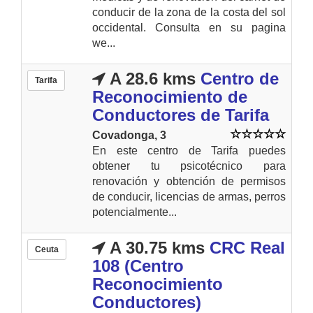
conducir de la zona de la costa del sol
occidental. Consulta en su pagina
we...
A 28.6 kms
Centro de
Tarifa
Reconocimiento de
Conductores de Tarifa
Covadonga, 3
En este centro de Tarifa puedes
obtener tu psicotécnico para
renovación y obtención de permisos
de conducir, licencias de armas, perros
potencialmente...
A 30.75 kms
CRC Real
Ceuta
108 (Centro
Reconocimiento
Conductores)