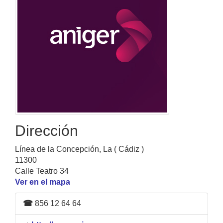
Dirección
Línea de la Concepción, La ( Cádiz )
11300
Calle Teatro 34
Ver en el mapa
☎
856 12 64 64