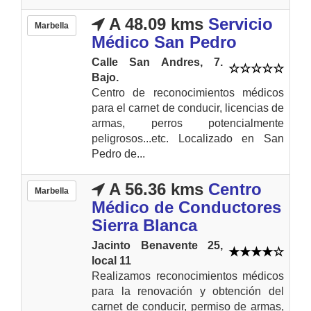
A 48.09 kms
Servicio
Marbella
Médico San Pedro
Calle San Andres, 7.
Bajo.
Centro de reconocimientos médicos
para el carnet de conducir, licencias de
armas, perros potencialmente
peligrosos...etc. Localizado en San
Pedro de...
A 56.36 kms
Centro
Marbella
Médico de Conductores
Sierra Blanca
Jacinto Benavente 25,
local 11
Realizamos reconocimientos médicos
para la renovación y obtención del
carnet de conducir, permiso de armas,