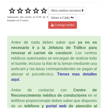
Otros centros cercanos
Valoración del centro es
0.00
de
5
Volver a Cádiz
basado en
0
votos.
Corregir centro
Antes de nada debes saber que
ya no es
necesario ir a la Jefatura de Tráfico para
renovar el carnet de conducir
. Los centros
médicos autorizados se encargan de realizar todo
el tramite. Incluso la foto te la toman mediante una
webcam y las tasas correspondientes se pagan al
abonar el psicotécnico.
Tienes mas detalles
aquí.
Antes de contactar con
Centro de
Reconocimiento médico de conductores
en el
teléfono proporcionado debes saber que dispones
de un
teléfono y
portal web
de atención al