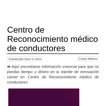
Centro de
Reconocimiento médico
de conductores
Centro Médico
Actualizado hace 11 años
➡
Aquí encontraras información esencial para que no
pierdas tiempo y dinero en tu tramite de renovación
carnet en Centro de Reconocimiento médico de
conductores