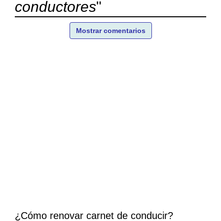
conductores
"
Mostrar comentarios
¿Cómo renovar carnet de conducir?