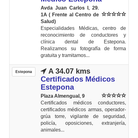
Avda Juan Carlos I, 29.
1A ( Frente al Centro de
Salud)
Especialidades Médicas, centro de
reconocimiento de conductores y
clínica dental de Estepona.
Realizamos su fotografía de forma
gratuita y tramitamos...
A 34.07 kms
Estepona
Certificados Médicos
Estepona
Plaza Almengual, 9
Certificados médicos conductores,
certificados médicos armas, operador-
grúa torre, vigilante de seguridad,
policía, oposiciones, extranjería,
animales...