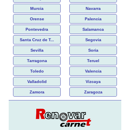
Murcia
Navarra
Orense
Palencia
Pontevedra
Salamanca
Santa Cruz de T...
Segovia
Sevilla
Soria
Tarragona
Teruel
Toledo
Valencia
Valladolid
Vizcaya
Zamora
Zaragoza