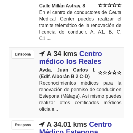
Calle Millán Astray, 8
En el centro de conductores de Ceuta
Medical Center puedes realizar el
tramite telemático de la renovación de
licencia de conducir. A, A1, B, C,
C1......
A 34 kms
Centro
Estepona
médico los Reales
Avda. Juan Carlos I,
(Edif. Alborán B 2 C-D)
Reconocimientos médicos para la
renovación de permiso de conducir en
Estepona (Málaga). Así mismo puedes
realizar otros certificados médicos
oficiale...
A 34.01 kms
Centro
Estepona
Médico Estepona