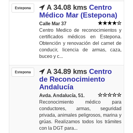
A 34.08 kms
Centro
Estepona
Médico Mar (Estepona)
Calle Mar 37
Centro Medico de reconocimientos y
certificados médicos en Estepona.
Obtención y renovación del carnet de
conducir, licencia de armas, caza,
buceo y c...
A 34.89 kms
Centro
Estepona
de Reconocimiento
Andalucía
Avda. Andalucía, 51.
Reconocimiento médico para
conductores, armas, seguridad
privada, animales peligrosos, marina y
grúas. Realizamos todos los trámites
con la DGT para...