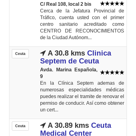
C/ Real 108, local 2 bis
Cerca de la Jefatura Provincial de
Tráfico, cuenta usted con el primer
centro sanitario acreditado como
CENTRO DE RECONOCIMIENTOS
de la Ciudad Autónom...
A 30.8 kms
Clinica
Ceuta
Septem de Ceuta
Avda. Marina Española,
9
En la Clínica Septem ademas de
numerosas especialidades médicas
puedes realizar el tramite de renovar el
permiso de conducir. Así como obtener
un cert...
A 30.89 kms
Ceuta
Ceuta
Medical Center