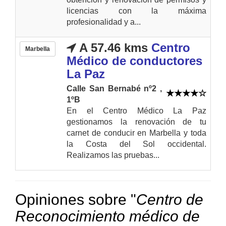
licencias con la máxima
profesionalidad y a...
A 57.46 kms
Centro
Marbella
Médico de conductores
La Paz
Calle San Bernabé nº2 ,
1ºB
En el Centro Médico La Paz
gestionamos la renovación de tu
carnet de conducir en Marbella y toda
la Costa del Sol occidental.
Realizamos las pruebas...
Opiniones sobre "
Centro de
Reconocimiento médico de