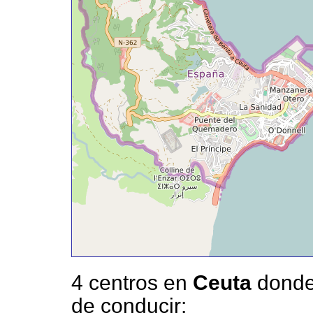
4 centros en
Ceuta
donde
de conducir: