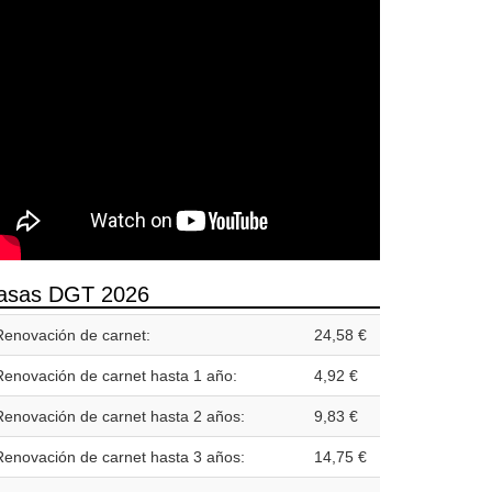
asas DGT 2026
Renovación de carnet:
24,58 €
Renovación de carnet hasta 1 año:
4,92 €
Renovación de carnet hasta 2 años:
9,83 €
Renovación de carnet hasta 3 años:
14,75 €