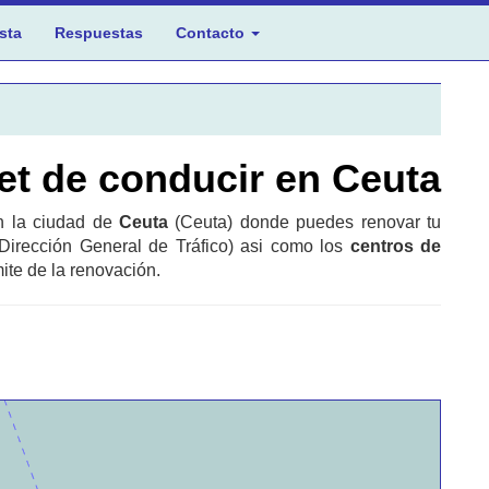
sta
Respuestas
Contacto
et de conducir en Ceuta
en la ciudad de
Ceuta
(Ceuta) donde puedes renovar tu
Dirección General de Tráfico) asi como los
centros de
ite de la renovación.