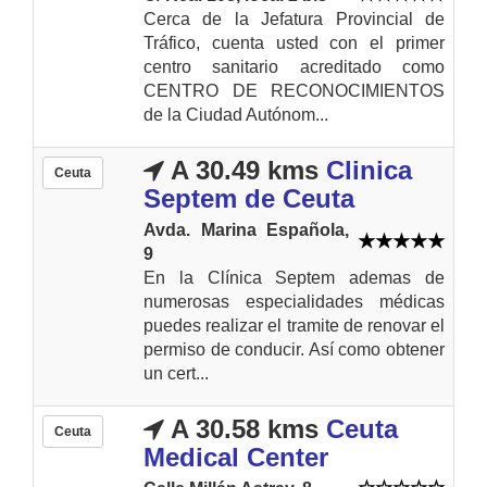
Cerca de la Jefatura Provincial de
Tráfico, cuenta usted con el primer
centro sanitario acreditado como
CENTRO DE RECONOCIMIENTOS
de la Ciudad Autónom...
A 30.49 kms
Clinica
Ceuta
Septem de Ceuta
Avda. Marina Española,
9
En la Clínica Septem ademas de
numerosas especialidades médicas
puedes realizar el tramite de renovar el
permiso de conducir. Así como obtener
un cert...
A 30.58 kms
Ceuta
Ceuta
Medical Center