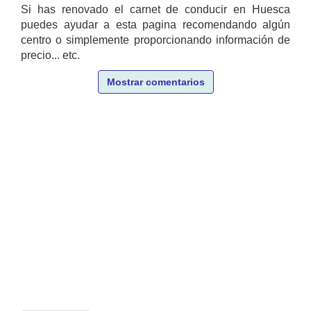
Si has renovado el carnet de conducir en Huesca
puedes ayudar a esta pagina recomendando algún
centro o simplemente proporcionando información de
precio... etc.
Mostrar comentarios