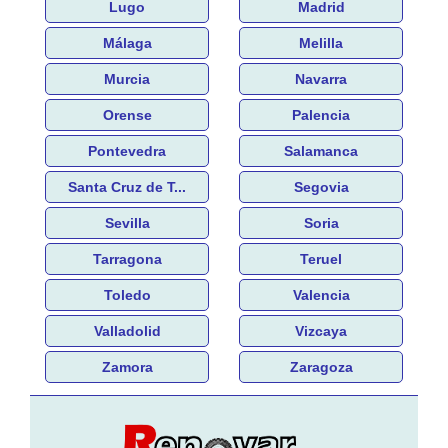
Lugo
Madrid
Málaga
Melilla
Murcia
Navarra
Orense
Palencia
Pontevedra
Salamanca
Santa Cruz de T...
Segovia
Sevilla
Soria
Tarragona
Teruel
Toledo
Valencia
Valladolid
Vizcaya
Zamora
Zaragoza