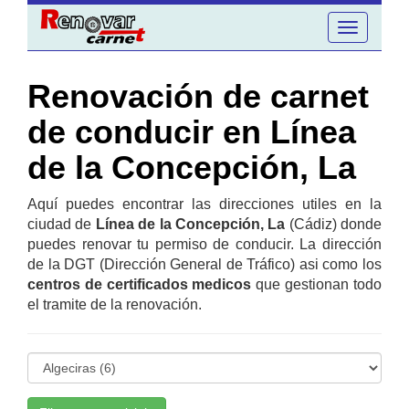
Toggle
navigation
Renovación de carnet
de conducir en Línea
de la Concepción, La
Aquí puedes encontrar las direcciones utiles en la
ciudad de
Línea de la Concepción, La
(Cádiz) donde
puedes renovar tu permiso de conducir. La dirección
de la DGT (Dirección General de Tráfico) asi como los
centros de certificados medicos
que gestionan todo
el tramite de la renovación.