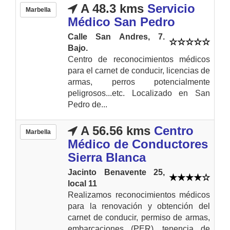
A 48.3 kms
Servicio
Marbella
Médico San Pedro
Calle San Andres, 7.
Bajo.
Centro de reconocimientos médicos
para el carnet de conducir, licencias de
armas, perros potencialmente
peligrosos...etc. Localizado en San
Pedro de...
A 56.56 kms
Centro
Marbella
Médico de Conductores
Sierra Blanca
Jacinto Benavente 25,
local 11
Realizamos reconocimientos médicos
para la renovación y obtención del
carnet de conducir, permiso de armas,
embarcaciones (PER), tenencia de