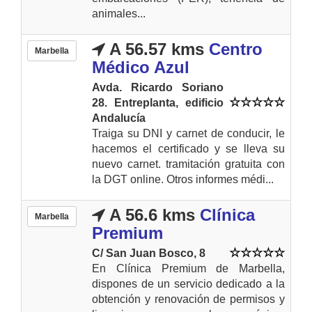
animales...
A 56.57 kms
Centro
Marbella
Médico Azul
Avda. Ricardo Soriano
28. Entreplanta, edificio
Andalucía
Traiga su DNI y carnet de conducir, le
hacemos el certificado y se lleva su
nuevo carnet. tramitación gratuita con
la DGT online. Otros informes médi...
A 56.6 kms
Clínica
Marbella
Premium
C/ San Juan Bosco, 8
En Clínica Premium de Marbella,
dispones de un servicio dedicado a la
obtención y renovación de permisos y