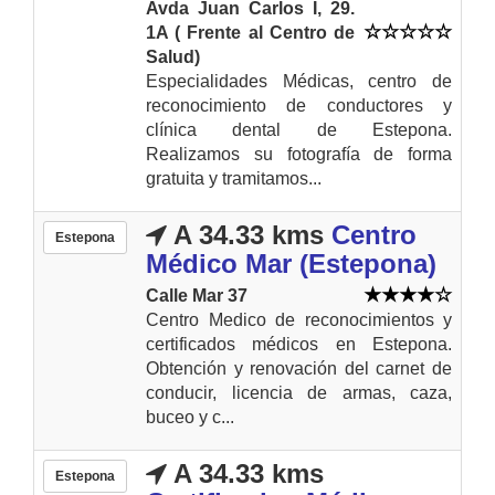
Avda Juan Carlos I, 29.
1A ( Frente al Centro de
Salud)
Especialidades Médicas, centro de
reconocimiento de conductores y
clínica dental de Estepona.
Realizamos su fotografía de forma
gratuita y tramitamos...
A 34.33 kms
Centro
Estepona
Médico Mar (Estepona)
Calle Mar 37
Centro Medico de reconocimientos y
certificados médicos en Estepona.
Obtención y renovación del carnet de
conducir, licencia de armas, caza,
buceo y c...
A 34.33 kms
Estepona