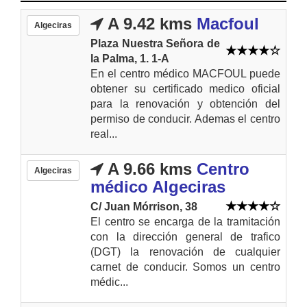
A 9.42 kms
Macfoul
Algeciras
Plaza Nuestra Señora de
la Palma, 1. 1-A
En el centro médico MACFOUL puede
obtener su certificado medico oficial
para la renovación y obtención del
permiso de conducir. Ademas el centro
real...
A 9.66 kms
Centro
Algeciras
médico Algeciras
C/ Juan Mórrison, 38
El centro se encarga de la tramitación
con la dirección general de trafico
(DGT) la renovación de cualquier
carnet de conducir. Somos un centro
médic...