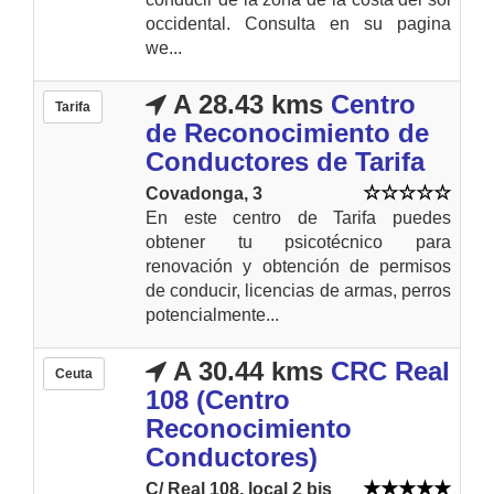
occidental. Consulta en su pagina
we...
A 28.43 kms
Centro
Tarifa
de Reconocimiento de
Conductores de Tarifa
Covadonga, 3
En este centro de Tarifa puedes
obtener tu psicotécnico para
renovación y obtención de permisos
de conducir, licencias de armas, perros
potencialmente...
A 30.44 kms
CRC Real
Ceuta
108 (Centro
Reconocimiento
Conductores)
C/ Real 108, local 2 bis