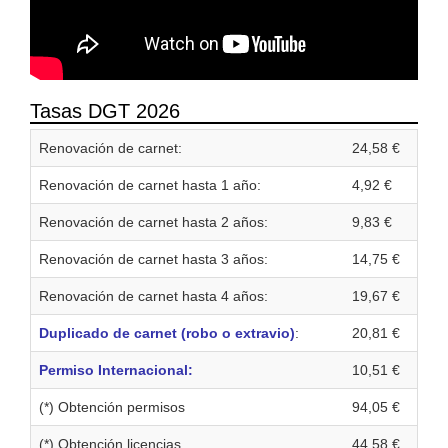
Tasas DGT 2026
Renovación de carnet:
24,58 €
Renovación de carnet hasta 1 año:
4,92 €
Renovación de carnet hasta 2 años:
9,83 €
Renovación de carnet hasta 3 años:
14,75 €
Renovación de carnet hasta 4 años:
19,67 €
Duplicado de carnet (robo o extravio)
:
20,81 €
Permiso Internacional:
10,51 €
(*) Obtención permisos
94,05 €
(*) Obtención licencias
44,58 €