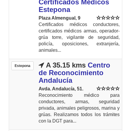
Certificados Médicos
Estepona
Plaza Almengual, 9
Certificados médicos conductores,
certificados médicos armas, operador-
grúa torre, vigilante de seguridad,
policía, oposiciones, extranjería,
animales...
A 35.15 kms
Centro
Estepona
de Reconocimiento
Andalucía
Avda. Andalucía, 51.
Reconocimiento médico para
conductores, armas, seguridad
privada, animales peligrosos, marina y
grúas. Realizamos todos los trámites
con la DGT para...