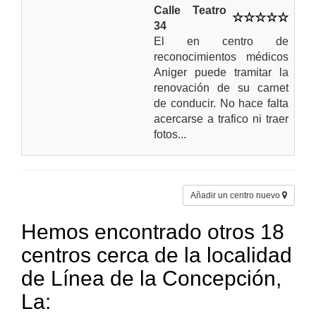
Calle Teatro
34
El en centro de
reconocimientos médicos
Aniger puede tramitar la
renovación de su carnet
de conducir. No hace falta
acercarse a trafico ni traer
fotos...
Añadir un centro nuevo
Hemos encontrado otros 18
centros cerca de la localidad
de Línea de la Concepción,
La: