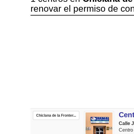
renovar el permiso de con
Cent
Chiclana de la Fronter...
Calle J
Centro