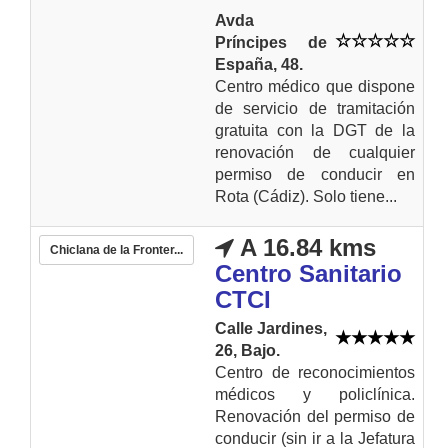
Avda
Príncipes de
España, 48.
Centro médico que dispone
de servicio de tramitación
gratuita con la DGT de la
renovación de cualquier
permiso de conducir en
Rota (Cádiz). Solo tiene...
A 16.84 kms
Chiclana de la Fronter...
Centro Sanitario
CTCI
Calle Jardines,
26, Bajo.
Centro de reconocimientos
médicos y policlínica.
Renovación del permiso de
conducir (sin ir a la Jefatura