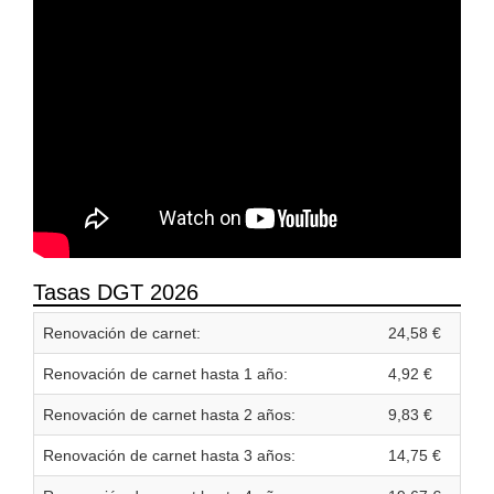
Tasas DGT 2026
Renovación de carnet:
24,58 €
Renovación de carnet hasta 1 año:
4,92 €
Renovación de carnet hasta 2 años:
9,83 €
Renovación de carnet hasta 3 años:
14,75 €