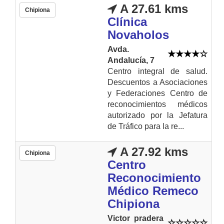
A 27.61 kms
Chipiona
Clínica
Novaholos
Avda.
Andalucía, 7
Centro integral de salud.
Descuentos a Asociaciones
y Federaciones Centro de
reconocimientos médicos
autorizado por la Jefatura
de Tráfico para la re...
A 27.92 kms
Chipiona
Centro
Reconocimiento
Médico Remeco
Chipiona
Victor pradera