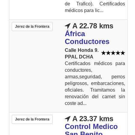
de Trafico). Certificados
médicos para lic...
A 22.78 kms
Jerez de la Frontera
África
Conductores
Calle Honda 9.
PPAL DCHA
Certificados médicos para
conductores,
armas,seguridad, perros
peligrosos, embarcaciones,
oficiales. Tramitamos la
renovación del carnet sin
coste ad...
A 23.37 kms
Jerez de la Frontera
Control Medico
San Benito