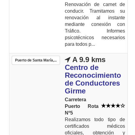
Renovación de carnet de
conducir. Tramitamos su
renovación al instante
mediante conexión con
Tráfico. Informes
psicotécnicos necesarios
para todos p...
A 9.9 kms
Puerto de Santa María,...
Centro de
Reconocimiento
de Conductores
Girme
Carretera
Puerto Rota
Nº5
Realizamos todo tipo de
certificados médicos
oficiales, obtención y