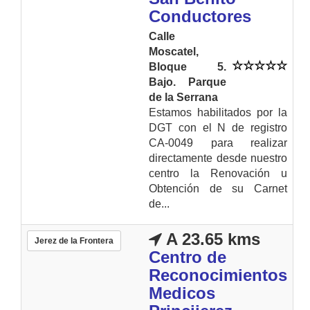
Conductores
Calle
Moscatel,
Bloque 5.
Bajo. Parque
de la Serrana
Estamos habilitados por la
DGT con el N de registro
CA-0049 para realizar
directamente desde nuestro
centro la Renovación u
Obtención de su Carnet
de...
A 23.65 kms
Jerez de la Frontera
Centro de
Reconocimientos
Medicos