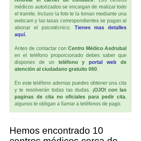
médicos autorizados se encargan de realizar todo
el tramite. Incluso la foto te la toman mediante una
webcam y las tasas correspondientes se pagan al
abonar el psicotécnico.
Tienes mas detalles
aquí.
Antes de contactar con
Centro Médico Asdrubal
en el teléfono proporcionado debes saber que
dispones de un
teléfono y
portal web
de
atención al ciudadano gratuito 060
.
En este teléfono ademas puedes obtener una cita
y te resolverán todas las dudas.
¡OJO! con las
paginas de cita no oficiales para pedir cita
,
algunos te obligan a llamar a teléfonos de pago.
Hemos encontrado 10
centros médicos cerca de