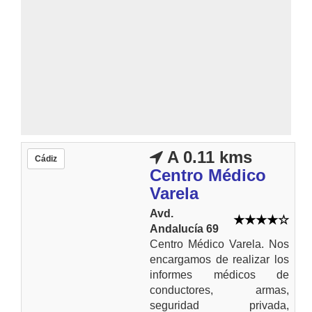
A 0.11 kms
Cádiz
Centro Médico
Varela
Avd.
Andalucía 69
Centro Médico Varela. Nos
encargamos de realizar los
informes médicos de
conductores, armas,
seguridad privada,