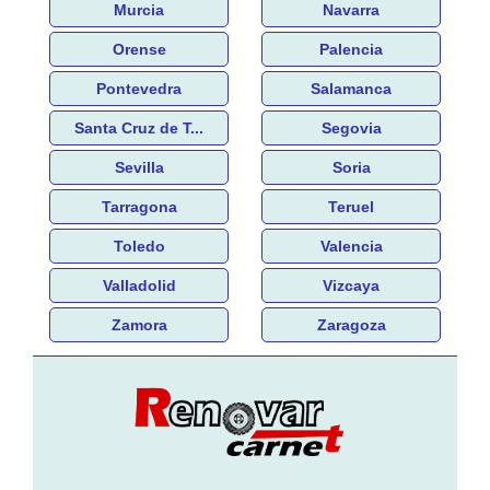
Murcia
Navarra
Orense
Palencia
Pontevedra
Salamanca
Santa Cruz de T...
Segovia
Sevilla
Soria
Tarragona
Teruel
Toledo
Valencia
Valladolid
Vizcaya
Zamora
Zaragoza