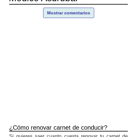
Mostrar comentarios
¿Cómo renovar carnet de conducir?
Si quieres saer cuanto cuesta renovar tu carnet de