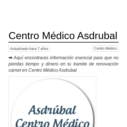
Centro Médico Asdrubal
Centro Médico
Actualizado hace 7 años
➡
Aquí encontraras información esencial para que no
pierdas tiempo y dinero en tu tramite de renovación
carnet en Centro Médico Asdrubal