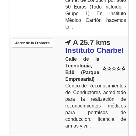
carnet de conducir por sólo
50 Euros (Todo incluido -
Grupo 1) En Instituto
Médico Carrión hacemos
to...
A 25.7 kms
Jerez de la Frontera
Instituto Charbel
Calle de la
Tecnología,
B10 (Parque
Empresarial)
Centro de Reconocimientos
de Conductores acreditado
para la realización de
reconocimientos médicos
para permisos de
conducción, licencia de
armas y vi...