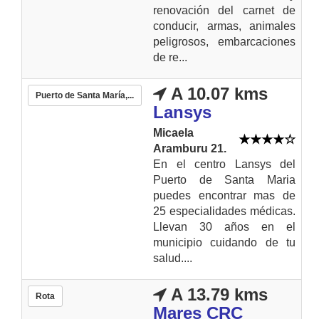
renovación del carnet de
conducir, armas, animales
peligrosos, embarcaciones
de re...
A 10.07 kms
Puerto de Santa María,...
Lansys
Micaela
Aramburu 21.
En el centro Lansys del
Puerto de Santa Maria
puedes encontrar mas de
25 especialidades médicas.
Llevan 30 años en el
municipio cuidando de tu
salud....
A 13.79 kms
Rota
Mares CRC