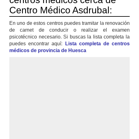
Centro Médico Asdrubal:
En uno de estos centros puedes tramitar la renovación
de carnet de conducir o realizar el examen
psicotécnico necesario. Si buscas la lista completa la
puedes encontrar aquí:
Lista completa de centros
médicos de provincia de Huesca