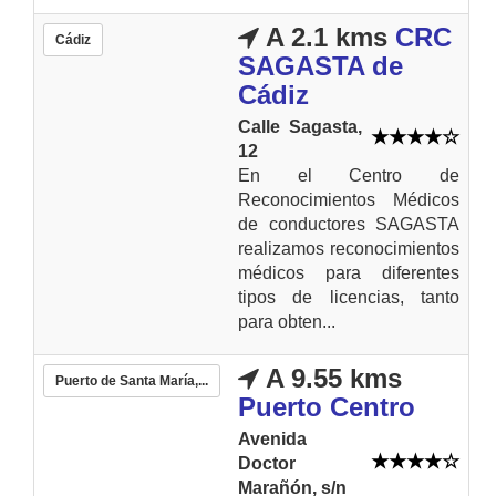
A 2.1 kms
CRC
Cádiz
SAGASTA de
Cádiz
Calle Sagasta,
12
En el Centro de
Reconocimientos Médicos
de conductores SAGASTA
realizamos reconocimientos
médicos para diferentes
tipos de licencias, tanto
para obten...
A 9.55 kms
Puerto de Santa María,...
Puerto Centro
Avenida
Doctor
Marañón, s/n