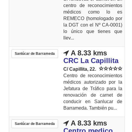
centro de reconocimientos
médicos como lo es
REMECO (homologado por
la DGT con el Nº CA-0001)
lo único que tienes que
llev...
A 8.33 kms
Sanlúcar de Barrameda
CRC La Capillita
C/ Capillita, 22.
Centro de reconocimientos
médicos autorizado por la
Jefatura de Tráfico para la
renovación de carnet de
conducir en Sanlucar de
Barrameda. También pu...
A 8.33 kms
Sanlúcar de Barrameda
Centro medico