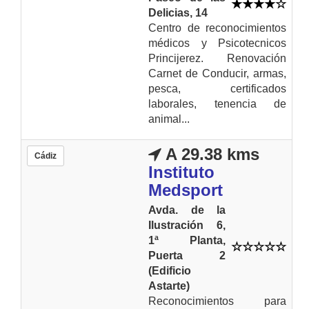
Delicias, 14
Centro de reconocimientos
médicos y Psicotecnicos
Princijerez. Renovación
Carnet de Conducir, armas,
pesca, certificados
laborales, tenencia de
animal...
A 29.38 kms
Cádiz
Instituto
Medsport
Avda. de la
Ilustración 6,
1ª Planta,
Puerta 2
(Edificio
Astarte)
Reconocimientos para