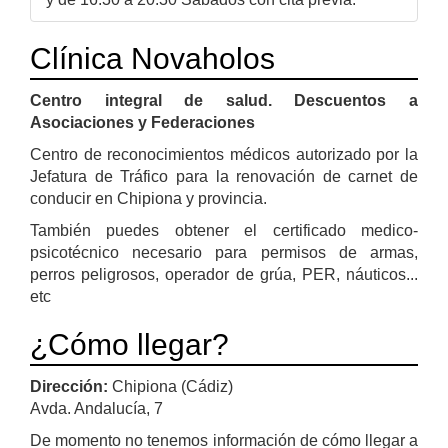
Clínica Novaholos
Centro integral de salud. Descuentos a
Asociaciones y Federaciones
Centro de reconocimientos médicos autorizado por la
Jefatura de Tráfico para la renovación de carnet de
conducir en Chipiona y provincia.
También puedes obtener el certificado medico-
psicotécnico necesario para permisos de armas,
perros peligrosos, operador de grúa, PER, náuticos...
etc
¿Cómo llegar?
Dirección:
Chipiona (Cádiz)
Avda. Andalucía, 7
De momento no tenemos información de cómo llegar a