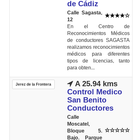
de Cádiz
Calle Sagasta,
12
En el Centro de
Reconocimientos Médicos
de conductores SAGASTA
realizamos reconocimientos
médicos para diferentes
tipos de licencias, tanto
para obten...
A 25.94 kms
Jerez de la Frontera
Control Medico
San Benito
Conductores
Calle
Moscatel,
Bloque 5.
Bajo. Parque