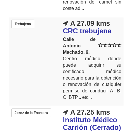
renovación del carnet sin
coste ad...
A 27.09 kms
Trebujena
CRC trebujena
Calle de
Antonio
Machado, 6.
Centro médico donde
puede adquirir su
certificado médico
necesario para la obtención
o renovación de cualquier
permiso de conducir A, B,
C, BTP... etc...
A 27.25 kms
Jerez de la Frontera
Instituto Médico
Carrión (Cerrado)