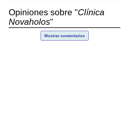
Opiniones sobre "
Clínica
Novaholos
"
Mostrar comentarios