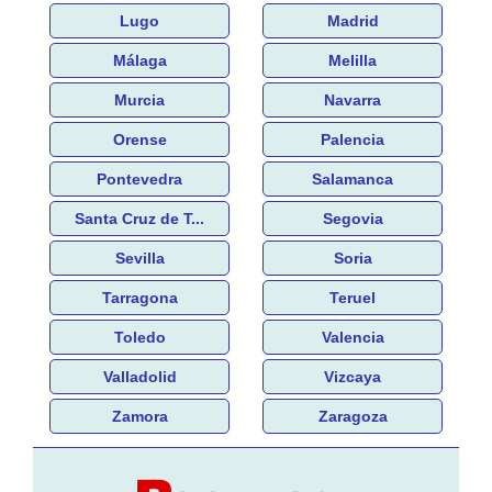
Lugo
Madrid
Málaga
Melilla
Murcia
Navarra
Orense
Palencia
Pontevedra
Salamanca
Santa Cruz de T...
Segovia
Sevilla
Soria
Tarragona
Teruel
Toledo
Valencia
Valladolid
Vizcaya
Zamora
Zaragoza