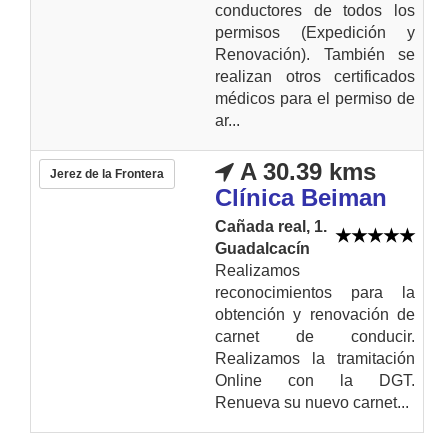
conductores de todos los
permisos (Expedición y
Renovación). También se
realizan otros certificados
médicos para el permiso de
ar...
A 30.39 kms
Jerez de la Frontera
Clínica Beiman
Cañada real, 1.
Guadalcacín
Realizamos
reconocimientos para la
obtención y renovación de
carnet de conducir.
Realizamos la tramitación
Online con la DGT.
Renueva su nuevo carnet...