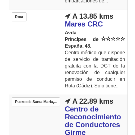
embarcaciones de...
A 13.85 kms
Rota
Mares CRC
Avda
Príncipes de
España, 48.
Centro médico que dispone
de servicio de tramitación
gratuita con la DGT de la
renovación de cualquier
permiso de conducir en
Rota (Cádiz). Solo tiene...
A 22.89 kms
Puerto de Santa María,...
Centro de
Reconocimiento
de Conductores
Girme