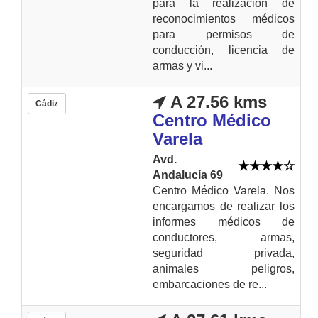
para la realización de
reconocimientos médicos
para permisos de
conducción, licencia de
armas y vi...
A 27.56 kms
Cádiz
Centro Médico
Varela
Avd.
Andalucía 69
Centro Médico Varela. Nos
encargamos de realizar los
informes médicos de
conductores, armas,
seguridad privada,
animales peligros,
embarcaciones de re...