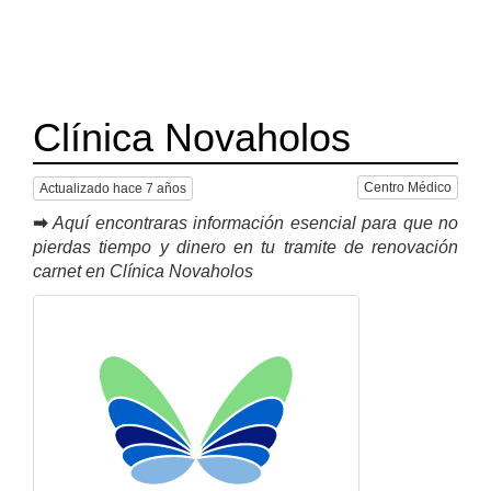
Clínica Novaholos
Centro Médico
Actualizado hace 7 años
➡
Aquí encontraras información esencial para que no
pierdas tiempo y dinero en tu tramite de renovación
carnet en Clínica Novaholos