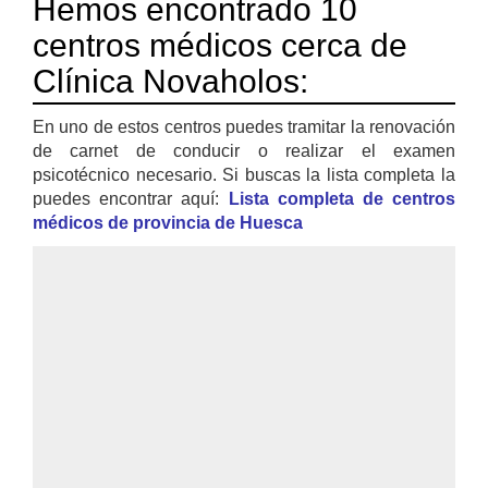
Hemos encontrado 10
centros médicos cerca de
Clínica Novaholos:
En uno de estos centros puedes tramitar la renovación
de carnet de conducir o realizar el examen
psicotécnico necesario. Si buscas la lista completa la
puedes encontrar aquí:
Lista completa de centros
médicos de provincia de Huesca