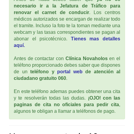
necesario ir a la Jefatura de Tráfico para
renovar el carnet de conducir
. Los centros
médicos autorizados se encargan de realizar todo
el tramite. Incluso la foto te la toman mediante una
webcam y las tasas correspondientes se pagan al
abonar el psicotécnico.
Tienes mas detalles
aquí.
Antes de contactar con
Clínica Novaholos
en el
teléfono proporcionado debes saber que dispones
de un
teléfono y
portal web
de atención al
ciudadano gratuito 060
.
En este teléfono ademas puedes obtener una cita
y te resolverán todas las dudas.
¡OJO! con las
paginas de cita no oficiales para pedir cita
,
algunos te obligan a llamar a teléfonos de pago.