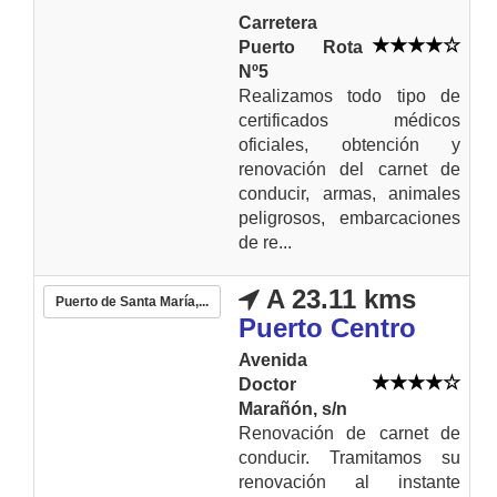
Carretera
Puerto Rota
Nº5
Realizamos todo tipo de
certificados médicos
oficiales, obtención y
renovación del carnet de
conducir, armas, animales
peligrosos, embarcaciones
de re...
A 23.11 kms
Puerto de Santa María,...
Puerto Centro
Avenida
Doctor
Marañón, s/n
Renovación de carnet de
conducir. Tramitamos su
renovación al instante