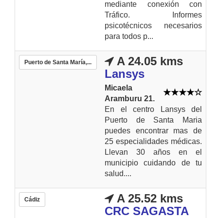
mediante conexión con
Tráfico. Informes
psicotécnicos necesarios
para todos p...
A 24.05 kms
Puerto de Santa María,...
Lansys
Micaela
Aramburu 21.
En el centro Lansys del
Puerto de Santa Maria
puedes encontrar mas de
25 especialidades médicas.
Llevan 30 años en el
municipio cuidando de tu
salud....
A 25.52 kms
Cádiz
CRC SAGASTA