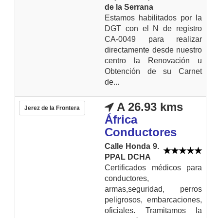
de la Serrana
Estamos habilitados por la
DGT con el N de registro
CA-0049 para realizar
directamente desde nuestro
centro la Renovación u
Obtención de su Carnet
de...
A 26.93 kms
Jerez de la Frontera
África
Conductores
Calle Honda 9.
PPAL DCHA
Certificados médicos para
conductores,
armas,seguridad, perros
peligrosos, embarcaciones,
oficiales. Tramitamos la