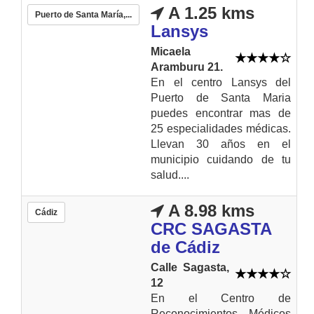
A 1.25 kms
Puerto de Santa María,...
Lansys
Micaela
Aramburu 21.
En el centro Lansys del
Puerto de Santa Maria
puedes encontrar mas de
25 especialidades médicas.
Llevan 30 años en el
municipio cuidando de tu
salud....
A 8.98 kms
Cádiz
CRC SAGASTA
de Cádiz
Calle Sagasta,
12
En el Centro de
Reconocimientos Médicos