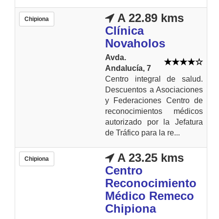
A 22.89 kms
Chipiona
Clínica
Novaholos
Avda.
Andalucía, 7
Centro integral de salud.
Descuentos a Asociaciones
y Federaciones Centro de
reconocimientos médicos
autorizado por la Jefatura
de Tráfico para la re...
A 23.25 kms
Chipiona
Centro
Reconocimiento
Médico Remeco
Chipiona