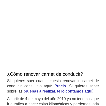
¿Cómo renovar carnet de conducir?
Si quieres saer cuanto cuesta renovar tu carnet de
conducir, consultalo aquí:
Precio
. Si quieres saber
sobre las
pruebas a realizar, te lo contamos aquí
.
A partir de 4 de mayo del año 2010 ya no tenemos que
ir a trafico a hacer colas kilométricas y perdernos toda