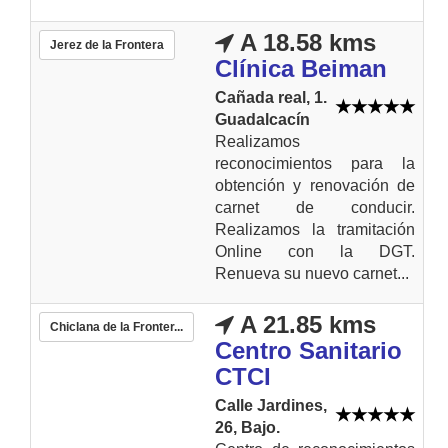
A 18.58 kms
Jerez de la Frontera
Clínica Beiman
Cañada real, 1.
Guadalcacín
Realizamos
reconocimientos para la
obtención y renovación de
carnet de conducir.
Realizamos la tramitación
Online con la DGT.
Renueva su nuevo carnet...
A 21.85 kms
Chiclana de la Fronter...
Centro Sanitario
CTCI
Calle Jardines,
26, Bajo.