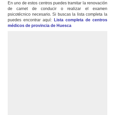
En uno de estos centros puedes tramitar la renovación
de carnet de conducir o realizar el examen
psicotécnico necesario. Si buscas la lista completa la
puedes encontrar aquí:
Lista completa de centros
médicos de provincia de Huesca