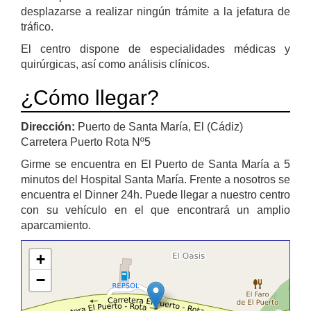
desplazarse a realizar ningún trámite a la jefatura de
tráfico.
El centro dispone de especialidades médicas y
quirúrgicas, así como análisis clínicos.
¿Cómo llegar?
Dirección:
Puerto de Santa María, El (Cádiz)
Carretera Puerto Rota Nº5
Girme se encuentra en El Puerto de Santa María a 5
minutos del Hospital Santa María. Frente a nosotros se
encuentra el Dinner 24h. Puede llegar a nuestro centro
con su vehículo en el que encontrará un amplio
aparcamiento.
+
−