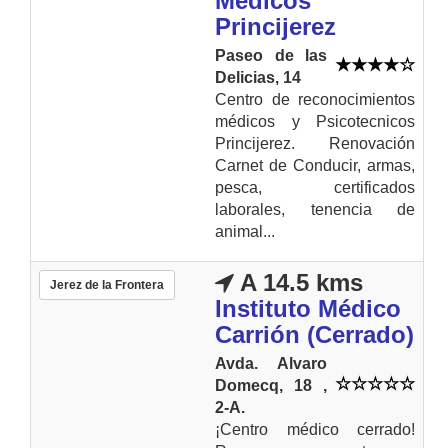
Medicos
Princijerez
Paseo de las
Delicias, 14
Centro de reconocimientos
médicos y Psicotecnicos
Princijerez. Renovación
Carnet de Conducir, armas,
pesca, certificados
laborales, tenencia de
animal...
A 14.5 kms
Jerez de la Frontera
Instituto Médico
Carrión (Cerrado)
Avda. Alvaro
Domecq, 18 ,
2-A.
¡Centro médico cerrado!