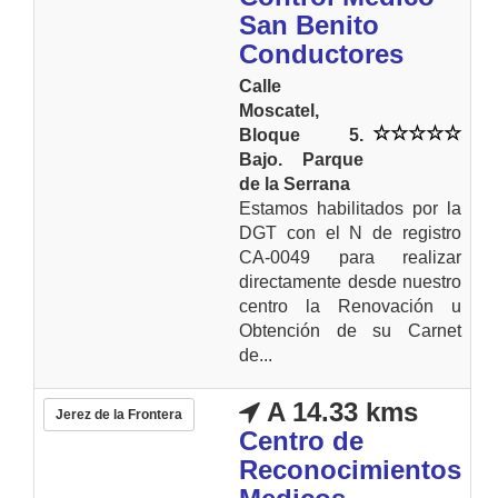
San Benito
Conductores
Calle
Moscatel,
Bloque 5.
Bajo. Parque
de la Serrana
Estamos habilitados por la
DGT con el N de registro
CA-0049 para realizar
directamente desde nuestro
centro la Renovación u
Obtención de su Carnet
de...
A 14.33 kms
Jerez de la Frontera
Centro de
Reconocimientos