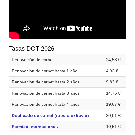
Tasas DGT 2026
Renovación de carnet:
24,58 €
Renovación de carnet hasta 1 año:
4,92 €
Renovación de carnet hasta 2 años:
9,83 €
Renovación de carnet hasta 3 años:
14,75 €
Renovación de carnet hasta 4 años:
19,67 €
Duplicado de carnet (robo o extravio)
:
20,81 €
Permiso Internacional:
10,51 €