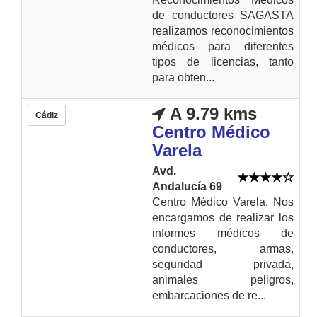
de conductores SAGASTA
realizamos reconocimientos
médicos para diferentes
tipos de licencias, tanto
para obten...
A 9.79 kms
Cádiz
Centro Médico
Varela
Avd.
Andalucía 69
Centro Médico Varela. Nos
encargamos de realizar los
informes médicos de
conductores, armas,
seguridad privada,
animales peligros,
embarcaciones de re...