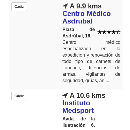
A 9.9 kms
Cádiz
Centro Médico
Asdrubal
Plaza de
Asdrúbal, 16.
Centro médico
especializado en la
expedición y renovación de
todo tipo de carnets de
conducir, licencias de
armas, vigilantes de
seguridad, grúas, ani...
A 10.6 kms
Cádiz
Instituto
Medsport
Avda. de la
Ilustración 6,