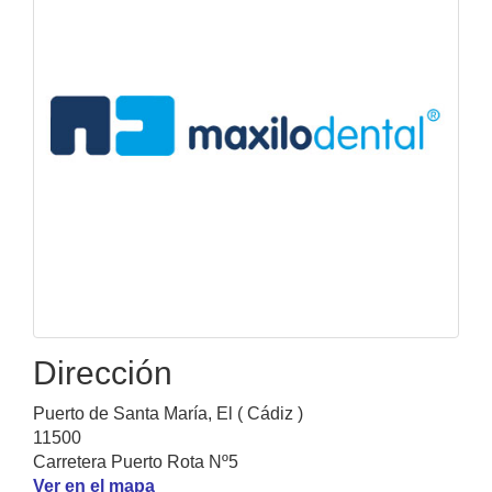
Dirección
Puerto de Santa María, El ( Cádiz )
11500
Carretera Puerto Rota Nº5
Ver en el mapa