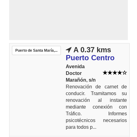
A 0.37 kms
Puerto de Santa María,...
Puerto Centro
Avenida
Doctor
Marañón, s/n
Renovación de carnet de
conducir. Tramitamos su
renovación al instante
mediante conexión con
Tráfico. Informes
psicotécnicos necesarios
para todos p...