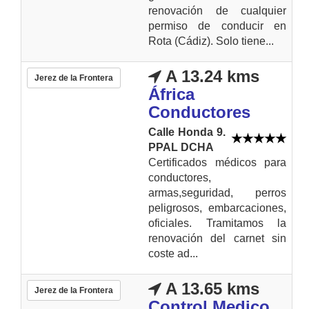
renovación de cualquier
permiso de conducir en
Rota (Cádiz). Solo tiene...
A 13.24 kms
Jerez de la Frontera
África
Conductores
Calle Honda 9.
PPAL DCHA
Certificados médicos para
conductores,
armas,seguridad, perros
peligrosos, embarcaciones,
oficiales. Tramitamos la
renovación del carnet sin
coste ad...
A 13.65 kms
Jerez de la Frontera
Control Medico