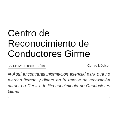
Centro de
Reconocimiento de
Conductores Girme
Centro Médico
Actualizado hace 7 años
➡
Aquí encontraras información esencial para que no
pierdas tiempo y dinero en tu tramite de renovación
carnet en Centro de Reconocimiento de Conductores
Girme