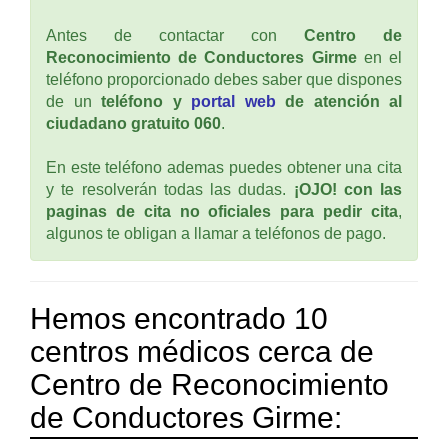
Antes de contactar con
Centro de
Reconocimiento de Conductores Girme
en el
teléfono proporcionado debes saber que dispones
de un
teléfono y
portal web
de atención al
ciudadano gratuito 060
.
En este teléfono ademas puedes obtener una cita
y te resolverán todas las dudas.
¡OJO! con las
paginas de cita no oficiales para pedir cita
,
algunos te obligan a llamar a teléfonos de pago.
Hemos encontrado 10
centros médicos cerca de
Centro de Reconocimiento
de Conductores Girme: