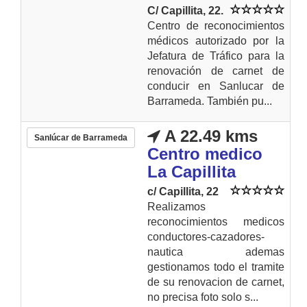
C/ Capillita, 22.
Centro de reconocimientos
médicos autorizado por la
Jefatura de Tráfico para la
renovación de carnet de
conducir en Sanlucar de
Barrameda. También pu...
A 22.49 kms
Sanlúcar de Barrameda
Centro medico
La Capillita
c/ Capillita, 22
Realizamos
reconocimientos medicos
conductores-cazadores-
nautica ademas
gestionamos todo el tramite
de su renovacion de carnet,
no precisa foto solo s...