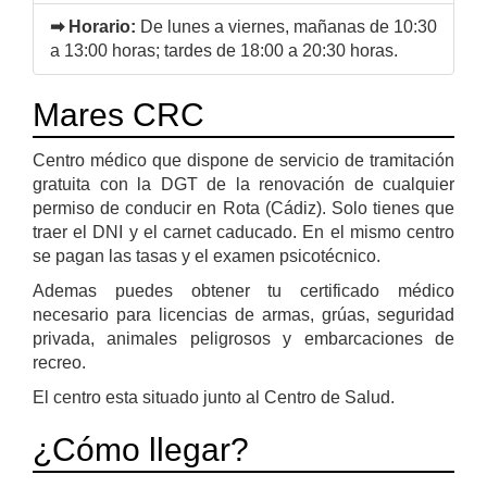
➡ Horario:
De lunes a viernes, mañanas de 10:30
a 13:00 horas; tardes de 18:00 a 20:30 horas.
Mares CRC
Centro médico que dispone de servicio de tramitación
gratuita con la DGT de la renovación de cualquier
permiso de conducir en Rota (Cádiz). Solo tienes que
traer el DNI y el carnet caducado. En el mismo centro
se pagan las tasas y el examen psicotécnico.
Ademas puedes obtener tu certificado médico
necesario para licencias de armas, grúas, seguridad
privada, animales peligrosos y embarcaciones de
recreo.
El centro esta situado junto al Centro de Salud.
¿Cómo llegar?