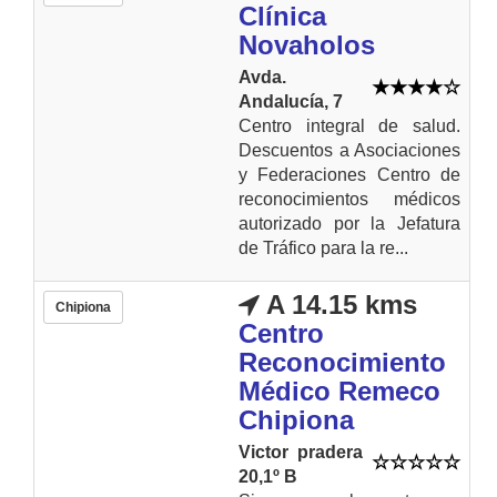
Clínica
Novaholos
Avda.
Andalucía, 7
Centro integral de salud.
Descuentos a Asociaciones
y Federaciones Centro de
reconocimientos médicos
autorizado por la Jefatura
de Tráfico para la re...
A 14.15 kms
Chipiona
Centro
Reconocimiento
Médico Remeco
Chipiona
Victor pradera
20,1º B