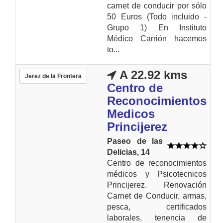
carnet de conducir por sólo
50 Euros (Todo incluido -
Grupo 1) En Instituto
Médico Carrión hacemos
to...
A 22.92 kms
Jerez de la Frontera
Centro de
Reconocimientos
Medicos
Princijerez
Paseo de las
Delicias, 14
Centro de reconocimientos
médicos y Psicotecnicos
Princijerez. Renovación
Carnet de Conducir, armas,
pesca, certificados
laborales, tenencia de