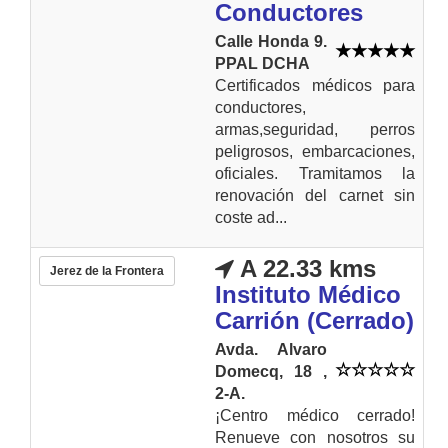
Conductores
Calle Honda 9.
PPAL DCHA
Certificados médicos para
conductores,
armas,seguridad, perros
peligrosos, embarcaciones,
oficiales. Tramitamos la
renovación del carnet sin
coste ad...
A 22.33 kms
Jerez de la Frontera
Instituto Médico
Carrión (Cerrado)
Avda. Alvaro
Domecq, 18 ,
2-A.
¡Centro médico cerrado!
Renueve con nosotros su