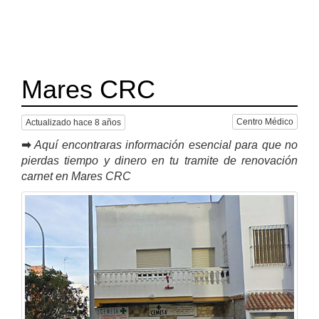
Mares CRC
Centro Médico
Actualizado hace 8 años
➡
Aquí encontraras información esencial para que no
pierdas tiempo y dinero en tu tramite de renovación
carnet en Mares CRC