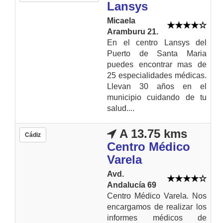
Lansys
Micaela
Aramburu 21.
En el centro Lansys del
Puerto de Santa Maria
puedes encontrar mas de
25 especialidades médicas.
Llevan 30 años en el
municipio cuidando de tu
salud....
A 13.75 kms
Cádiz
Centro Médico
Varela
Avd.
Andalucía 69
Centro Médico Varela. Nos
encargamos de realizar los
informes médicos de