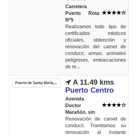
Carretera
Puerto Rota
Nº5
Realizamos todo tipo de
certificados médicos
oficiales, obtención y
renovación del carnet de
conducir, armas, animales
peligrosos, embarcaciones
de re...
A 11.49 kms
Puerto de Santa María,...
Puerto Centro
Avenida
Doctor
Marañón, s/n
Renovación de carnet de
conducir. Tramitamos su
renovación al instante