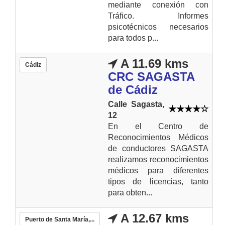
mediante conexión con
Tráfico. Informes
psicotécnicos necesarios
para todos p...
A 11.69 kms
Cádiz
CRC SAGASTA
de Cádiz
Calle Sagasta,
12
En el Centro de
Reconocimientos Médicos
de conductores SAGASTA
realizamos reconocimientos
médicos para diferentes
tipos de licencias, tanto
para obten...
A 12.67 kms
Puerto de Santa María,...