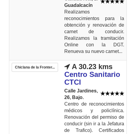
Guadalcacín
Realizamos
reconocimientos para la
obtención y renovación de
carnet de conducir.
Realizamos la tramitación
Online con la DGT.
Renueva su nuevo carnet...
A 30.23 kms
Chiclana de la Fronter...
Centro Sanitario
CTCI
Calle Jardines,
26, Bajo.
Centro de reconocimientos
médicos y policlínica.
Renovación del permiso de
conducir (sin ir a la Jefatura
de Trafico). Certificados