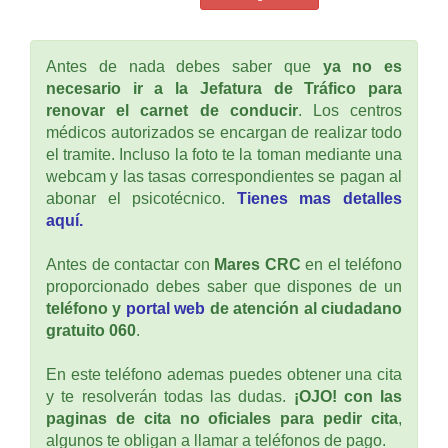
Antes de nada debes saber que
ya no es
necesario ir a la Jefatura de Tráfico para
renovar el carnet de conducir
. Los centros
médicos autorizados se encargan de realizar todo
el tramite. Incluso la foto te la toman mediante una
webcam y las tasas correspondientes se pagan al
abonar el psicotécnico.
Tienes mas detalles
aquí.
Antes de contactar con
Mares CRC
en el teléfono
proporcionado debes saber que dispones de un
teléfono y
portal web
de atención al ciudadano
gratuito 060
.
En este teléfono ademas puedes obtener una cita
y te resolverán todas las dudas.
¡OJO! con las
paginas de cita no oficiales para pedir cita
,
algunos te obligan a llamar a teléfonos de pago.