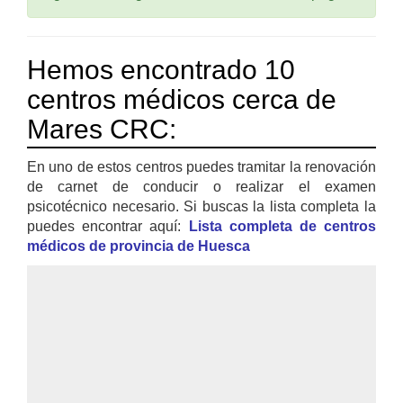
Hemos encontrado 10
centros médicos cerca de
Mares CRC:
En uno de estos centros puedes tramitar la renovación
de carnet de conducir o realizar el examen
psicotécnico necesario. Si buscas la lista completa la
puedes encontrar aquí:
Lista completa de centros
médicos de provincia de Huesca