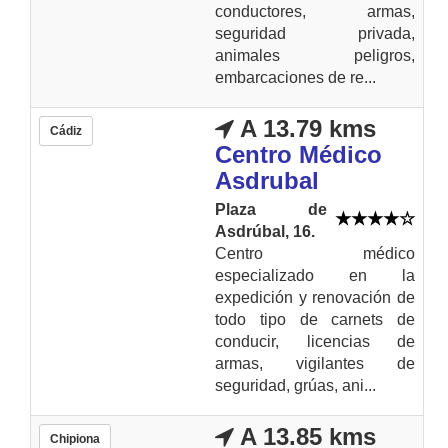
conductores, armas,
seguridad privada,
animales peligros,
embarcaciones de re...
A 13.79 kms
Cádiz
Centro Médico
Asdrubal
Plaza de
Asdrúbal, 16.
Centro médico
especializado en la
expedición y renovación de
todo tipo de carnets de
conducir, licencias de
armas, vigilantes de
seguridad, grúas, ani...
A 13.85 kms
Chipiona