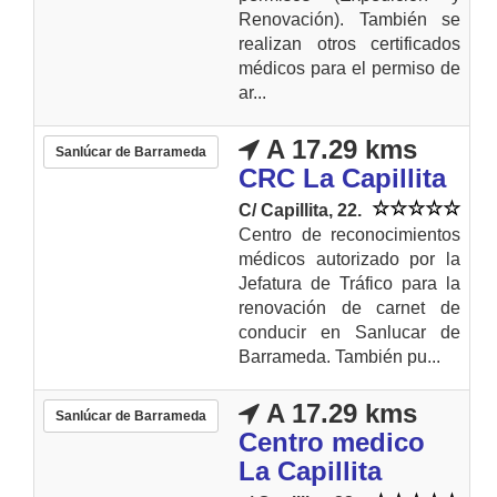
Renovación). También se
realizan otros certificados
médicos para el permiso de
ar...
A 17.29 kms
Sanlúcar de Barrameda
CRC La Capillita
C/ Capillita, 22.
Centro de reconocimientos
médicos autorizado por la
Jefatura de Tráfico para la
renovación de carnet de
conducir en Sanlucar de
Barrameda. También pu...
A 17.29 kms
Sanlúcar de Barrameda
Centro medico
La Capillita