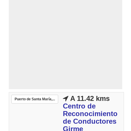
A 11.42 kms
Puerto de Santa María,...
Centro de
Reconocimiento
de Conductores
Girme