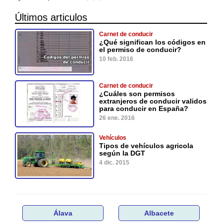
Últimos articulos
Carnet de conducir
¿Qué significan los códigos en
el permiso de conducir?
10 feb. 2016
Carnet de conducir
¿Cuáles son permisos
extranjeros de conducir validos
para conducir en España?
26 ene. 2016
Vehículos
Tipos de vehículos agricola
según la DGT
4 dic. 2015
Álava
Albacete