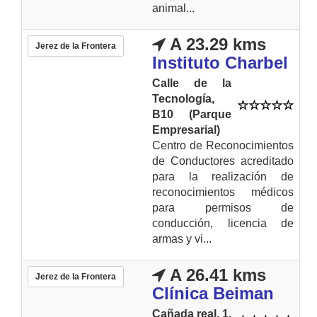
animal...
A 23.29 kms
Jerez de la Frontera
Instituto Charbel
Calle de la
Tecnología,
B10 (Parque
Empresarial)
Centro de Reconocimientos
de Conductores acreditado
para la realización de
reconocimientos médicos
para permisos de
conducción, licencia de
armas y vi...
A 26.41 kms
Jerez de la Frontera
Clínica Beiman
Cañada real, 1.