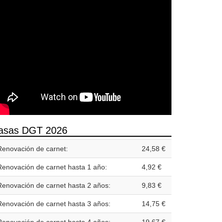
asas DGT 2026
Renovación de carnet:
24,58 €
Renovación de carnet hasta 1 año:
4,92 €
Renovación de carnet hasta 2 años:
9,83 €
Renovación de carnet hasta 3 años:
14,75 €