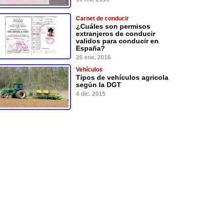
Carnet de conducir
¿Cuáles son permisos
extranjeros de conducir
validos para conducir en
España?
26 ene. 2016
Vehículos
Tipos de vehículos agricola
según la DGT
4 dic. 2015