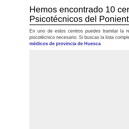
Hemos encontrado 10 cen
Psicotécnicos del Ponient
En uno de estos centros puedes tramitar la r
psicotécnico necesario. Si buscas la lista compl
médicos de provincia de Huesca