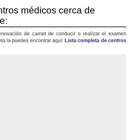
tros médicos cerca de
e:
enovación de carnet de conducir o realizar el examen
eta la puedes encontrar aquí:
Lista completa de centros