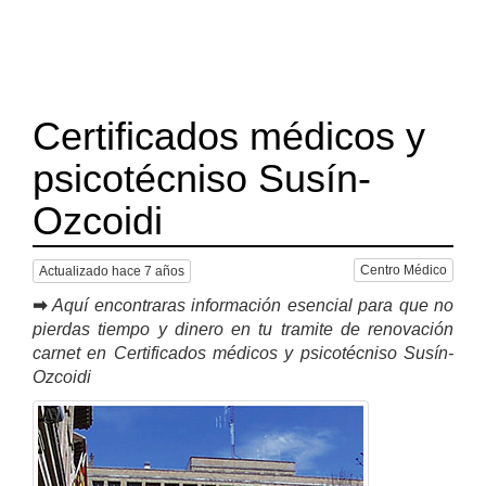
Certificados médicos y
psicotécniso Susín-
Ozcoidi
Centro Médico
Actualizado hace 7 años
➡
Aquí encontraras información esencial para que no
pierdas tiempo y dinero en tu tramite de renovación
carnet en Certificados médicos y psicotécniso Susín-
Ozcoidi