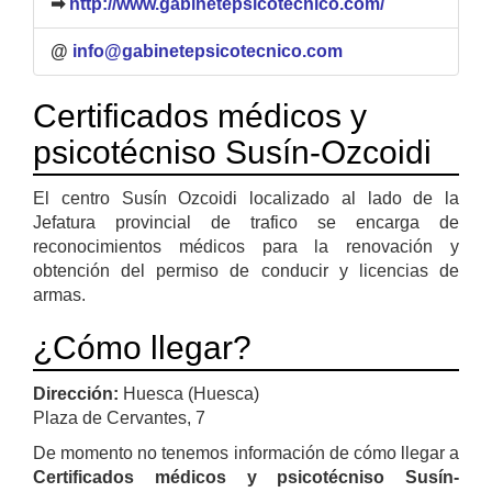
➡
http://www.gabinetepsicotecnico.com/
@
info@gabinetepsicotecnico.com
Certificados médicos y
psicotécniso Susín-Ozcoidi
El centro Susín Ozcoidi localizado al lado de la
Jefatura provincial de trafico se encarga de
reconocimientos médicos para la renovación y
obtención del permiso de conducir y licencias de
armas.
¿Cómo llegar?
Dirección:
Huesca (Huesca)
Plaza de Cervantes, 7
De momento no tenemos información de cómo llegar a
Certificados médicos y psicotécniso Susín-