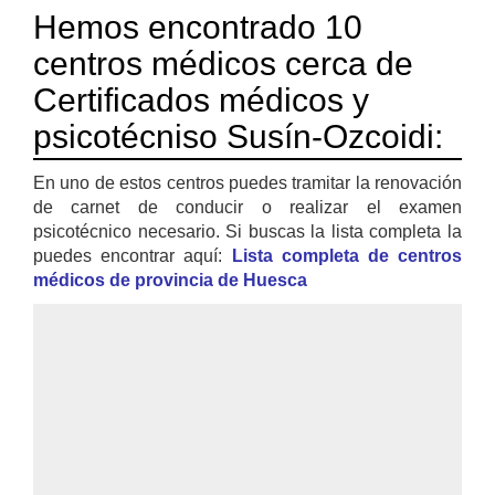
Hemos encontrado 10
centros médicos cerca de
Certificados médicos y
psicotécniso Susín-Ozcoidi:
En uno de estos centros puedes tramitar la renovación
de carnet de conducir o realizar el examen
psicotécnico necesario. Si buscas la lista completa la
puedes encontrar aquí:
Lista completa de centros
médicos de provincia de Huesca