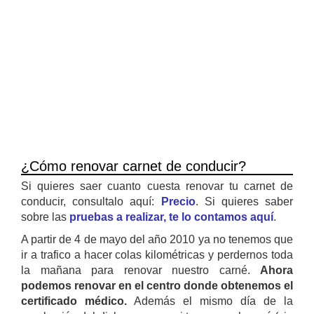
¿Cómo renovar carnet de conducir?
Si quieres saer cuanto cuesta renovar tu carnet de
conducir, consultalo aquí:
Precio
. Si quieres saber
sobre las
pruebas a realizar, te lo contamos aquí
.
A partir de 4 de mayo del año 2010 ya no tenemos que
ir a trafico a hacer colas kilométricas y perdernos toda
la mañana para renovar nuestro carné.
Ahora
podemos renovar en el centro donde obtenemos el
certificado médico.
Además el mismo día de la