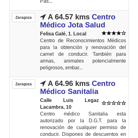
Pas...
A 64.57 kms
Centro
Zaragoza
Médico Jota Salud
Felisa Galé, 1. Local
Centro de Reconocimientos Médicos
para la obtención y renovación del
carnet de conducir. También para
armas, animales potencialmente
peligrosos, embar...
A 64.96 kms
Centro
Zaragoza
Médico Sanitalia
Calle Luis Legaz
Lacambra, 10
Centro médico Sanitalia esta
autorizado por la D.G.T. para la
renovación de cualquier permiso de
conducir. Dispones de descuentos en