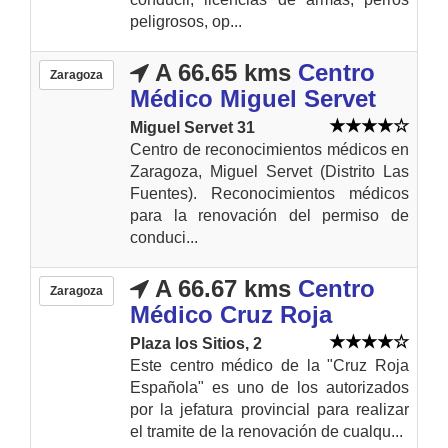
peligrosos, op...
A 66.65 kms
Centro
Zaragoza
Médico Miguel Servet
Miguel Servet 31
Centro de reconocimientos médicos en
Zaragoza, Miguel Servet (Distrito Las
Fuentes). Reconocimientos médicos
para la renovación del permiso de
conduci...
A 66.67 kms
Centro
Zaragoza
Médico Cruz Roja
Plaza los Sitios, 2
Este centro médico de la "Cruz Roja
Española" es uno de los autorizados
por la jefatura provincial para realizar
el tramite de la renovación de cualqu...