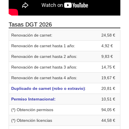
Tasas DGT 2026
Renovación de carnet:
24,58 €
Renovación de carnet hasta 1 año:
4,92 €
Renovación de carnet hasta 2 años:
9,83 €
Renovación de carnet hasta 3 años:
14,75 €
Renovación de carnet hasta 4 años:
19,67 €
Duplicado de carnet (robo o extravio)
:
20,81 €
Permiso Internacional:
10,51 €
(*) Obtención permisos
94,05 €
(*) Obtención licencias
44,58 €