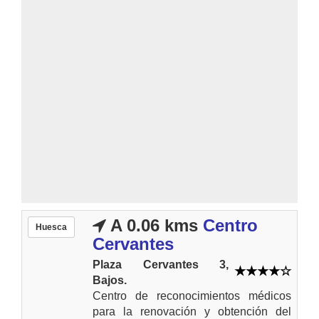
A 0.06 kms
Centro
Huesca
Cervantes
Plaza Cervantes 3,
Bajos.
Centro de reconocimientos médicos
para la renovación y obtención del