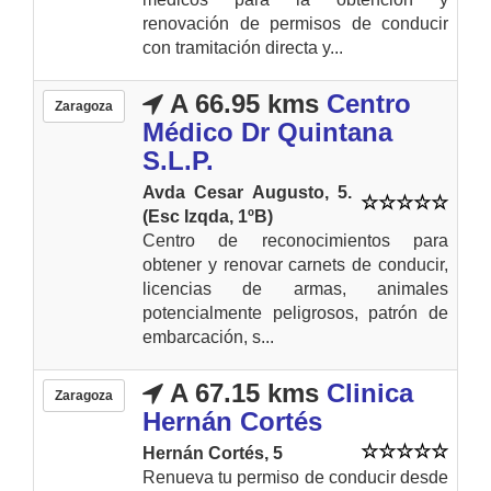
renovación de permisos de conducir
con tramitación directa y...
A 66.95 kms
Centro
Zaragoza
Médico Dr Quintana
S.L.P.
Avda Cesar Augusto, 5.
(Esc Izqda, 1ºB)
Centro de reconocimientos para
obtener y renovar carnets de conducir,
licencias de armas, animales
potencialmente peligrosos, patrón de
embarcación, s...
A 67.15 kms
Clinica
Zaragoza
Hernán Cortés
Hernán Cortés, 5
Renueva tu permiso de conducir desde