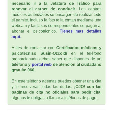
necesario ir a la Jefatura de Tráfico para
renovar el carnet de conducir
. Los centros
médicos autorizados se encargan de realizar todo
el tramite. Incluso la foto te la toman mediante una
webcam y las tasas correspondientes se pagan al
abonar el psicotécnico.
Tienes mas detalles
aquí.
Antes de contactar con
Certificados médicos y
psicotécniso Susín-Ozcoidi
en el teléfono
proporcionado debes saber que dispones de un
teléfono y
portal web
de atención al ciudadano
gratuito 060
.
En este teléfono ademas puedes obtener una cita
y te resolverán todas las dudas.
¡OJO! con las
paginas de cita no oficiales para pedir cita
,
algunos te obligan a llamar a teléfonos de pago.