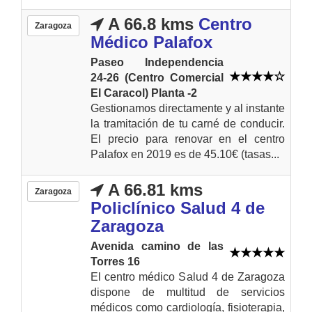
A 66.8 kms
Centro
Zaragoza
Médico Palafox
Paseo Independencia
24-26 (Centro Comercial
El Caracol) Planta -2
Gestionamos directamente y al instante
la tramitación de tu carné de conducir.
El precio para renovar en el centro
Palafox en 2019 es de 45.10€ (tasas...
A 66.81 kms
Zaragoza
Policlínico Salud 4 de
Zaragoza
Avenida camino de las
Torres 16
El centro médico Salud 4 de Zaragoza
dispone de multitud de servicios
médicos como cardiología, fisioterapia,