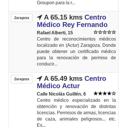
Groupon para la r...
A 65.15 kms
Centro
Zaragoza
Médico Rey Fernando
Rafael Alberti, 15
Centro de reconocimientos médicos
localizado en (Actur) Zaragoza. Donde
puede obtener un certificado médico
para la renovación de permiso de
conducir...
A 65.49 kms
Centro
Zaragoza
Médico Actur
Calle Nicolás Guillén, 6
Centro médico especializado en la
obtención y renovación de distintas
licencias. Permisos de armas, licencias
de caza, animales peligrosos... etc.
Es...