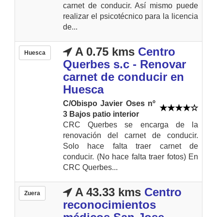
carnet de conducir. Así mismo puede
realizar el psicotécnico para la licencia
de...
A 0.75 kms
Centro
Huesca
Querbes s.c - Renovar
carnet de conducir en
Huesca
C/Obispo Javier Oses nº
3 Bajos patio interior
CRC Querbes se encarga de la
renovación del carnet de conducir.
Solo hace falta traer carnet de
conducir. (No hace falta traer fotos) En
CRC Querbes...
A 43.33 kms
Centro
Zuera
reconocimientos