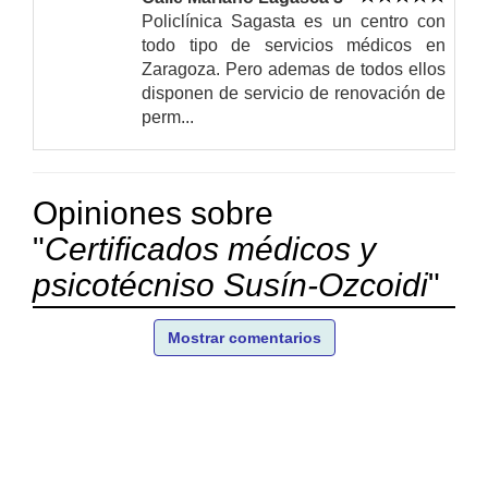
Policlínica Sagasta es un centro con
todo tipo de servicios médicos en
Zaragoza. Pero ademas de todos ellos
disponen de servicio de renovación de
perm...
Opiniones sobre
"
Certificados médicos y
psicotécniso Susín-Ozcoidi
"
Mostrar comentarios