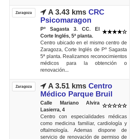
A 3.43 kms
CRC
Zaragoza
Psicomaragon
Pº Sagasta 3. CC. El
Corte Inglés, 5ª planta.
Centro ubicado en el mismo centro de
Zaragoza, Corte Inglés de Pº Sagasta
5ª planta. Realizamos reconocimientos
médicos para la obtención o
renovación...
A 3.51 kms
Centro
Zaragoza
Médico Parque Bruil
Calle Mariano Alvira
Lasierra, 4
Centro con especialidades médicas
como medicina familiar, cardiología y
oftalmología. Ademas dispone de
servicio de renovación de permiso de