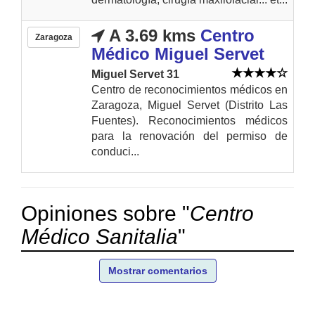
A 3.69 kms
Centro
Zaragoza
Médico Miguel Servet
Miguel Servet 31
Centro de reconocimientos médicos en
Zaragoza, Miguel Servet (Distrito Las
Fuentes). Reconocimientos médicos
para la renovación del permiso de
conduci...
Opiniones sobre "
Centro
Médico Sanitalia
"
Mostrar comentarios