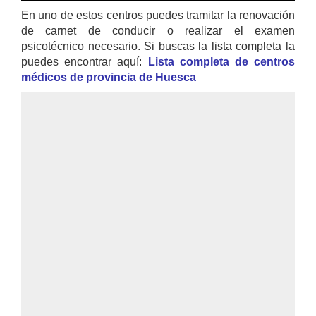
En uno de estos centros puedes tramitar la renovación
de carnet de conducir o realizar el examen
psicotécnico necesario. Si buscas la lista completa la
puedes encontrar aquí:
Lista completa de centros
médicos de provincia de Huesca