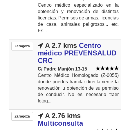
Centro médico especializado en la
obtención y renovación de distintas
licencias. Permisos de armas, licencias
de caza, animales peligrosos... etc.
Es...
A 2.7 kms
Centro
Zaragoza
médico PREVENSALUD
CRC
C/ Padre Manjón 13-15
Centro Médico Homologado (Z-0055)
donde puedes tramitar directamente la
renovación u obtención de su permiso
de conducir. No es necesario traer
fotog...
A 2.76 kms
Zaragoza
Multiconsulta