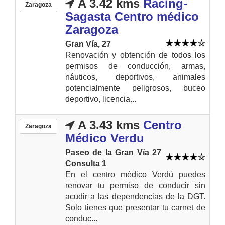
A 3.42 kms
Racing-
Zaragoza
Sagasta Centro médico
Zaragoza
Gran Vía, 27
Renovación y obtención de todos los
permisos de conducción, armas,
náuticos, deportivos, animales
potencialmente peligrosos, buceo
deportivo, licencia...
A 3.43 kms
Centro
Zaragoza
Médico Verdu
Paseo de la Gran Vía 27
Consulta 1
En el centro médico Verdú puedes
renovar tu permiso de conducir sin
acudir a las dependencias de la DGT.
Solo tienes que presentar tu carnet de
conduc...