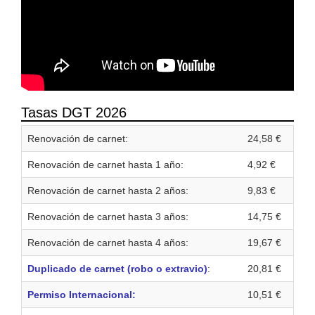
Tasas DGT 2026
Renovación de carnet:
24,58 €
Renovación de carnet hasta 1 año:
4,92 €
Renovación de carnet hasta 2 años:
9,83 €
Renovación de carnet hasta 3 años:
14,75 €
Renovación de carnet hasta 4 años:
19,67 €
Duplicado de carnet (robo o extravio)
:
20,81 €
Permiso Internacional:
10,51 €