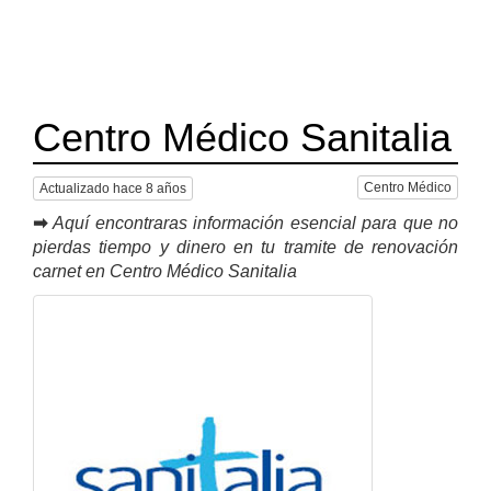
Centro Médico Sanitalia
Centro Médico
Actualizado hace 8 años
➡
Aquí encontraras información esencial para que no
pierdas tiempo y dinero en tu tramite de renovación
carnet en Centro Médico Sanitalia