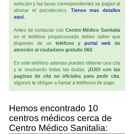
webcam y las tasas correspondientes se pagan al
abonar el psicotécnico.
Tienes mas detalles
aquí.
Antes de contactar con
Centro Médico Sanitalia
en el teléfono proporcionado debes saber que
dispones de un
teléfono y
portal web
de
atención al ciudadano gratuito 060
.
En este teléfono ademas puedes obtener una cita
y te resolverán todas las dudas.
¡OJO! con las
paginas de cita no oficiales para pedir cita
,
algunos te obligan a llamar a teléfonos de pago.
Hemos encontrado 10
centros médicos cerca de
Centro Médico Sanitalia: