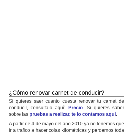
¿Cómo renovar carnet de conducir?
Si quieres saer cuanto cuesta renovar tu carnet de
conducir, consultalo aquí:
Precio
. Si quieres saber
sobre las
pruebas a realizar, te lo contamos aquí
.
A partir de 4 de mayo del año 2010 ya no tenemos que
ir a trafico a hacer colas kilométricas y perdernos toda