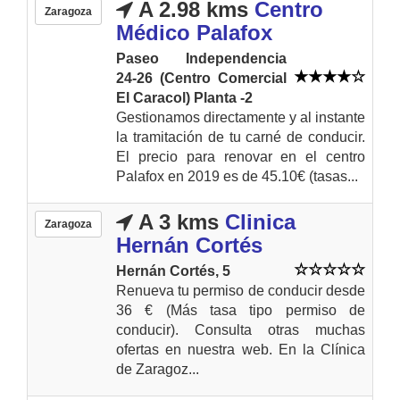
A 2.98 kms
Centro
Zaragoza
Médico Palafox
Paseo Independencia
24-26 (Centro Comercial
El Caracol) Planta -2
Gestionamos directamente y al instante
la tramitación de tu carné de conducir.
El precio para renovar en el centro
Palafox en 2019 es de 45.10€ (tasas...
A 3 kms
Clinica
Zaragoza
Hernán Cortés
Hernán Cortés, 5
Renueva tu permiso de conducir desde
36 € (Más tasa tipo permiso de
conducir). Consulta otras muchas
ofertas en nuestra web. En la Clínica
de Zaragoz...