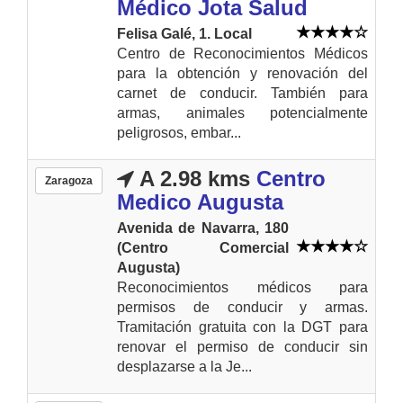
Médico Jota Salud
Felisa Galé, 1. Local
Centro de Reconocimientos Médicos
para la obtención y renovación del
carnet de conducir. También para
armas, animales potencialmente
peligrosos, embar...
A 2.98 kms
Centro
Zaragoza
Medico Augusta
Avenida de Navarra, 180
(Centro Comercial
Augusta)
Reconocimientos médicos para
permisos de conducir y armas.
Tramitación gratuita con la DGT para
renovar el permiso de conducir sin
desplazarse a la Je...