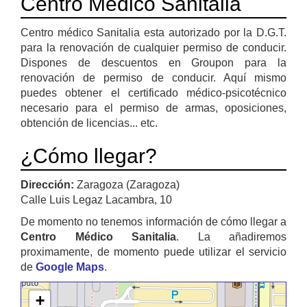
Centro Médico Sanitalia
Centro médico Sanitalia esta autorizado por la D.G.T.
para la renovación de cualquier permiso de conducir.
Dispones de descuentos en Groupon para la
renovación de permiso de conducir. Aquí mismo
puedes obtener el certificado médico-psicotécnico
necesario para el permiso de armas, oposiciones,
obtención de licencias... etc.
¿Cómo llegar?
Dirección:
Zaragoza (Zaragoza)
Calle Luis Legaz Lacambra, 10
De momento no tenemos información de cómo llegar a
Centro Médico Sanitalia
. La añadiremos
proximamente, de momento puede utilizar el servicio
de
Google Maps
.
+