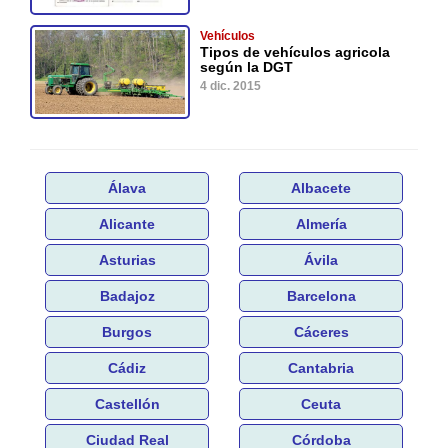
Vehículos
Tipos de vehículos agricola
según la DGT
4 dic. 2015
Álava
Albacete
Alicante
Almería
Asturias
Ávila
Badajoz
Barcelona
Burgos
Cáceres
Cádiz
Cantabria
Castellón
Ceuta
Ciudad Real
Córdoba