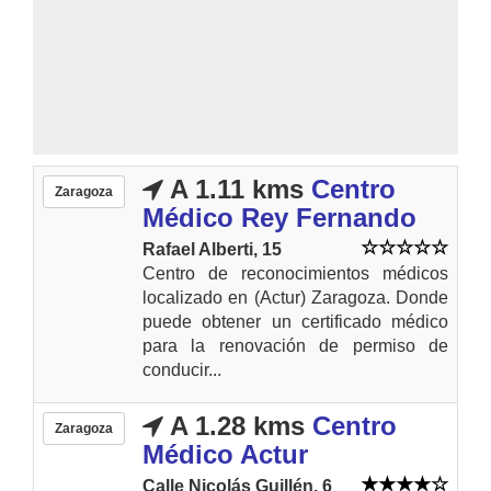
A 1.11 kms
Centro
Zaragoza
Médico Rey Fernando
Rafael Alberti, 15
Centro de reconocimientos médicos
localizado en (Actur) Zaragoza. Donde
puede obtener un certificado médico
para la renovación de permiso de
conducir...
A 1.28 kms
Centro
Zaragoza
Médico Actur
Calle Nicolás Guillén, 6