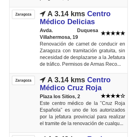
A 3.14 kms
Centro
Zaragoza
Médico Delicias
Avda. Duquesa
Villahermosa, 19
Renovación de carnet de conducir en
Zaragoza con tramitación gratuita, sin
necesidad de desplazarse a la Jefatura
de tráfico. Permisos de Armas Reco...
A 3.14 kms
Centro
Zaragoza
Médico Cruz Roja
Plaza los Sitios, 2
Este centro médico de la "Cruz Roja
Española" es uno de los autorizados
por la jefatura provincial para realizar
el tramite de la renovación de cualqu...