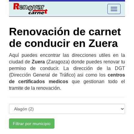
Toggle
navigation
Renovación de carnet
de conducir en Zuera
Aquí puedes encontrar las direcciones utiles en la
ciudad de
Zuera
(Zaragoza) donde puedes renovar tu
permiso de conducir. La dirección de la DGT
(Dirección General de Tráfico) asi como los
centros
de certificados medicos
que gestionan todo el
tramite de la renovación.
Filtrar por municipio