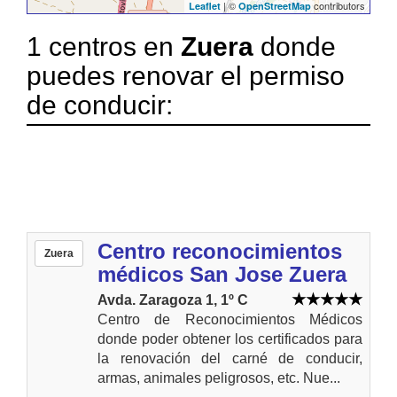
| ©
contributors
Leaflet
OpenStreetMap
1 centros en
Zuera
donde
puedes renovar el permiso
de conducir:
Centro reconocimientos
Zuera
médicos San Jose Zuera
Avda. Zaragoza 1, 1º C
Centro de Reconocimientos Médicos
donde poder obtener los certificados para
la renovación del carné de conducir,
armas, animales peligrosos, etc. Nue...