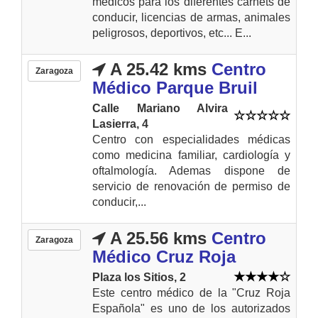
médicos para los diferentes carnets de
conducir, licencias de armas, animales
peligrosos, deportivos, etc... E...
A 25.42 kms
Centro
Zaragoza
Médico Parque Bruil
Calle Mariano Alvira
Lasierra, 4
Centro con especialidades médicas
como medicina familiar, cardiología y
oftalmología. Ademas dispone de
servicio de renovación de permiso de
conducir,...
A 25.56 kms
Centro
Zaragoza
Médico Cruz Roja
Plaza los Sitios, 2
Este centro médico de la "Cruz Roja
Española" es uno de los autorizados