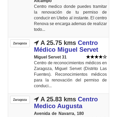
Alcampo
Centro medico donde puedes tramitar
la renovación de tu permiso de
conducir en Utebo al instante. El centro
Renova se encarga ademas de realizar
todo...
A 25.75 kms
Centro
Zaragoza
Médico Miguel Servet
Miguel Servet 31
Centro de reconocimientos médicos en
Zaragoza, Miguel Servet (Distrito Las
Fuentes). Reconocimientos médicos
para la renovación del permiso de
conduci...
A 25.83 kms
Centro
Zaragoza
Medico Augusta
Avenida de Navarra, 180