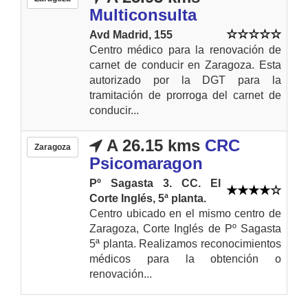
Multiconsulta
Avd Madrid, 155
Centro médico para la renovación de
carnet de conducir en Zaragoza. Esta
autorizado por la DGT para la
tramitación de prorroga del carnet de
conducir...
A 26.15 kms
CRC
Zaragoza
Psicomaragon
Pº Sagasta 3. CC. El
Corte Inglés, 5ª planta.
Centro ubicado en el mismo centro de
Zaragoza, Corte Inglés de Pº Sagasta
5ª planta. Realizamos reconocimientos
médicos para la obtención o
renovación...