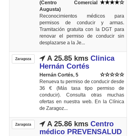
(Centro Comercial
Augusta)
Reconocimientos médicos para
permisos de conducir y armas.
Tramitación gratuita con la DGT para
renovar el permiso de conducir sin
desplazarse a la Je...
A 25.85 kms
Clinica
Zaragoza
Hernán Cortés
Hernán Cortés, 5
Renueva tu permiso de conducir desde
36 € (Más tasa tipo permiso de
conducir). Consulta otras muchas
ofertas en nuestra web. En la Clínica
de Zaragoz...
A 25.86 kms
Centro
Zaragoza
médico PREVENSALUD