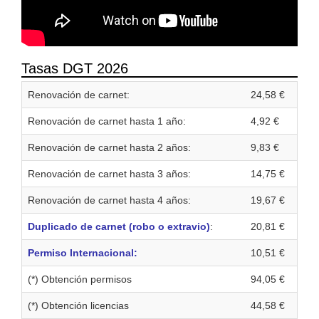
Tasas DGT 2026
Renovación de carnet:
24,58 €
Renovación de carnet hasta 1 año:
4,92 €
Renovación de carnet hasta 2 años:
9,83 €
Renovación de carnet hasta 3 años:
14,75 €
Renovación de carnet hasta 4 años:
19,67 €
Duplicado de carnet (robo o extravio)
:
20,81 €
Permiso Internacional:
10,51 €
(*) Obtención permisos
94,05 €
(*) Obtención licencias
44,58 €