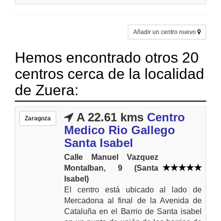
Añadir un centro nuevo
Hemos encontrado otros 20
centros cerca de la localidad
de Zuera:
A 22.61 kms
Centro
Zaragoza
Medico Rio Gallego
Santa Isabel
Calle Manuel Vazquez
Montalban, 9 (Santa
Isabel)
El centro está ubicado al lado de
Mercadona al final de la Avenida de
Cataluña en el Barrio de Santa isabel