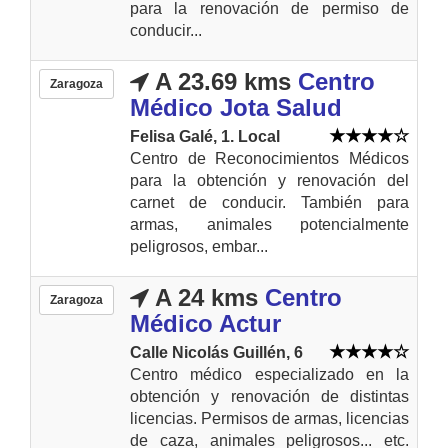
para la renovación de permiso de
conducir...
A 23.69 kms
Centro
Zaragoza
Médico Jota Salud
Felisa Galé, 1. Local
Centro de Reconocimientos Médicos
para la obtención y renovación del
carnet de conducir. También para
armas, animales potencialmente
peligrosos, embar...
A 24 kms
Centro
Zaragoza
Médico Actur
Calle Nicolás Guillén, 6
Centro médico especializado en la
obtención y renovación de distintas
licencias. Permisos de armas, licencias
de caza, animales peligrosos... etc.