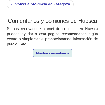
←
Volver a provincia de Zaragoza
Comentarios y opiniones de Huesca
Si has renovado el carnet de conducir en Huesca
puedes ayudar a esta pagina recomendando algún
centro o simplemente proporcionando información de
precio... etc.
Mostrar comentarios