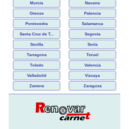
Murcia
Navarra
Orense
Palencia
Pontevedra
Salamanca
Santa Cruz de T...
Segovia
Sevilla
Soria
Tarragona
Teruel
Toledo
Valencia
Valladolid
Vizcaya
Zamora
Zaragoza