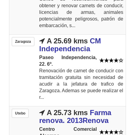
obtener y renovar carnets de conducir,
licencias de armas, animales
potencialmente peligrosos, patrón de
embarcación, s...
A 25.69 kms
CM
Zaragoza
Independencia
Paseo Independencia,
22. 6º.
Renovación de carnet de conducir con
tramitación gratuita sin necesidad de
acudir a la jefatura de trafico de
Zaragoza. Ademas se puede realizar el
r...
A 25.73 kms
Farma
Utebo
renova. 2013Renova
Centro Comercial