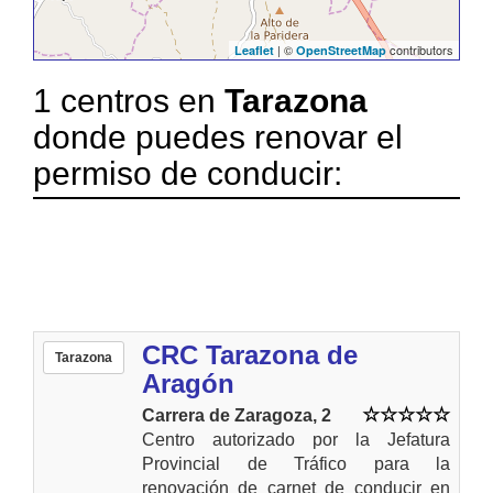
| ©
contributors
Leaflet
OpenStreetMap
1 centros en
Tarazona
donde puedes renovar el
permiso de conducir:
CRC Tarazona de
Tarazona
Aragón
Carrera de Zaragoza, 2
Centro autorizado por la Jefatura
Provincial de Tráfico para la
renovación de carnet de conducir en