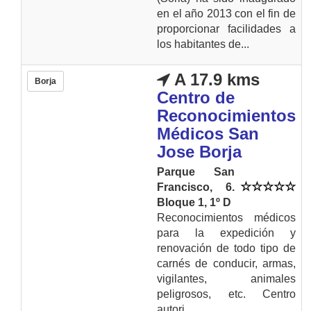
en el año 2013 con el fin de
proporcionar facilidades a
los habitantes de...
A 17.9 kms
Borja
Centro de
Reconocimientos
Médicos San
Jose Borja
Parque San
Francisco, 6.
Bloque 1, 1º D
Reconocimientos médicos
para la expedición y
renovación de todo tipo de
carnés de conducir, armas,
vigilantes, animales
peligrosos, etc. Centro
autori...