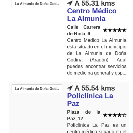
A 55.31 kms
La Almunia de Doña God...
Centro Médico
La Almunia
Calle Carrera
de Ricla, 6
Centro Médico La Almunia
esta situado en el municipio
de La Almunia de Doña
Godina (Aragón). Aquí
puedes encontrar servicios
de medicina general y esp...
A 55.54 kms
La Almunia de Doña God...
Policlínica La
Paz
Plaza de la
Paz, 12
Policlínica La Paz es un
centro médico situado en el