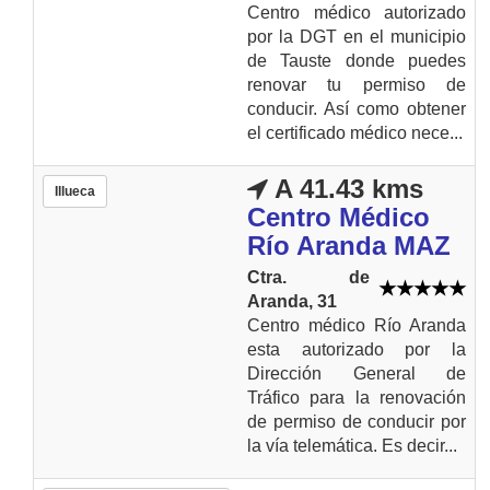
Centro médico autorizado
por la DGT en el municipio
de Tauste donde puedes
renovar tu permiso de
conducir. Así como obtener
el certificado médico nece...
A 41.43 kms
Illueca
Centro Médico
Río Aranda MAZ
Ctra. de
Aranda, 31
Centro médico Río Aranda
esta autorizado por la
Dirección General de
Tráfico para la renovación
de permiso de conducir por
la vía telemática. Es decir...