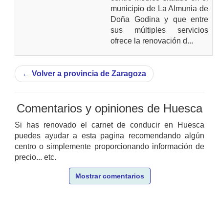
municipio de La Almunia de
Doña Godina y que entre
sus múltiples servicios
ofrece la renovación d...
←
Volver a provincia de Zaragoza
Comentarios y opiniones de Huesca
Si has renovado el carnet de conducir en Huesca
puedes ayudar a esta pagina recomendando algún
centro o simplemente proporcionando información de
precio... etc.
Mostrar comentarios