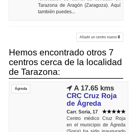
Tarazona de Aragón (Zaragoza). Aquí
también puedes...
Añadir un centro nuevo
Hemos encontrado otros 7
centros cerca de la localidad
de Tarazona:
A 17.65 kms
Ágreda
CRC Cruz Roja
de Ágreda
Carr. Soria, 17
Centro médico Cruz Roja
en el municipio de Ágreda
(Soria) ha sido inaugurado