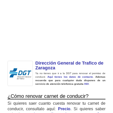
Dirección General de Trafico de
Zaragoza
Ya no tienes que ir a la DGT para renovar el permiso de
conducir.
Aquí tienes los datos de contacto
.
Ademas
recuerda que para cualquier duda dispones de un
servicio de atención telefonica gratuita
060
.
¿Cómo renovar carnet de conducir?
Si quieres saer cuanto cuesta renovar tu carnet de
conducir, consultalo aquí:
Precio
. Si quieres saber