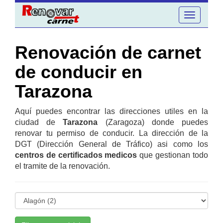
Toggle
navigation
Renovación de carnet
de conducir en
Tarazona
Aquí puedes encontrar las direcciones utiles en la
ciudad de
Tarazona
(Zaragoza) donde puedes
renovar tu permiso de conducir. La dirección de la
DGT (Dirección General de Tráfico) asi como los
centros de certificados medicos
que gestionan todo
el tramite de la renovación.