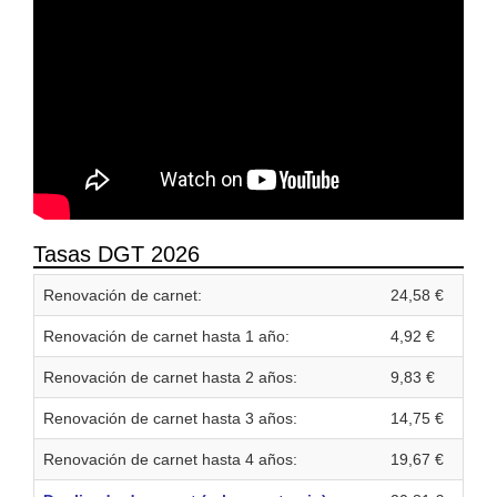
Tasas DGT 2026
Renovación de carnet:
24,58 €
Renovación de carnet hasta 1 año:
4,92 €
Renovación de carnet hasta 2 años:
9,83 €
Renovación de carnet hasta 3 años:
14,75 €
Renovación de carnet hasta 4 años:
19,67 €