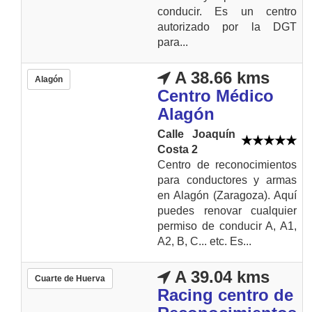
conducir. Es un centro
autorizado por la DGT
para...
A 38.66 kms
Alagón
Centro Médico
Alagón
Calle Joaquín
Costa 2
Centro de reconocimientos
para conductores y armas
en Alagón (Zaragoza). Aquí
puedes renovar cualquier
permiso de conducir A, A1,
A2, B, C... etc. Es...
A 39.04 kms
Cuarte de Huerva
Racing centro de