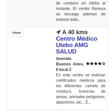
de conducir en Utebo al
instante. El centro Renova
se encarga ademas de
realizar todo...
A 40 kms
Utebo
Centro Médico
Utebo AMG
SALUD
Avenida
Buenos Aires,
6 local 2
En este centro se realizan
certificados médicos para
los diferentes carnets de
conducir, licencias de
armas, animales peligrosos,
deportivos, etc... E...