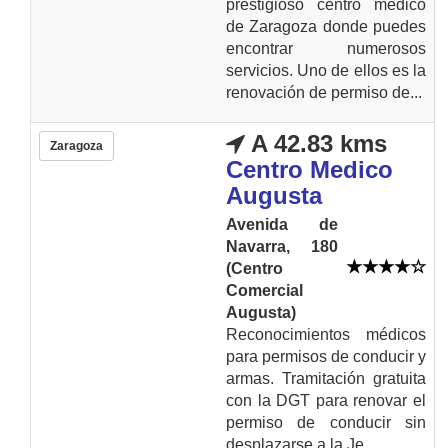
prestigioso centro médico
de Zaragoza donde puedes
encontrar numerosos
servicios. Uno de ellos es la
renovación de permiso de...
A 42.83 kms
Zaragoza
Centro Medico
Augusta
Avenida de
Navarra, 180
(Centro
Comercial
Augusta)
Reconocimientos médicos
para permisos de conducir y
armas. Tramitación gratuita
con la DGT para renovar el
permiso de conducir sin
desplazarse a la Je...