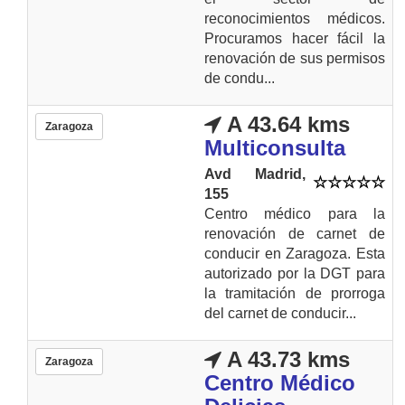
reconocimientos médicos.
Procuramos hacer fácil la
renovación de sus permisos
de condu...
A 43.64 kms
Zaragoza
Multiconsulta
Avd Madrid,
155
Centro médico para la
renovación de carnet de
conducir en Zaragoza. Esta
autorizado por la DGT para
la tramitación de prorroga
del carnet de conducir...
A 43.73 kms
Zaragoza
Centro Médico