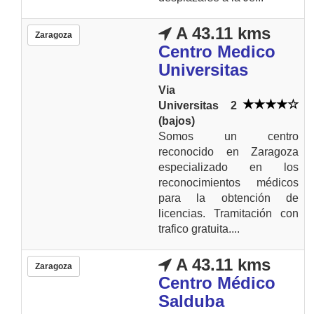
A 43.11 kms
Zaragoza
Centro Medico
Universitas
Via
Universitas 2
(bajos)
Somos un centro
reconocido en Zaragoza
especializado en los
reconocimientos médicos
para la obtención de
licencias. Tramitación con
trafico gratuita....
A 43.11 kms
Zaragoza
Centro Médico
Salduba