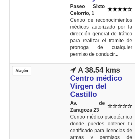
Paseo Sixto
Celorrio, 1
Centro de reconocimientos
médicos autorizado por la
dirección general de tráfico
para realizar el tramite de
prorroga de cualquier
permiso de conducir...
A 38.54 kms
Alagón
Centro médico
Virgen del
Castillo
Av. de
Zaragoza 23
Centro médico psicotécnico
donde puedes obtener tu
certificado para licencias de
armas y permisos de