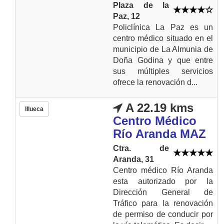
Plaza de la
Paz, 12
Policlínica La Paz es un
centro médico situado en el
municipio de La Almunia de
Doña Godina y que entre
sus múltiples servicios
ofrece la renovación d...
A 22.19 kms
Illueca
Centro Médico
Río Aranda MAZ
Ctra. de
Aranda, 31
Centro médico Río Aranda
esta autorizado por la
Dirección General de
Tráfico para la renovación
de permiso de conducir por