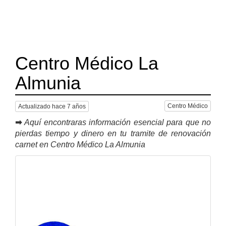
Centro Médico La
Almunia
Centro Médico
Actualizado hace 7 años
➡
Aquí encontraras información esencial para que no
pierdas tiempo y dinero en tu tramite de renovación
carnet en Centro Médico La Almunia