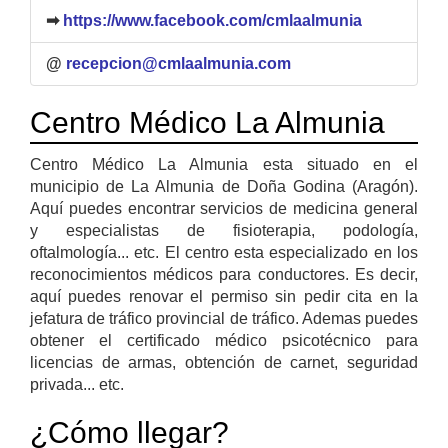
➡
https://www.facebook.com/cmlaalmunia
@
recepcion@cmlaalmunia.com
Centro Médico La Almunia
Centro Médico La Almunia esta situado en el
municipio de La Almunia de Doña Godina (Aragón).
Aquí puedes encontrar servicios de medicina general
y especialistas de fisioterapia, podología,
oftalmología... etc. El centro esta especializado en los
reconocimientos médicos para conductores. Es decir,
aquí puedes renovar el permiso sin pedir cita en la
jefatura de tráfico provincial de tráfico. Ademas puedes
obtener el certificado médico psicotécnico para
licencias de armas, obtención de carnet, seguridad
privada... etc.
¿Cómo llegar?