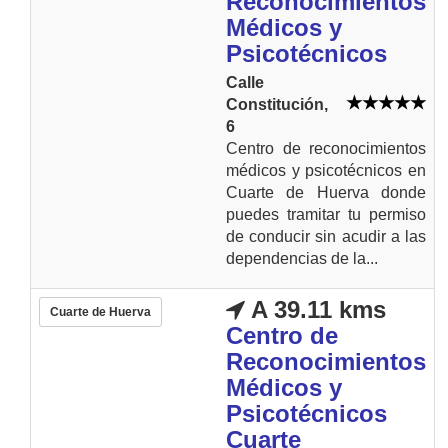
Reconocimientos
Médicos y
Psicotécnicos
Calle
Constitución,
6
Centro de reconocimientos
médicos y psicotécnicos en
Cuarte de Huerva donde
puedes tramitar tu permiso
de conducir sin acudir a las
dependencias de la...
A 39.11 kms
Cuarte de Huerva
Centro de
Reconocimientos
Médicos y
Psicotécnicos
Cuarte