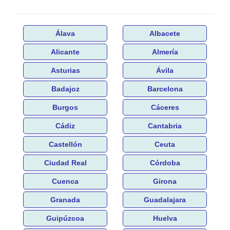
Álava
Albacete
Alicante
Almería
Asturias
Ávila
Badajoz
Barcelona
Burgos
Cáceres
Cádiz
Cantabria
Castellón
Ceuta
Ciudad Real
Córdoba
Cuenca
Girona
Granada
Guadalajara
Guipúzcoa
Huelva