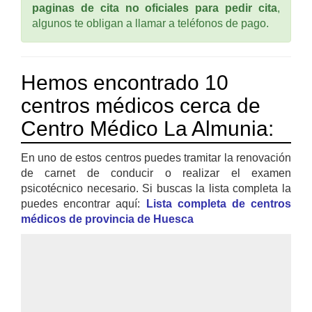
paginas de cita no oficiales para pedir cita
,
algunos te obligan a llamar a teléfonos de pago.
Hemos encontrado 10
centros médicos cerca de
Centro Médico La Almunia:
En uno de estos centros puedes tramitar la renovación
de carnet de conducir o realizar el examen
psicotécnico necesario. Si buscas la lista completa la
puedes encontrar aquí:
Lista completa de centros
médicos de provincia de Huesca