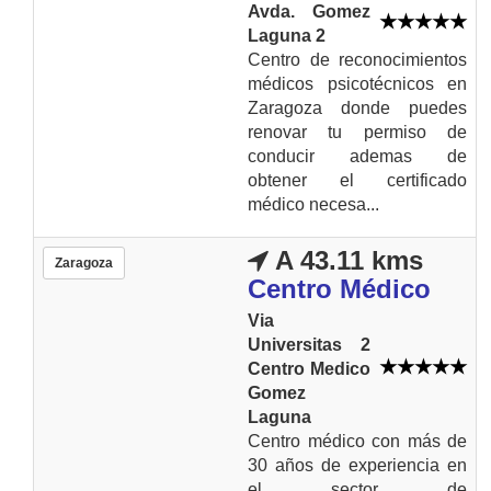
Avda. Gomez
Laguna 2
Centro de reconocimientos
médicos psicotécnicos en
Zaragoza donde puedes
renovar tu permiso de
conducir ademas de
obtener el certificado
médico necesa...
A 43.11 kms
Zaragoza
Centro Médico
Via
Universitas 2
Centro Medico
Gomez
Laguna
Centro médico con más de
30 años de experiencia en
el sector de