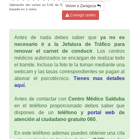
Valoración del centro es
5.00
de
5
Volver a Zaragoza
basado en
1
votos.
Corregir centro
Antes de nada debes saber que
ya no es
necesario ir a la Jefatura de Tráfico para
renovar el carnet de conducir
. Los centros
médicos autorizados se encargan de realizar todo
el tramite. Incluso la foto te la toman mediante una
webcam y las tasas correspondientes se pagan al
abonar el psicotécnico.
Tienes mas detalles
aquí.
Antes de contactar con
Centro Médico Salduba
en el teléfono proporcionado debes saber que
dispones de un
teléfono y
portal web
de
atención al ciudadano gratuito 060
.
En este teléfono ademas puedes obtener una cita