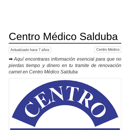
Centro Médico Salduba
Centro Médico
Actualizado hace 7 años
➡
Aquí encontraras información esencial para que no
pierdas tiempo y dinero en tu tramite de renovación
carnet en Centro Médico Salduba