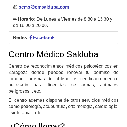
@
scms@cmsalduba.com
➡ Horario:
De Lunes a Viernes de 8:30 a 13:30 y
de 16:00 a 20:00.
Redes:
Facebook
Centro Médico Salduba
Centro de reconocimientos médicos psicotécnicos en
Zaragoza donde puedes renovar tu permiso de
conducir ademas de obtener el certificado médico
necesario para licencias de armas, animales
peligrosos... etc.
El centro ademas dispone de otros servicios médicos
como podología, acupuntura, oftalmología, cardiología,
fisioterapia... etc.
¿Cómo llegar?