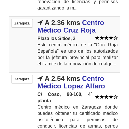
renovación de licencias y permisos
garantizando la m...
A 2.36 kms
Centro
Zaragoza
Médico Cruz Roja
Plaza los Sitios, 2
Este centro médico de la "Cruz Roja
Española" es uno de los autorizados
por la jefatura provincial para realizar
el tramite de la renovación de cualqu...
A 2.54 kms
Centro
Zaragoza
Médico Lopez Alfaro
C/ Coso, 98-100, 4ª
planta
Centro médico en Zaragoza donde
puedes obtener tu certificado médico
psicotécnico para permisos de
conducir, licencias de armas, perros