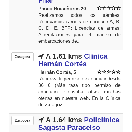
Pilar
Paseo Ruiseñores 20
Realizamos todos los trámites.
Renovamos carnets de conducir A, B,
C, D, E, BTP; Licencias de armas;
Acreditaciones para el manejo de
embarcaciones de...
A 1.61 kms
Clinica
Zaragoza
Hernán Cortés
Hernán Cortés, 5
Renueva tu permiso de conducir desde
36 € (Más tasa tipo permiso de
conducir). Consulta otras muchas
ofertas en nuestra web. En la Clínica
de Zaragoz...
A 1.64 kms
Policlínica
Zaragoza
Sagasta Paracelso