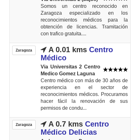
Somos un centro reconocido en
Zaragoza especializado en los
reconocimientos médicos para la
obtención de licencias. Tramitación
con trafico gratuita....
A 0.01 kms
Centro
Zaragoza
Médico
Via Universitas 2 Centro
Medico Gomez Laguna
Centro médico con más de 30 años de
experiencia en el sector de
reconocimientos médicos. Procuramos
hacer fácil la renovación de sus
permisos de condu...
A 0.7 kms
Centro
Zaragoza
Médico Delicias