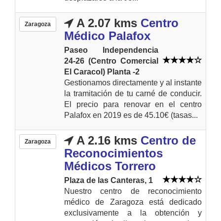
A 2.07 kms
Centro
Zaragoza
Médico Palafox
Paseo Independencia
24-26 (Centro Comercial
El Caracol) Planta -2
Gestionamos directamente y al instante
la tramitación de tu carné de conducir.
El precio para renovar en el centro
Palafox en 2019 es de 45.10€ (tasas...
A 2.16 kms
Centro de
Zaragoza
Reconocimientos
Médicos Torrero
Plaza de las Canteras, 1
Nuestro centro de reconocimiento
médico de Zaragoza está dedicado
exclusivamente a la obtención y