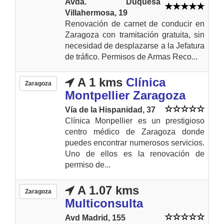
Avda. Duquesa
Villahermosa, 19
Renovación de carnet de conducir en
Zaragoza con tramitación gratuita, sin
necesidad de desplazarse a la Jefatura
de tráfico. Permisos de Armas Reco...
A 1 kms
Clínica
Zaragoza
Montpellier Zaragoza
Vía de la Hispanidad, 37
Clínica Monpellier es un prestigioso
centro médico de Zaragoza donde
puedes encontrar numerosos servicios.
Uno de ellos es la renovación de
permiso de...
A 1.07 kms
Zaragoza
Multiconsulta
Avd Madrid, 155