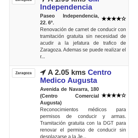
Independencia
Paseo Independencia,
22. 6º.
Renovación de carnet de conducir con
tramitación gratuita sin necesidad de
acudir a la jefatura de trafico de
Zaragoza. Ademas se puede realizar el
r...
A 2.05 kms
Centro
Zaragoza
Medico Augusta
Avenida de Navarra, 180
(Centro Comercial
Augusta)
Reconocimientos médicos para
permisos de conducir y armas.
Tramitación gratuita con la DGT para
renovar el permiso de conducir sin
desplazarse a la Je...