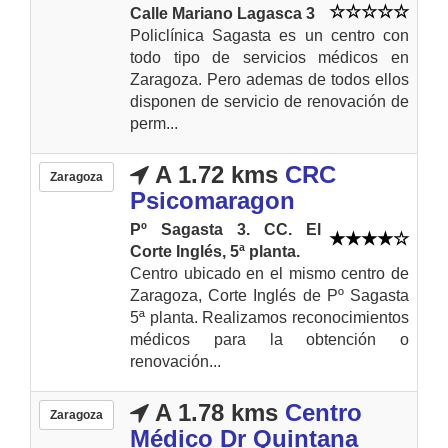
Calle Mariano Lagasca 3
Policlínica Sagasta es un centro con
todo tipo de servicios médicos en
Zaragoza. Pero ademas de todos ellos
disponen de servicio de renovación de
perm...
A 1.72 kms
CRC
Zaragoza
Psicomaragon
Pº Sagasta 3. CC. El
Corte Inglés, 5ª planta.
Centro ubicado en el mismo centro de
Zaragoza, Corte Inglés de Pº Sagasta
5ª planta. Realizamos reconocimientos
médicos para la obtención o
renovación...
A 1.78 kms
Centro
Zaragoza
Médico Dr Quintana