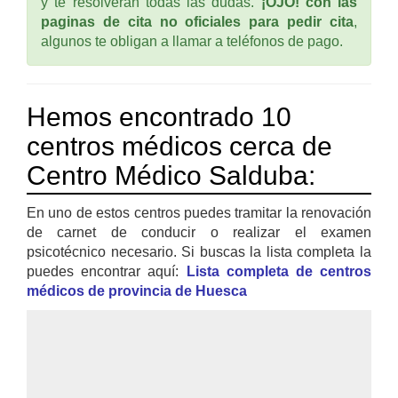
y te resolverán todas las dudas.
¡OJO! con las
paginas de cita no oficiales para pedir cita
,
algunos te obligan a llamar a teléfonos de pago.
Hemos encontrado 10
centros médicos cerca de
Centro Médico Salduba:
En uno de estos centros puedes tramitar la renovación
de carnet de conducir o realizar el examen
psicotécnico necesario. Si buscas la lista completa la
puedes encontrar aquí:
Lista completa de centros
médicos de provincia de Huesca