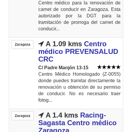
Centro médico para la renovación de
carnet de conducir en Zaragoza. Esta
autorizado por la DGT para la
tramitación de prorroga del carnet de
conducir...
A 1.09 kms
Centro
Zaragoza
médico PREVENSALUD
CRC
C/ Padre Manjón 13-15
Centro Médico Homologado (Z-0055)
donde puedes tramitar directamente la
renovación u obtención de su permiso
de conducir. No es necesario traer
fotog...
A 1.4 kms
Racing-
Zaragoza
Sagasta Centro médico
Zaragoza