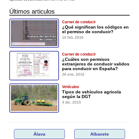
Últimos articulos
Carnet de conducir
¿Qué significan los códigos en
el permiso de conducir?
10 feb. 2016
Carnet de conducir
¿Cuáles son permisos
extranjeros de conducir validos
para conducir en España?
26 ene. 2016
Vehículos
Tipos de vehículos agricola
según la DGT
4 dic. 2015
Álava
Albacete