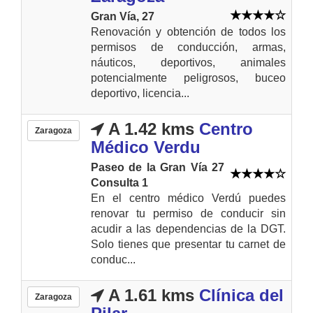
Gran Vía, 27
Renovación y obtención de todos los
permisos de conducción, armas,
náuticos, deportivos, animales
potencialmente peligrosos, buceo
deportivo, licencia...
A 1.42 kms
Centro
Zaragoza
Médico Verdu
Paseo de la Gran Vía 27
Consulta 1
En el centro médico Verdú puedes
renovar tu permiso de conducir sin
acudir a las dependencias de la DGT.
Solo tienes que presentar tu carnet de
conduc...
A 1.61 kms
Clínica del
Zaragoza