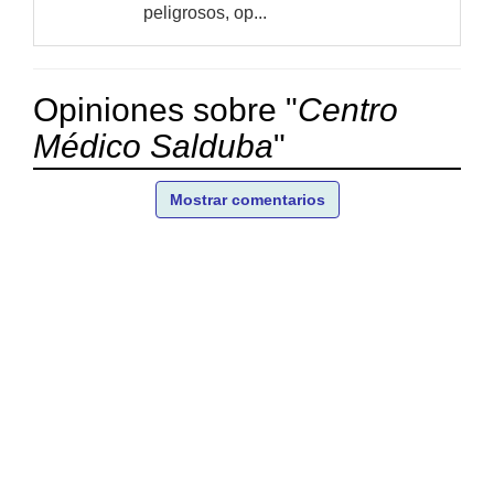
peligrosos, op...
Opiniones sobre "
Centro
Médico Salduba
"
Mostrar comentarios