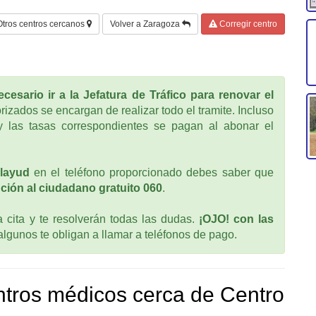
Otros centros cercanos
Volver a Zaragoza
Corregir centro
cesario ir a la Jefatura de Tráfico para renovar el
rizados se encargan de realizar todo el tramite. Incluso
 las tasas correspondientes se pagan al abonar el
layud
en el teléfono proporcionado debes saber que
ción al ciudadano gratuito 060
.
cita y te resolverán todas las dudas.
¡OJO! con las
 algunos te obligan a llamar a teléfonos de pago.
tros médicos cerca de Centro