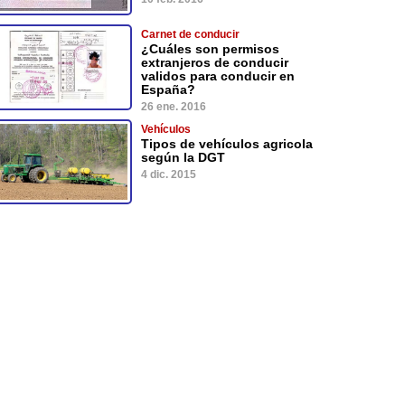
Carnet de conducir
¿Cuáles son permisos
extranjeros de conducir
validos para conducir en
España?
26 ene. 2016
Vehículos
Tipos de vehículos agricola
según la DGT
4 dic. 2015