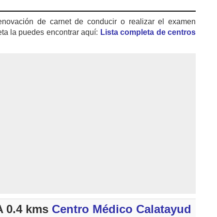
enovación de carnet de conducir o realizar el examen
eta la puedes encontrar aquí:
Lista completa de centros
 0.4 kms
Centro Médico Calatayud