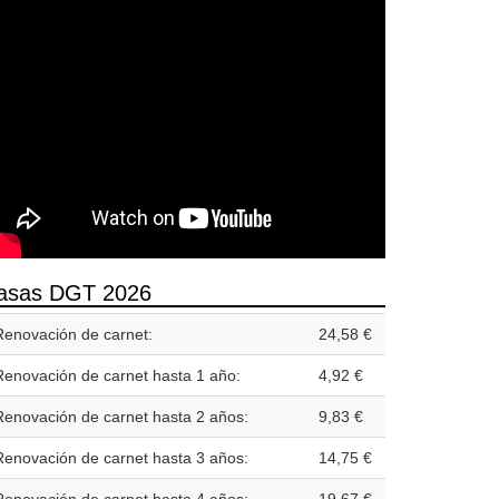
asas DGT 2026
Renovación de carnet:
24,58 €
Renovación de carnet hasta 1 año:
4,92 €
Renovación de carnet hasta 2 años:
9,83 €
Renovación de carnet hasta 3 años:
14,75 €