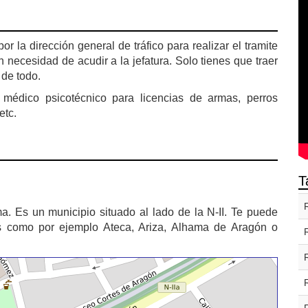
 la dirección general de tráfico para realizar el tramite
 necesidad de acudir a la jefatura. Solo tienes que traer
 de todo.
 médico psicotécnico para licencias de armas, perros
etc.
T
. Es un municipio situado al lado de la N-II. Te puede
os como por ejemplo Ateca, Ariza, Alhama de Aragón o