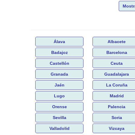
Mostr
Álava
Albacete
Badajoz
Barcelona
Castellón
Ceuta
Granada
Guadalajara
Jaén
La Coruña
Lugo
Madrid
Orense
Palencia
Sevilla
Soria
Valladolid
Vizcaya