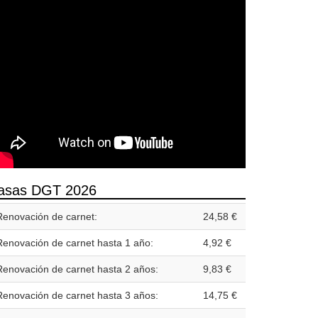
asas DGT 2026
Renovación de carnet:
24,58 €
Renovación de carnet hasta 1 año:
4,92 €
Renovación de carnet hasta 2 años:
9,83 €
Renovación de carnet hasta 3 años:
14,75 €