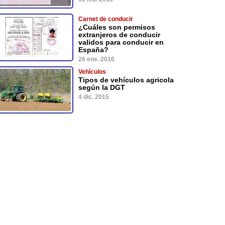
Carnet de conducir
¿Cuáles son permisos
extranjeros de conducir
validos para conducir en
España?
26 ene. 2016
Vehículos
Tipos de vehículos agricola
según la DGT
4 dic. 2015