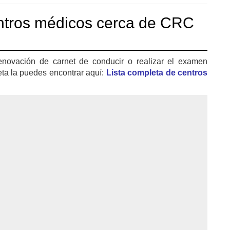
ntros médicos cerca de CRC
enovación de carnet de conducir o realizar el examen
eta la puedes encontrar aquí:
Lista completa de centros