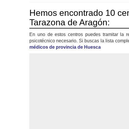
Hemos encontrado 10 ce
Tarazona de Aragón:
En uno de estos centros puedes tramitar la r
psicotécnico necesario. Si buscas la lista compl
médicos de provincia de Huesca