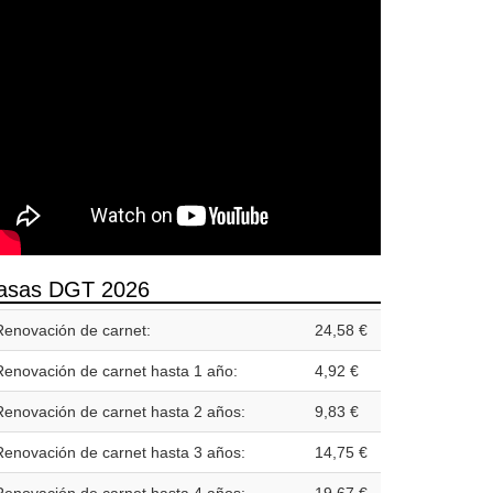
asas DGT 2026
Renovación de carnet:
24,58 €
Renovación de carnet hasta 1 año:
4,92 €
Renovación de carnet hasta 2 años:
9,83 €
Renovación de carnet hasta 3 años:
14,75 €