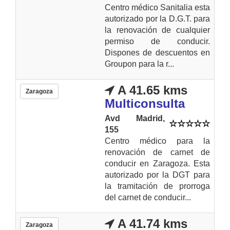
Centro médico Sanitalia esta
autorizado por la D.G.T. para
la renovación de cualquier
permiso de conducir.
Dispones de descuentos en
Groupon para la r...
A 41.65 kms
Zaragoza
Multiconsulta
Avd Madrid,
155
Centro médico para la
renovación de carnet de
conducir en Zaragoza. Esta
autorizado por la DGT para
la tramitación de prorroga
del carnet de conducir...
A 41.74 kms
Zaragoza