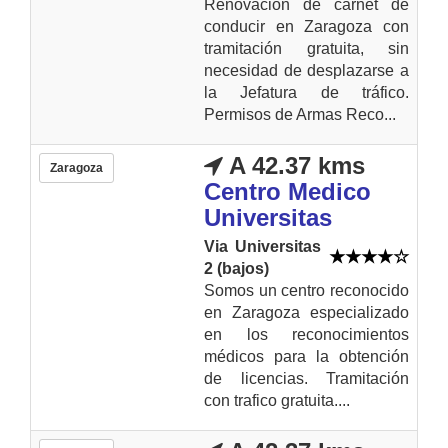
Renovación de carnet de
conducir en Zaragoza con
tramitación gratuita, sin
necesidad de desplazarse a
la Jefatura de tráfico.
Permisos de Armas Reco...
A 42.37 kms
Zaragoza
Centro Medico
Universitas
Via Universitas
2 (bajos)
Somos un centro reconocido
en Zaragoza especializado
en los reconocimientos
médicos para la obtención
de licencias. Tramitación
con trafico gratuita....