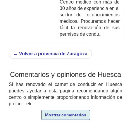
Centro médico con más de
30 años de experiencia en el
sector de reconocimientos
médicos. Procuramos hacer
fácil la renovación de sus
permisos de condu...
←
Volver a provincia de Zaragoza
Comentarios y opiniones de Huesca
Si has renovado el carnet de conducir en Huesca
puedes ayudar a esta pagina recomendando algún
centro o simplemente proporcionando información de
precio... etc.
Mostrar comentarios