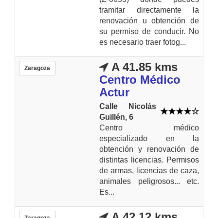
tramitar directamente la
renovación u obtención de
su permiso de conducir. No
es necesario traer fotog...
A 41.85 kms
Zaragoza
Centro Médico
Actur
Calle Nicolás
Guillén, 6
Centro médico
especializado en la
obtención y renovación de
distintas licencias. Permisos
de armas, licencias de caza,
animales peligrosos... etc.
Es...
A 42.12 kms