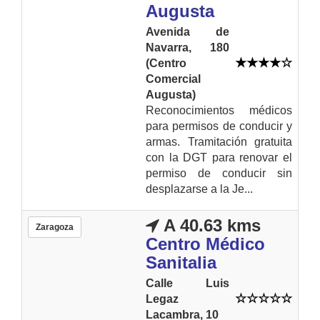
Augusta
Avenida de
Navarra, 180
(Centro
Comercial
Augusta)
Reconocimientos médicos
para permisos de conducir y
armas. Tramitación gratuita
con la DGT para renovar el
permiso de conducir sin
desplazarse a la Je...
A 40.63 kms
Zaragoza
Centro Médico
Sanitalia
Calle Luis
Legaz
Lacambra, 10