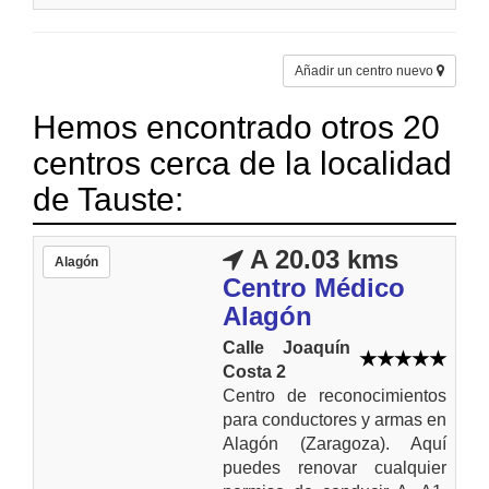
Añadir un centro nuevo
Hemos encontrado otros 20
centros cerca de la localidad
de Tauste:
A 20.03 kms
Alagón
Centro Médico
Alagón
Calle Joaquín
Costa 2
Centro de reconocimientos
para conductores y armas en
Alagón (Zaragoza). Aquí
puedes renovar cualquier