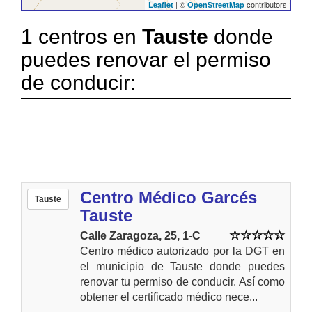
| ©
contributors
Leaflet
OpenStreetMap
1 centros en
Tauste
donde
puedes renovar el permiso
de conducir:
Centro Médico Garcés
Tauste
Tauste
Calle Zaragoza, 25, 1-C
Centro médico autorizado por la DGT en
el municipio de Tauste donde puedes
renovar tu permiso de conducir. Así como
obtener el certificado médico nece...