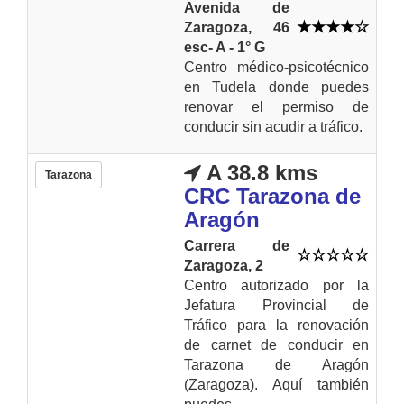
Avenida de
Zaragoza, 46
esc- A - 1° G
Centro médico-psicotécnico
en Tudela donde puedes
renovar el permiso de
conducir sin acudir a tráfico.
A 38.8 kms
Tarazona
CRC Tarazona de
Aragón
Carrera de
Zaragoza, 2
Centro autorizado por la
Jefatura Provincial de
Tráfico para la renovación
de carnet de conducir en
Tarazona de Aragón
(Zaragoza). Aquí también