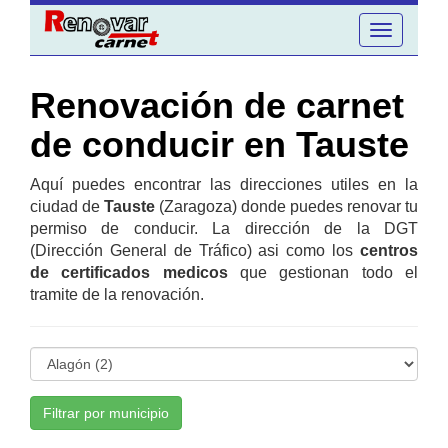
Toggle
navigation
Renovación de carnet
de conducir en Tauste
Aquí puedes encontrar las direcciones utiles en la
ciudad de
Tauste
(Zaragoza) donde puedes renovar tu
permiso de conducir. La dirección de la DGT
(Dirección General de Tráfico) asi como los
centros
de certificados medicos
que gestionan todo el
tramite de la renovación.
Filtrar por municipio