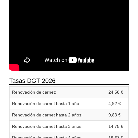
Tasas DGT 2026
Renovación de carnet:
24,58 €
Renovación de carnet hasta 1 año:
4,92 €
Renovación de carnet hasta 2 años:
9,83 €
Renovación de carnet hasta 3 años:
14,75 €
Renovación de carnet hasta 4 años:
19,67 €