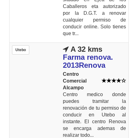
Caballeros eta autorizado
por la D.G.T. a renovar
cualquier permiso de
conducir online. Solo tienes
que tr...
A 32 kms
Utebo
Farma renova.
2013Renova
Centro
Comercial
Alcampo
Centro medico donde
puedes tramitar la
renovación de tu permiso de
conducir en Utebo al
instante. El centro Renova
se encarga ademas de
realizar todo...