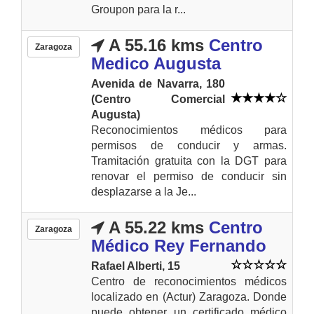
Groupon para la r...
A 55.16 kms
Centro
Zaragoza
Medico Augusta
Avenida de Navarra, 180
(Centro Comercial
Augusta)
Reconocimientos médicos para
permisos de conducir y armas.
Tramitación gratuita con la DGT para
renovar el permiso de conducir sin
desplazarse a la Je...
A 55.22 kms
Centro
Zaragoza
Médico Rey Fernando
Rafael Alberti, 15
Centro de reconocimientos médicos
localizado en (Actur) Zaragoza. Donde
puede obtener un certificado médico