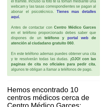
el tramite. Incluso la foto te la toman mediante una
webcam y las tasas correspondientes se pagan al
abonar el psicotécnico.
Tienes mas detalles
aquí.
Antes de contactar con
Centro Médico Garces
en el teléfono proporcionado debes saber que
dispones de un
teléfono y
portal web
de
atención al ciudadano gratuito 060
.
En este teléfono ademas puedes obtener una cita
y te resolverán todas las dudas.
¡OJO! con las
paginas de cita no oficiales para pedir cita
,
algunos te obligan a llamar a teléfonos de pago.
Hemos encontrado 10
centros médicos cerca de
Centro Médico Garces: