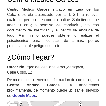
Centro Médico Garces situado en Ejea de los
Caballeros eta autorizado por la D.G.T. a renovar
cualquier permiso de conducir online. Solo tienes que
traer tu antiguo permiso de conducir junto con
documento de identidad y el centro se encarga de
todo. Así mismo puedes obtener o realizar el
psicotécnico para licencias de armas, perros
potencialmente peligrosos... etc.
¿Cómo llegar?
Dirección:
Ejea de los Caballeros (Zaragoza)
Calle Coso, 12
De momento no tenemos información de cómo llegar a
Centro Médico Garces
. La añadiremos
proximamente, de momento puede utilizar el servicio
de
Google Maps
.