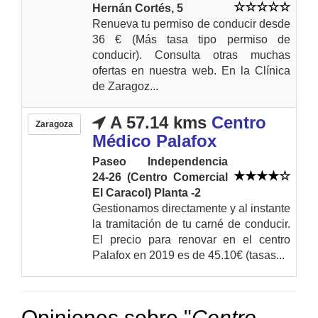
Hernán Cortés, 5
Renueva tu permiso de conducir desde
36 € (Más tasa tipo permiso de
conducir). Consulta otras muchas
ofertas en nuestra web. En la Clínica
de Zaragoz...
A 57.14 kms
Centro
Zaragoza
Médico Palafox
Paseo Independencia
24-26 (Centro Comercial
El Caracol) Planta -2
Gestionamos directamente y al instante
la tramitación de tu carné de conducir.
El precio para renovar en el centro
Palafox en 2019 es de 45.10€ (tasas...
Opiniones sobre "
Centro