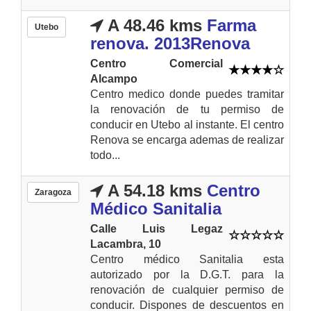
A 48.46 kms
Farma
Utebo
renova. 2013Renova
Centro Comercial
Alcampo
Centro medico donde puedes tramitar
la renovación de tu permiso de
conducir en Utebo al instante. El centro
Renova se encarga ademas de realizar
todo...
A 54.18 kms
Centro
Zaragoza
Médico Sanitalia
Calle Luis Legaz
Lacambra, 10
Centro médico Sanitalia esta
autorizado por la D.G.T. para la
renovación de cualquier permiso de
conducir. Dispones de descuentos en