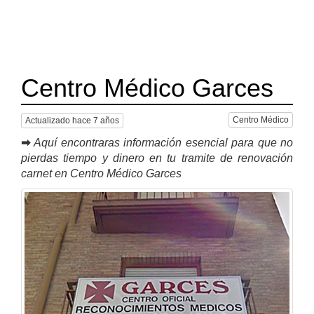
Centro Médico Garces
Centro Médico
Actualizado hace 7 años
➡
Aquí encontraras información esencial para que no
pierdas tiempo y dinero en tu tramite de renovación
carnet en Centro Médico Garces