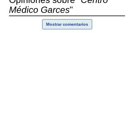
Médico Garces
"
Mostrar comentarios