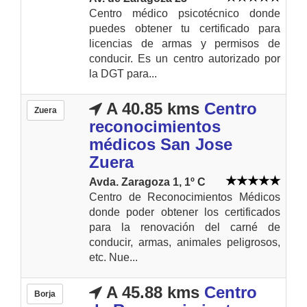
Centro médico psicotécnico donde
puedes obtener tu certificado para
licencias de armas y permisos de
conducir. Es un centro autorizado por
la DGT para...
A 40.85 kms
Centro
Zuera
reconocimientos
médicos San Jose
Zuera
Avda. Zaragoza 1, 1º C
Centro de Reconocimientos Médicos
donde poder obtener los certificados
para la renovación del carné de
conducir, armas, animales peligrosos,
etc. Nue...
A 45.88 kms
Centro
Borja