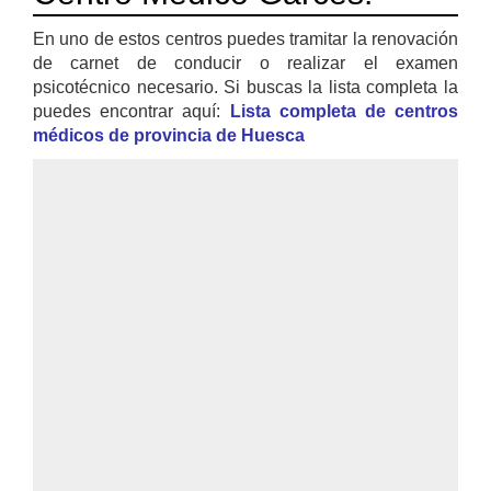
En uno de estos centros puedes tramitar la renovación
de carnet de conducir o realizar el examen
psicotécnico necesario. Si buscas la lista completa la
puedes encontrar aquí:
Lista completa de centros
médicos de provincia de Huesca