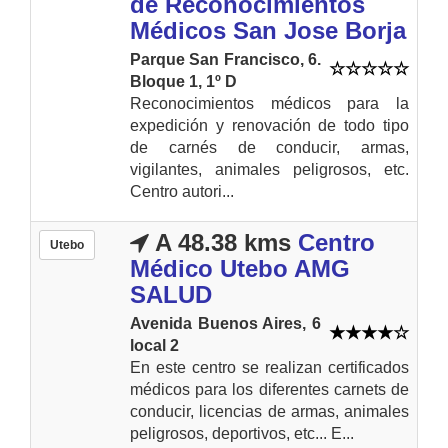
de Reconocimientos
Médicos San Jose Borja
Parque San Francisco, 6.
Bloque 1, 1º D
Reconocimientos médicos para la
expedición y renovación de todo tipo
de carnés de conducir, armas,
vigilantes, animales peligrosos, etc.
Centro autori...
A 48.38 kms
Centro
Utebo
Médico Utebo AMG
SALUD
Avenida Buenos Aires, 6
local 2
En este centro se realizan certificados
médicos para los diferentes carnets de
conducir, licencias de armas, animales
peligrosos, deportivos, etc... E...