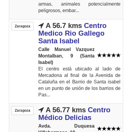
armas, animales potencialmente
peligrosos, embar...
A 56.7 kms
Centro
Zaragoza
Medico Rio Gallego
Santa Isabel
Calle Manuel Vazquez
Montalban, 9 (Santa
Isabel)
El centro está ubicado al lado de
Mercadona al final de la Avenida de
Cataluña en el Barrio de Santa isabel
en un punto de unión de los barrios de
Pas...
A 56.77 kms
Centro
Zaragoza
Médico Delicias
Avda. Duquesa