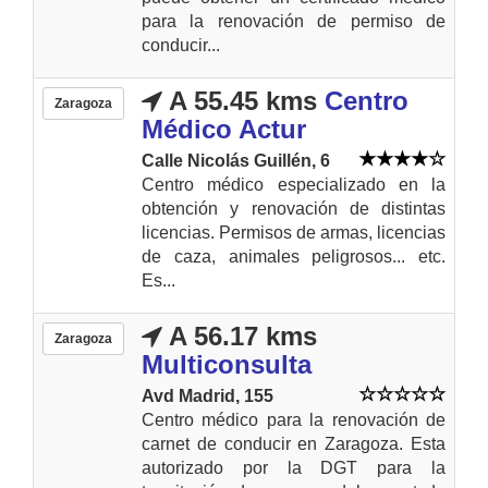
para la renovación de permiso de
conducir...
A 55.45 kms
Centro
Zaragoza
Médico Actur
Calle Nicolás Guillén, 6
Centro médico especializado en la
obtención y renovación de distintas
licencias. Permisos de armas, licencias
de caza, animales peligrosos... etc.
Es...
A 56.17 kms
Zaragoza
Multiconsulta
Avd Madrid, 155
Centro médico para la renovación de
carnet de conducir en Zaragoza. Esta
autorizado por la DGT para la