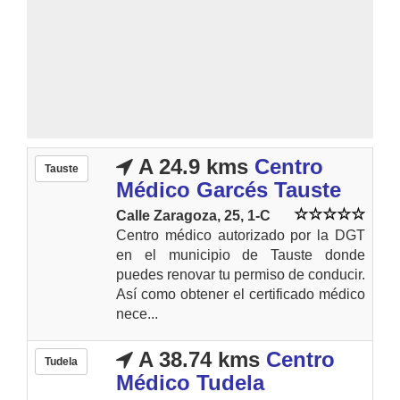
A 24.9 kms
Centro
Tauste
Médico Garcés Tauste
Calle Zaragoza, 25, 1-C
Centro médico autorizado por la DGT
en el municipio de Tauste donde
puedes renovar tu permiso de conducir.
Así como obtener el certificado médico
nece...
A 38.74 kms
Centro
Tudela
Médico Tudela