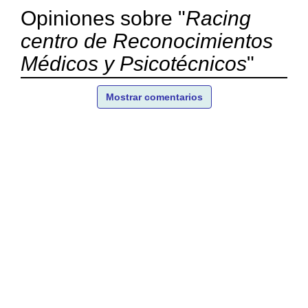
Opiniones sobre "
Racing
centro de Reconocimientos
Médicos y Psicotécnicos
"
Mostrar comentarios