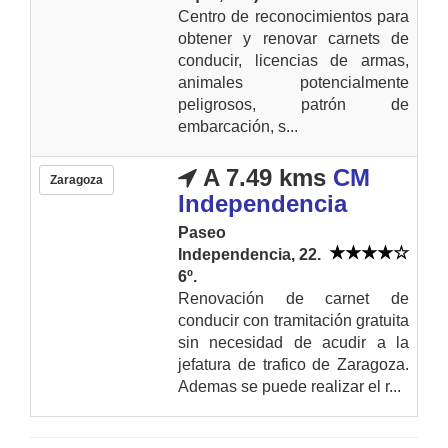
Centro de reconocimientos para
obtener y renovar carnets de
conducir, licencias de armas,
animales potencialmente
peligrosos, patrón de
embarcación, s...
A 7.49 kms
CM
Zaragoza
Independencia
Paseo
Independencia, 22.
6º.
Renovación de carnet de
conducir con tramitación gratuita
sin necesidad de acudir a la
jefatura de trafico de Zaragoza.
Ademas se puede realizar el r...