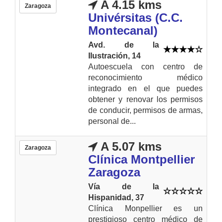
A 4.15 kms
Zaragoza
Univérsitas (C.C.
Montecanal)
Avd. de la
Ilustración, 14
Autoescuela con centro de
reconocimiento médico
integrado en el que puedes
obtener y renovar los permisos
de conducir, permisos de armas,
personal de...
A 5.07 kms
Zaragoza
Clínica Montpellier
Zaragoza
Vía de la
Hispanidad, 37
Clínica Monpellier es un
prestigioso centro médico de