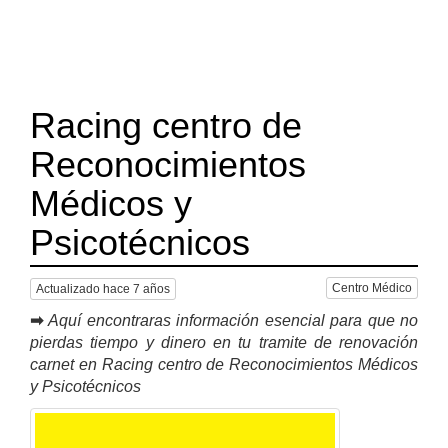
Racing centro de
Reconocimientos
Médicos y
Psicotécnicos
Centro Médico
Actualizado hace 7 años
➡
Aquí encontraras información esencial para que no
pierdas tiempo y dinero en tu tramite de renovación
carnet en Racing centro de Reconocimientos Médicos
y Psicotécnicos