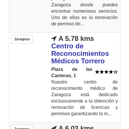
Zaragoza donde puedes
encontrar numerosos servicios.
Uno de ellos es la renovación
de permiso de...
A 5.78 kms
Zaragoza
Centro de
Reconocimientos
Médicos Torrero
Plaza de las
Canteras, 1
Nuestro centro de
reconocimiento médico de
Zaragoza está dedicado
exclusivamente a la obtención y
renovación de licencias y
permisos garantizando la m...
A 6.03 kms
Zaragoza