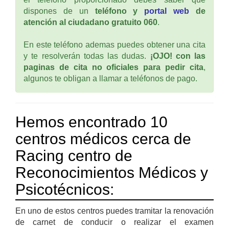
dispones de un
teléfono y
portal web
de
atención al ciudadano gratuito 060
.
En este teléfono ademas puedes obtener una cita
y te resolverán todas las dudas.
¡OJO! con las
paginas de cita no oficiales para pedir cita
,
algunos te obligan a llamar a teléfonos de pago.
Hemos encontrado 10
centros médicos cerca de
Racing centro de
Reconocimientos Médicos y
Psicotécnicos:
En uno de estos centros puedes tramitar la renovación
de carnet de conducir o realizar el examen