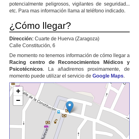
potencialmente peligrosos, vigilantes de seguridad...
etc. Para mas información llama al teléfono indicado.
¿Cómo llegar?
Dirección:
Cuarte de Huerva (Zaragoza)
Calle Constitución, 6
De momento no tenemos información de cómo llegar a
Racing centro de Reconocimientos Médicos y
Psicotécnicos
. La añadiremos proximamente, de
momento puede utilizar el servicio de
Google Maps
.
+
−