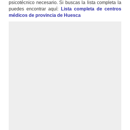
psicotécnico necesario. Si buscas la lista completa la
puedes encontrar aquí:
Lista completa de centros
médicos de provincia de Huesca