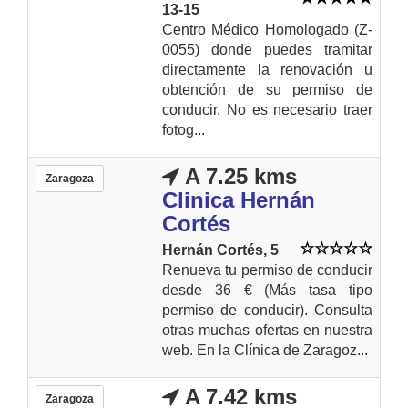
13-15
Centro Médico Homologado (Z-
0055) donde puedes tramitar
directamente la renovación u
obtención de su permiso de
conducir. No es necesario traer
fotog...
A 7.25 kms
Zaragoza
Clinica Hernán
Cortés
Hernán Cortés, 5
Renueva tu permiso de conducir
desde 36 € (Más tasa tipo
permiso de conducir). Consulta
otras muchas ofertas en nuestra
web. En la Clínica de Zaragoz...
A 7.42 kms
Zaragoza