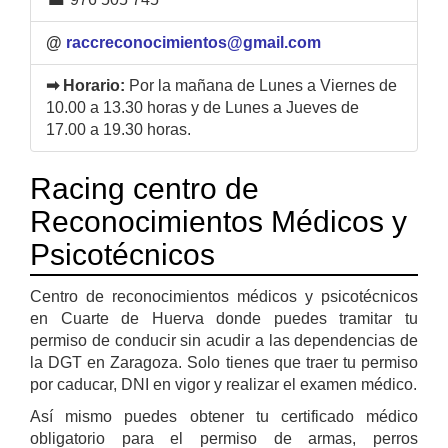
@
raccreconocimientos@gmail.com
➡ Horario:
Por la mañana de Lunes a Viernes de
10.00 a 13.30 horas y de Lunes a Jueves de
17.00 a 19.30 horas.
Racing centro de
Reconocimientos Médicos y
Psicotécnicos
Centro de reconocimientos médicos y psicotécnicos
en Cuarte de Huerva donde puedes tramitar tu
permiso de conducir sin acudir a las dependencias de
la DGT en Zaragoza. Solo tienes que traer tu permiso
por caducar, DNI en vigor y realizar el examen médico.
Así mismo puedes obtener tu certificado médico
obligatorio para el permiso de armas, perros