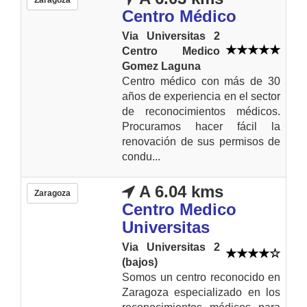
Centro Médico
Via Universitas 2
Centro Medico
Gomez Laguna
Centro médico con más de 30
años de experiencia en el sector
de reconocimientos médicos.
Procuramos hacer fácil la
renovación de sus permisos de
condu...
A 6.04 kms
Zaragoza
Centro Medico
Universitas
Via Universitas 2
(bajos)
Somos un centro reconocido en
Zaragoza especializado en los