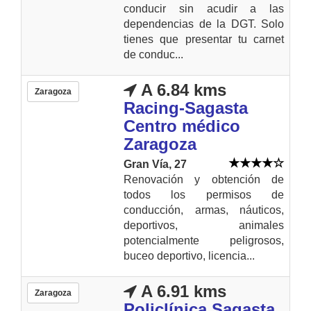
conducir sin acudir a las
dependencias de la DGT. Solo
tienes que presentar tu carnet
de conduc...
A 6.84 kms
Zaragoza
Racing-Sagasta
Centro médico
Zaragoza
Gran Vía, 27
Renovación y obtención de
todos los permisos de
conducción, armas, náuticos,
deportivos, animales
potencialmente peligrosos,
buceo deportivo, licencia...
A 6.91 kms
Zaragoza
Policlínica Sagasta