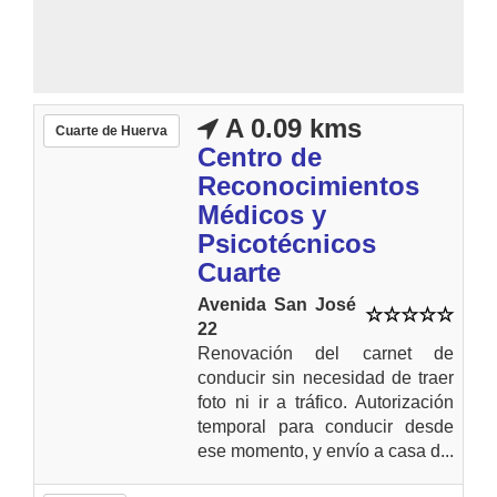
A 0.09 kms
Cuarte de Huerva
Centro de
Reconocimientos
Médicos y
Psicotécnicos
Cuarte
Avenida San José
22
Renovación del carnet de
conducir sin necesidad de traer
foto ni ir a tráfico. Autorización
temporal para conducir desde
ese momento, y envío a casa d...