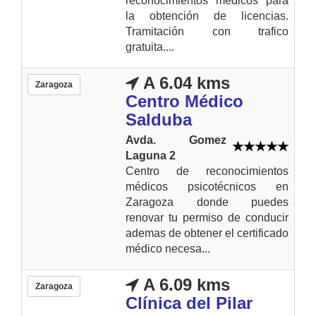
reconocimientos médicos para
la obtención de licencias.
Tramitación con trafico
gratuita....
A 6.04 kms
Zaragoza
Centro Médico
Salduba
Avda. Gomez
Laguna 2
Centro de reconocimientos
médicos psicotécnicos en
Zaragoza donde puedes
renovar tu permiso de conducir
ademas de obtener el certificado
médico necesa...
A 6.09 kms
Zaragoza
Clínica del Pilar