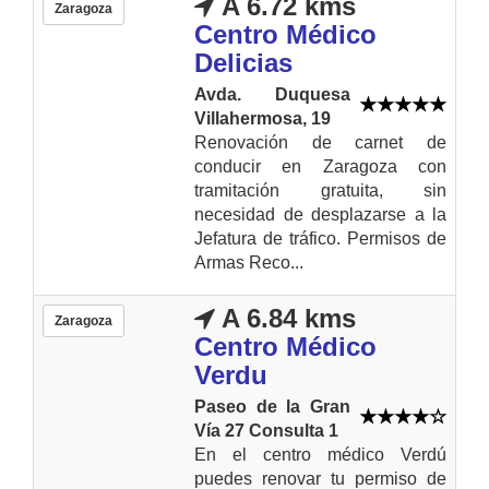
A 6.72 kms
Zaragoza
Centro Médico
Delicias
Avda. Duquesa
Villahermosa, 19
Renovación de carnet de
conducir en Zaragoza con
tramitación gratuita, sin
necesidad de desplazarse a la
Jefatura de tráfico. Permisos de
Armas Reco...
A 6.84 kms
Zaragoza
Centro Médico
Verdu
Paseo de la Gran
Vía 27 Consulta 1
En el centro médico Verdú
puedes renovar tu permiso de