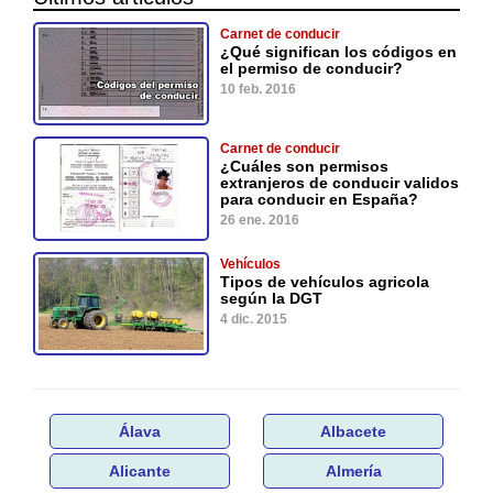
Carnet de conducir
¿Qué significan los códigos en
el permiso de conducir?
10 feb. 2016
Carnet de conducir
¿Cuáles son permisos
extranjeros de conducir validos
para conducir en España?
26 ene. 2016
Vehículos
Tipos de vehículos agricola
según la DGT
4 dic. 2015
Álava
Albacete
Alicante
Almería