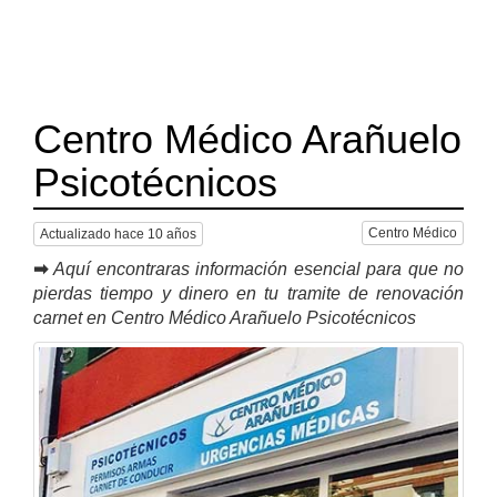
Centro Médico Arañuelo
Psicotécnicos
Centro Médico
Actualizado hace 10 años
➡
Aquí encontraras información esencial para que no
pierdas tiempo y dinero en tu tramite de renovación
carnet en Centro Médico Arañuelo Psicotécnicos