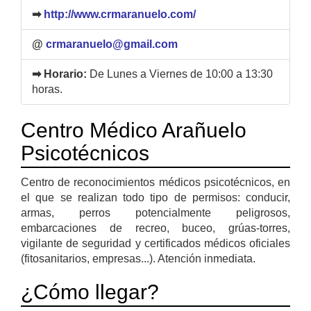
➡
http://www.crmaranuelo.com/
@
crmaranuelo@gmail.com
➡ Horario:
De Lunes a Viernes de 10:00 a 13:30
horas.
Centro Médico Arañuelo
Psicotécnicos
Centro de reconocimientos médicos psicotécnicos, en
el que se realizan todo tipo de permisos: conducir,
armas, perros potencialmente peligrosos,
embarcaciones de recreo, buceo, grúas-torres,
vigilante de seguridad y certificados médicos oficiales
(fitosanitarios, empresas...). Atención inmediata.
¿Cómo llegar?