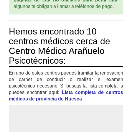
algunos te obligan a llamar a teléfonos de pago.
Hemos encontrado 10
centros médicos cerca de
Centro Médico Arañuelo
Psicotécnicos:
En uno de estos centros puedes tramitar la renovación
de carnet de conducir o realizar el examen
psicotécnico necesario. Si buscas la lista completa la
puedes encontrar aquí:
Lista completa de centros
médicos de provincia de Huesca