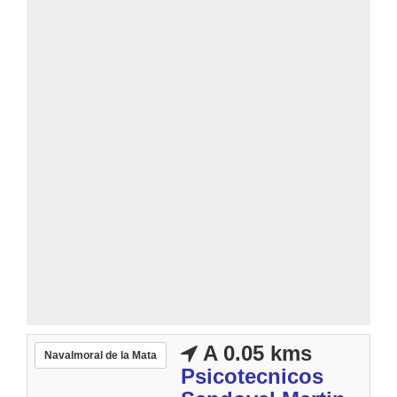
A 0.05 kms
Navalmoral de la Mata
Psicotecnicos