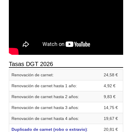
Tasas DGT 2026
Renovación de carnet:
24,58 €
Renovación de carnet hasta 1 año:
4,92 €
Renovación de carnet hasta 2 años:
9,83 €
Renovación de carnet hasta 3 años:
14,75 €
Renovación de carnet hasta 4 años:
19,67 €
Duplicado de carnet (robo o extravio)
:
20,81 €