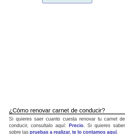
¿Cómo renovar carnet de conducir?
Si quieres saer cuanto cuesta renovar tu carnet de
conducir, consultalo aquí:
Precio
. Si quieres saber
sobre las
pruebas a realizar, te lo contamos aquí
.