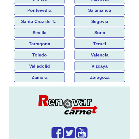
Pontevedra
Salamanca
Santa Cruz de T...
Segovia
Sevilla
Soria
Tarragona
Teruel
Toledo
Valencia
Valladolid
Vizcaya
Zamora
Zaragoza