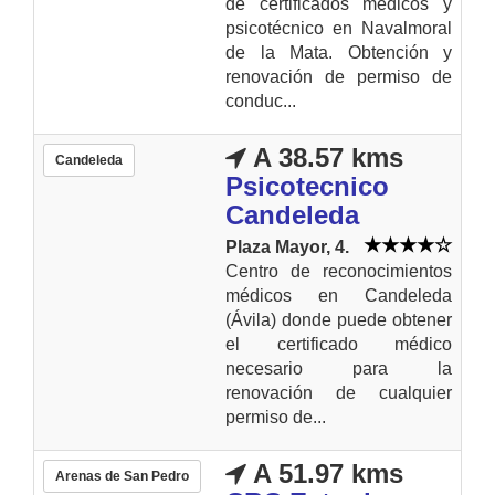
de certificados médicos y
psicotécnico en Navalmoral
de la Mata. Obtención y
renovación de permiso de
conduc...
A 38.57 kms
Candeleda
Psicotecnico
Candeleda
Plaza Mayor, 4.
Centro de reconocimientos
médicos en Candeleda
(Ávila) donde puede obtener
el certificado médico
necesario para la
renovación de cualquier
permiso de...
A 51.97 kms
Arenas de San Pedro