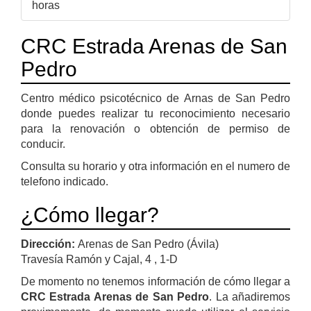
horas
CRC Estrada Arenas de San
Pedro
Centro médico psicotécnico de Arnas de San Pedro
donde puedes realizar tu reconocimiento necesario
para la renovación o obtención de permiso de
conducir.
Consulta su horario y otra información en el numero de
telefono indicado.
¿Cómo llegar?
Dirección:
Arenas de San Pedro (Ávila)
Travesía Ramón y Cajal, 4 , 1-D
De momento no tenemos información de cómo llegar a
CRC Estrada Arenas de San Pedro
. La añadiremos