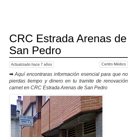
CRC Estrada Arenas de
San Pedro
Centro Médico
Actualizado hace 7 años
➡
Aquí encontraras información esencial para que no
pierdas tiempo y dinero en tu tramite de renovación
carnet en CRC Estrada Arenas de San Pedro