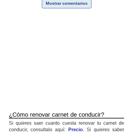
Mostrar comentarios
¿Cómo renovar carnet de conducir?
Si quieres saer cuanto cuesta renovar tu carnet de
conducir, consultalo aquí:
Precio
. Si quieres saber