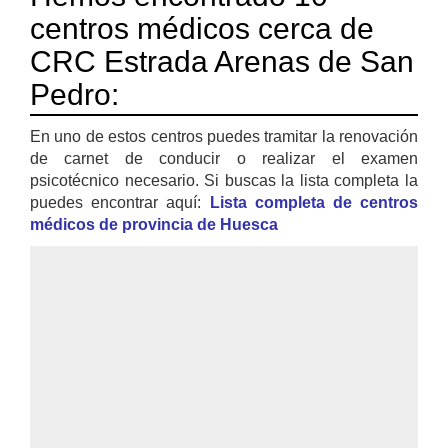
centros médicos cerca de
CRC Estrada Arenas de San
Pedro:
En uno de estos centros puedes tramitar la renovación
de carnet de conducir o realizar el examen
psicotécnico necesario. Si buscas la lista completa la
puedes encontrar aquí:
Lista completa de centros
médicos de provincia de Huesca