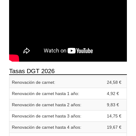
Tasas DGT 2026
Renovación de carnet:
24,58 €
Renovación de carnet hasta 1 año:
4,92 €
Renovación de carnet hasta 2 años:
9,83 €
Renovación de carnet hasta 3 años:
14,75 €
Renovación de carnet hasta 4 años:
19,67 €