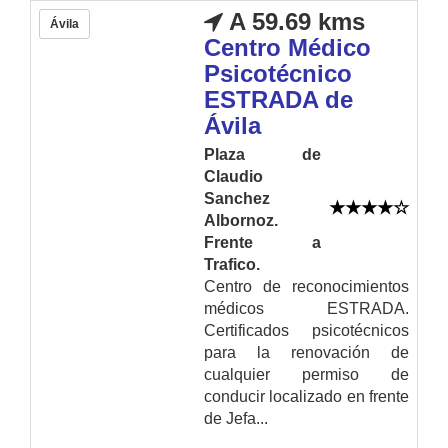
A 59.69 kms
Ávila
Centro Médico
Psicotécnico
ESTRADA de
Ávila
Plaza de
Claudio
Sanchez
Albornoz.
Frente a
Trafico.
Centro de reconocimientos
médicos ESTRADA.
Certificados psicotécnicos
para la renovación de
cualquier permiso de
conducir localizado en frente
de Jefa...