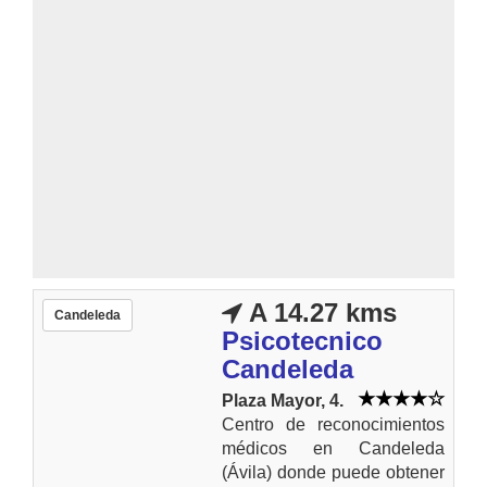
A 14.27 kms
Candeleda
Psicotecnico
Candeleda
Plaza Mayor, 4.
Centro de reconocimientos
médicos en Candeleda
(Ávila) donde puede obtener