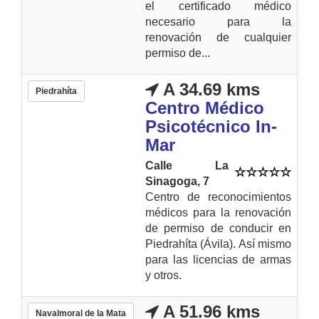
el certificado médico
necesario para la
renovación de cualquier
permiso de...
A 34.69 kms
Piedrahíta
Centro Médico
Psicotécnico In-
Mar
Calle La
Sinagoga, 7
Centro de reconocimientos
médicos para la renovación
de permiso de conducir en
Piedrahíta (Ávila). Así mismo
para las licencias de armas
y otros.
A 51.96 kms
Navalmoral de la Mata