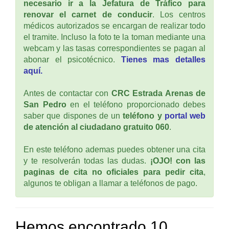
necesario ir a la Jefatura de Tráfico para
renovar el carnet de conducir
. Los centros
médicos autorizados se encargan de realizar todo
el tramite. Incluso la foto te la toman mediante una
webcam y las tasas correspondientes se pagan al
abonar el psicotécnico.
Tienes mas detalles
aquí.
Antes de contactar con
CRC Estrada Arenas de
San Pedro
en el teléfono proporcionado debes
saber que dispones de un
teléfono y
portal web
de atención al ciudadano gratuito 060
.
En este teléfono ademas puedes obtener una cita
y te resolverán todas las dudas.
¡OJO! con las
paginas de cita no oficiales para pedir cita
,
algunos te obligan a llamar a teléfonos de pago.
Hemos encontrado 10