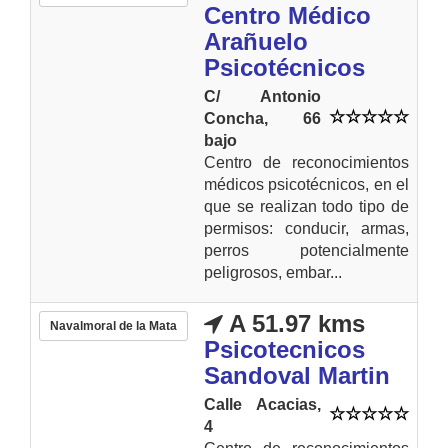
Centro Médico
Arañuelo
Psicotécnicos
C/ Antonio
Concha, 66
bajo
Centro de reconocimientos
médicos psicotécnicos, en el
que se realizan todo tipo de
permisos: conducir, armas,
perros potencialmente
peligrosos, embar...
A 51.97 kms
Navalmoral de la Mata
Psicotecnicos
Sandoval Martin
Calle Acacias,
4