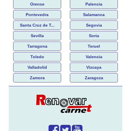
Orense
Palencia
Pontevedra
Salamanca
Santa Cruz de T...
Segovia
Sevilla
Soria
Tarragona
Teruel
Toledo
Valencia
Valladolid
Vizcaya
Zamora
Zaragoza