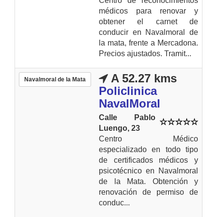
Centro de reconocimientos
médicos para renovar y
obtener el carnet de
conducir en Navalmoral de
la mata, frente a Mercadona.
Precios ajustados. Tramit...
A 52.27 kms
Navalmoral de la Mata
Policlinica
NavalMoral
Calle Pablo
Luengo, 23
Centro Médico
especializado en todo tipo
de certificados médicos y
psicotécnico en Navalmoral
de la Mata. Obtención y
renovación de permiso de
conduc...