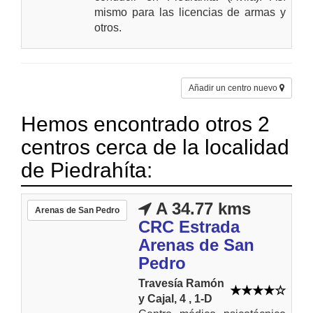
mismo para las licencias de armas y
otros.
Añadir un centro nuevo
Hemos encontrado otros 2
centros cerca de la localidad
de Piedrahíta:
A 34.77 kms
Arenas de San Pedro
CRC Estrada
Arenas de San
Pedro
Travesía Ramón
y Cajal, 4 , 1-D