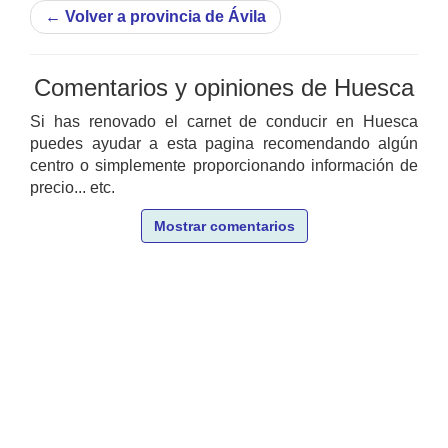
←
Volver a provincia de Ávila
Comentarios y opiniones de Huesca
Si has renovado el carnet de conducir en Huesca
puedes ayudar a esta pagina recomendando algún
centro o simplemente proporcionando información de
precio... etc.
Mostrar comentarios