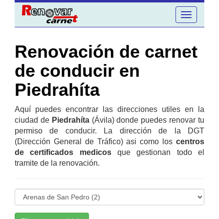
Toggle
navigation
Renovación de carnet
de conducir en
Piedrahíta
Aquí puedes encontrar las direcciones utiles en la
ciudad de
Piedrahíta
(Ávila) donde puedes renovar tu
permiso de conducir. La dirección de la DGT
(Dirección General de Tráfico) asi como los
centros
de certificados medicos
que gestionan todo el
tramite de la renovación.