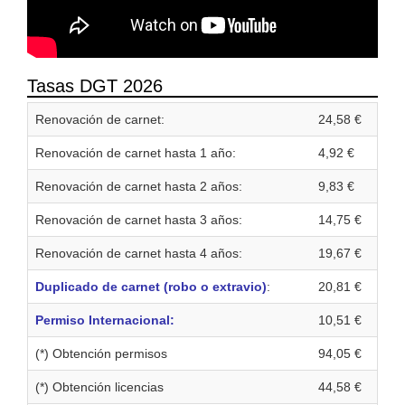
Tasas DGT 2026
Renovación de carnet:
24,58 €
Renovación de carnet hasta 1 año:
4,92 €
Renovación de carnet hasta 2 años:
9,83 €
Renovación de carnet hasta 3 años:
14,75 €
Renovación de carnet hasta 4 años:
19,67 €
Duplicado de carnet (robo o extravio)
:
20,81 €
Permiso Internacional:
10,51 €
(*) Obtención permisos
94,05 €
(*) Obtención licencias
44,58 €