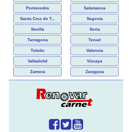
Pontevedra
Salamanca
Santa Cruz de T...
Segovia
Sevilla
Soria
Tarragona
Teruel
Toledo
Valencia
Valladolid
Vizcaya
Zamora
Zaragoza