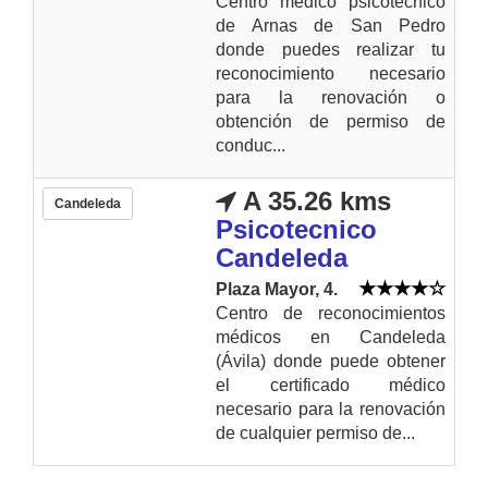
Centro médico psicotécnico
de Arnas de San Pedro
donde puedes realizar tu
reconocimiento necesario
para la renovación o
obtención de permiso de
conduc...
A 35.26 kms
Candeleda
Psicotecnico
Candeleda
Plaza Mayor, 4.
Centro de reconocimientos
médicos en Candeleda
(Ávila) donde puede obtener
el certificado médico
necesario para la renovación
de cualquier permiso de...