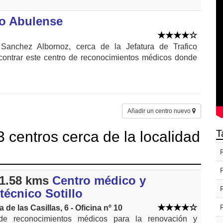
o Abulense
Sanchez Albornoz, cerca de la Jefatura de Trafico
contrar este centro de reconocimientos médicos donde
Añadir un centro nuevo
T
 centros cerca de la localidad
1.58 kms
Centro médico y
técnico Sotillo
a de las Casillas, 6 - Oficina nº 10
de reconocimientos médicos para la renovación y