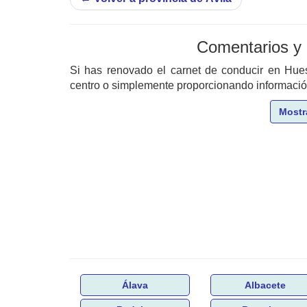
Comentarios y
Si has renovado el carnet de conducir en Hu
centro o simplemente proporcionando información 
Mostr
Álava
Albacete