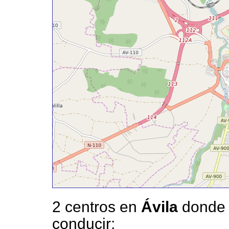
2 centros en
Ávila
donde 
conducir: