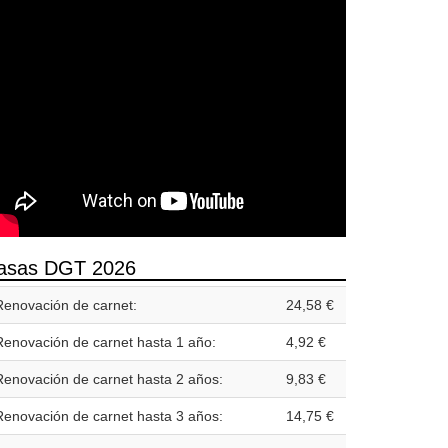
asas DGT 2026
Renovación de carnet:
24,58 €
Renovación de carnet hasta 1 año:
4,92 €
Renovación de carnet hasta 2 años:
9,83 €
Renovación de carnet hasta 3 años:
14,75 €