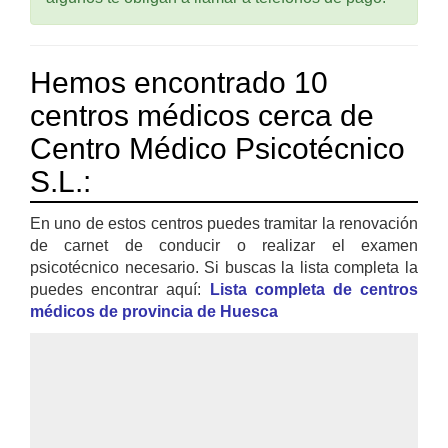
Hemos encontrado 10
centros médicos cerca de
Centro Médico Psicotécnico
S.L.:
En uno de estos centros puedes tramitar la renovación
de carnet de conducir o realizar el examen
psicotécnico necesario. Si buscas la lista completa la
puedes encontrar aquí:
Lista completa de centros
médicos de provincia de Huesca