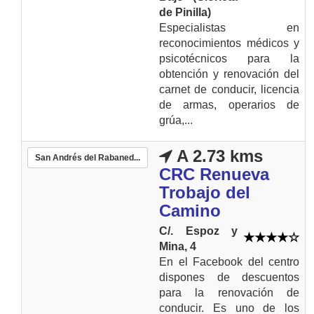
de Pinilla)
Especialistas en
reconocimientos médicos y
psicotécnicos para la
obtención y renovación del
carnet de conducir, licencia
de armas, operarios de
grúa,...
A 2.73 kms
San Andrés del Rabaned...
CRC Renueva
Trobajo del
Camino
C/. Espoz y
Mina, 4
En el Facebook del centro
dispones de descuentos
para la renovación de
conducir. Es uno de los