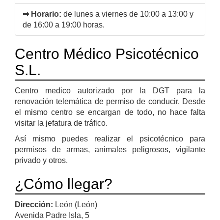
➡ Horario:
de lunes a viernes de 10:00 a 13:00 y
de 16:00 a 19:00 horas.
Centro Médico Psicotécnico
S.L.
Centro medico autorizado por la DGT para la
renovación telemática de permiso de conducir. Desde
el mismo centro se encargan de todo, no hace falta
visitar la jefatura de tráfico.
Así mismo puedes realizar el psicotécnico para
permisos de armas, animales peligrosos, vigilante
privado y otros.
¿Cómo llegar?
Dirección:
León (León)
Avenida Padre Isla, 5