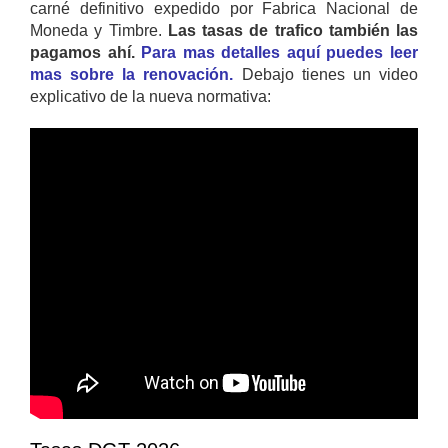
carné definitivo expedido por Fabrica Nacional de
Moneda y Timbre.
Las tasas de trafico también las
pagamos ahí.
Para mas detalles aquí puedes leer
mas sobre la renovación.
Debajo tienes un video
explicativo de la nueva normativa: