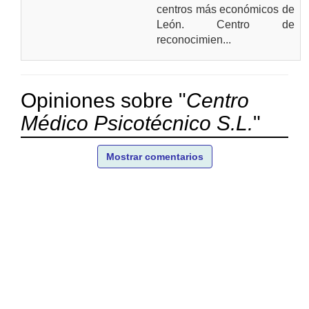
centros más económicos de
León. Centro de
reconocimien...
Opiniones sobre "
Centro
Médico Psicotécnico S.L.
"
Mostrar comentarios