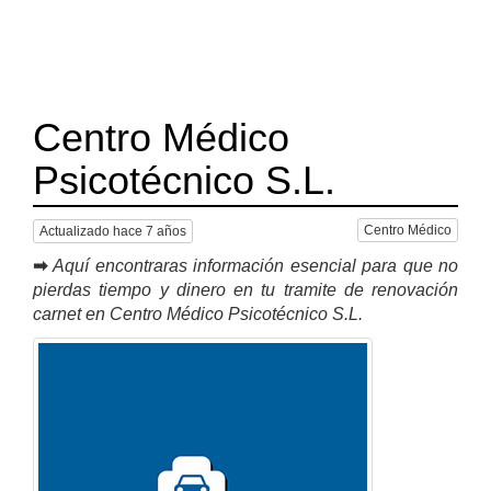
Centro Médico
Psicotécnico S.L.
Centro Médico
Actualizado hace 7 años
➡
Aquí encontraras información esencial para que no
pierdas tiempo y dinero en tu tramite de renovación
carnet en Centro Médico Psicotécnico S.L.