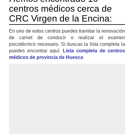
centros médicos cerca de
CRC Virgen de la Encina:
En uno de estos centros puedes tramitar la renovación
de carnet de conducir o realizar el examen
psicotécnico necesario. Si buscas la lista completa la
puedes encontrar aquí:
Lista completa de centros
médicos de provincia de Huesca