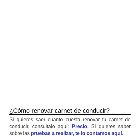
¿Cómo renovar carnet de conducir?
Si quieres saer cuanto cuesta renovar tu carnet de
conducir, consultalo aquí:
Precio
. Si quieres saber
sobre las
pruebas a realizar, te lo contamos aquí
.