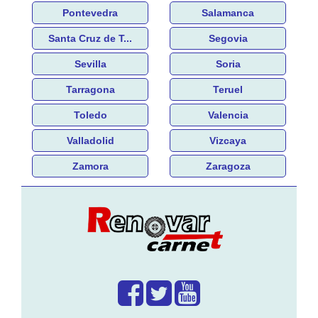
Pontevedra
Salamanca
Santa Cruz de T...
Segovia
Sevilla
Soria
Tarragona
Teruel
Toledo
Valencia
Valladolid
Vizcaya
Zamora
Zaragoza