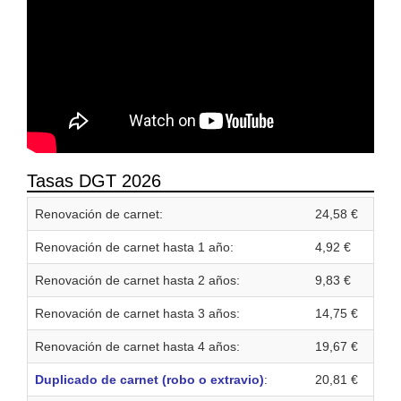
Tasas DGT 2026
Renovación de carnet:
24,58 €
Renovación de carnet hasta 1 año:
4,92 €
Renovación de carnet hasta 2 años:
9,83 €
Renovación de carnet hasta 3 años:
14,75 €
Renovación de carnet hasta 4 años:
19,67 €
Duplicado de carnet (robo o extravio)
:
20,81 €