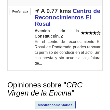
A 0.77 kms
Centro de
Ponferrada
Reconocimientos El
Rosal
Avenida de la
Constitución, 2
En el centro de reconocimiento El
Rosal de Ponferrada puedes renovar
tu permiso de conducir en el acto. Sin
cita previa y sin acudir a la jefatura
de...
Opiniones sobre "
CRC
Virgen de la Encina
"
Mostrar comentarios