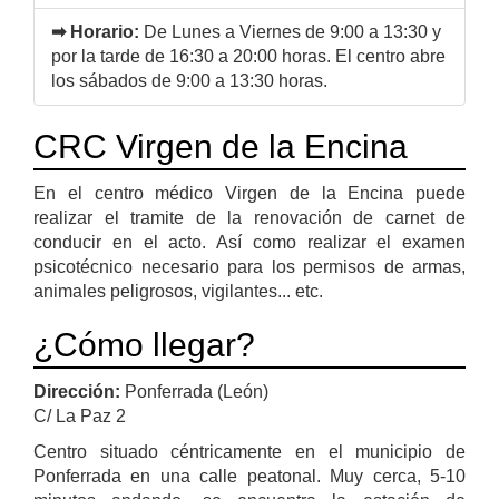
➡ Horario:
De Lunes a Viernes de 9:00 a 13:30 y
por la tarde de 16:30 a 20:00 horas. El centro abre
los sábados de 9:00 a 13:30 horas.
CRC Virgen de la Encina
En el centro médico Virgen de la Encina puede
realizar el tramite de la renovación de carnet de
conducir en el acto. Así como realizar el examen
psicotécnico necesario para los permisos de armas,
animales peligrosos, vigilantes... etc.
¿Cómo llegar?
Dirección:
Ponferrada (León)
C/ La Paz 2
Centro situado céntricamente en el municipio de
Ponferrada en una calle peatonal. Muy cerca, 5-10