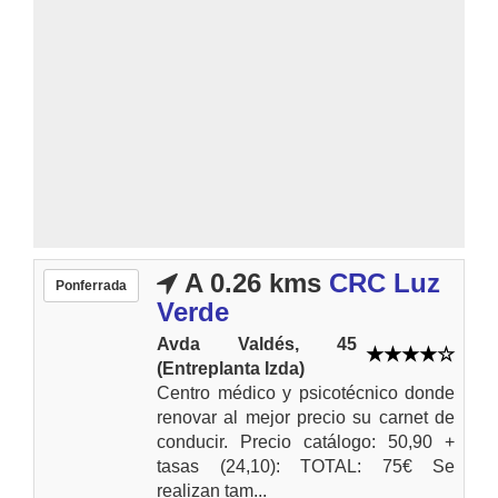
A 0.26 kms
CRC Luz
Ponferrada
Verde
Avda Valdés, 45
(Entreplanta Izda)
Centro médico y psicotécnico donde
renovar al mejor precio su carnet de
conducir. Precio catálogo: 50,90 +
tasas (24,10): TOTAL: 75€ Se
realizan tam...