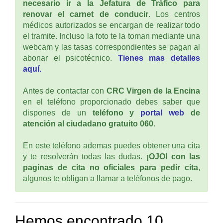
necesario ir a la Jefatura de Tráfico para
renovar el carnet de conducir
. Los centros
médicos autorizados se encargan de realizar todo
el tramite. Incluso la foto te la toman mediante una
webcam y las tasas correspondientes se pagan al
abonar el psicotécnico.
Tienes mas detalles
aquí.
Antes de contactar con
CRC Virgen de la Encina
en el teléfono proporcionado debes saber que
dispones de un
teléfono y
portal web
de
atención al ciudadano gratuito 060
.
En este teléfono ademas puedes obtener una cita
y te resolverán todas las dudas.
¡OJO! con las
paginas de cita no oficiales para pedir cita
,
algunos te obligan a llamar a teléfonos de pago.
Hemos encontrado 10