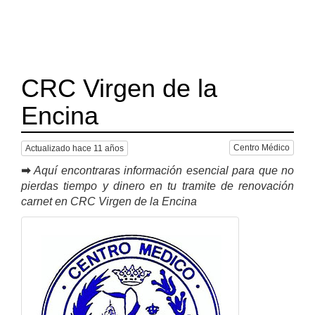
CRC Virgen de la
Encina
Centro Médico
Actualizado hace 11 años
➡
Aquí encontraras información esencial para que no
pierdas tiempo y dinero en tu tramite de renovación
carnet en CRC Virgen de la Encina