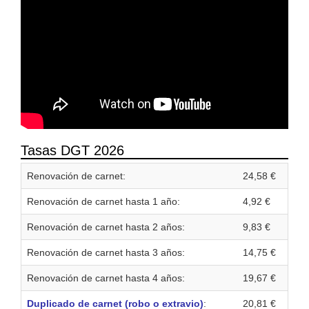
Tasas DGT 2026
Renovación de carnet:
24,58 €
Renovación de carnet hasta 1 año:
4,92 €
Renovación de carnet hasta 2 años:
9,83 €
Renovación de carnet hasta 3 años:
14,75 €
Renovación de carnet hasta 4 años:
19,67 €
Duplicado de carnet (robo o extravio)
:
20,81 €