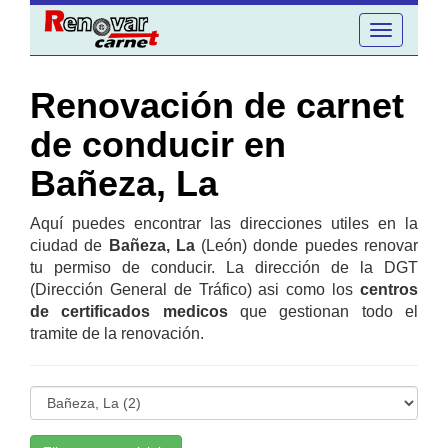
Toggle
navigation
Renovación de carnet
de conducir en
Bañeza, La
Aquí puedes encontrar las direcciones utiles en la
ciudad de
Bañeza, La
(León) donde puedes renovar
tu permiso de conducir. La dirección de la DGT
(Dirección General de Tráfico) asi como los
centros
de certificados medicos
que gestionan todo el
tramite de la renovación.