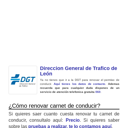
Direccion General de Trafico de
León
Ya no tienes que ir a la DGT para renovar el permiso de
conducir.
Aquí tienes los datos de contacto
.
Ademas
recuerda que para cualquier duda dispones de un
servicio de atención telefonica gratuita
060
.
¿Cómo renovar carnet de conducir?
Si quieres saer cuanto cuesta renovar tu carnet de
conducir, consultalo aquí:
Precio
. Si quieres saber
sobre las
pruebas a realizar, te lo contamos aquí
.