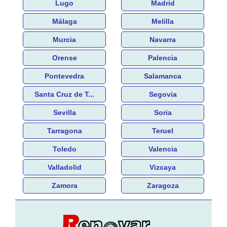
Lugo
Madrid
Málaga
Melilla
Murcia
Navarra
Orense
Palencia
Pontevedra
Salamanca
Santa Cruz de T...
Segovia
Sevilla
Soria
Tarragona
Teruel
Toledo
Valencia
Valladolid
Vizcaya
Zamora
Zaragoza