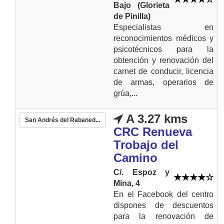
Bajo (Glorieta
de Pinilla)
Especialistas en
reconocimientos médicos y
psicotécnicos para la
obtención y renovación del
carnet de conducir, licencia
de armas, operarios de
grúa,...
A 3.27 kms
San Andrés del Rabaned...
CRC Renueva
Trobajo del
Camino
C/. Espoz y
Mina, 4
En el Facebook del centro
dispones de descuentos
para la renovación de