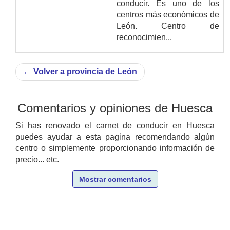
conducir. Es uno de los
centros más económicos de
León. Centro de
reconocimien...
←
Volver a provincia de León
Comentarios y opiniones de Huesca
Si has renovado el carnet de conducir en Huesca
puedes ayudar a esta pagina recomendando algún
centro o simplemente proporcionando información de
precio... etc.
Mostrar comentarios