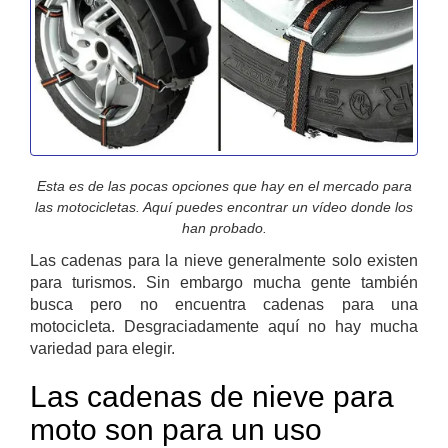
Esta es de las pocas opciones que hay en el mercado para
las motocicletas. Aquí puedes encontrar un vídeo donde los
han probado.
Las cadenas para la nieve generalmente solo existen
para turismos. Sin embargo mucha gente también
busca pero no encuentra cadenas para una
motocicleta. Desgraciadamente aquí no hay mucha
variedad para elegir.
Las cadenas de nieve para
moto son para un uso