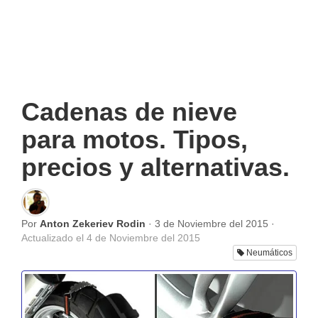
Cadenas de nieve
para motos. Tipos,
precios y alternativas.
Por
Anton Zekeriev Rodin
·
3 de Noviembre del 2015
·
Actualizado el
4 de Noviembre del 2015
Neumáticos