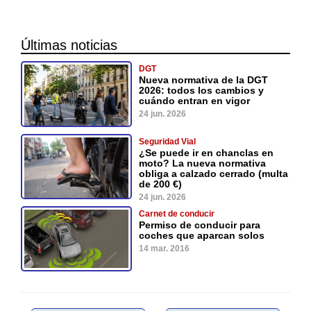
Últimas noticias
DGT
Nueva normativa de la DGT
2026: todos los cambios y
cuándo entran en vigor
24 jun. 2026
Seguridad Vial
¿Se puede ir en chanclas en
moto? La nueva normativa
obliga a calzado cerrado (multa
de 200 €)
24 jun. 2026
Carnet de conducir
Permiso de conducir para
coches que aparcan solos
14 mar. 2016