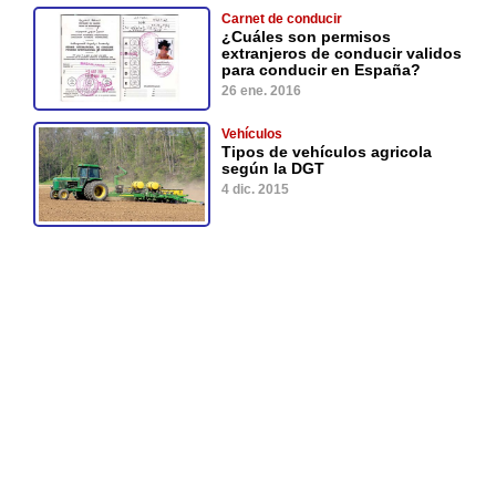
Carnet de conducir
¿Cuáles son permisos
extranjeros de conducir validos
para conducir en España?
26 ene. 2016
Vehículos
Tipos de vehículos agricola
según la DGT
4 dic. 2015