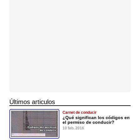
Últimos articulos
Carnet de conducir
¿Qué significan los códigos en
el permiso de conducir?
10 feb. 2016