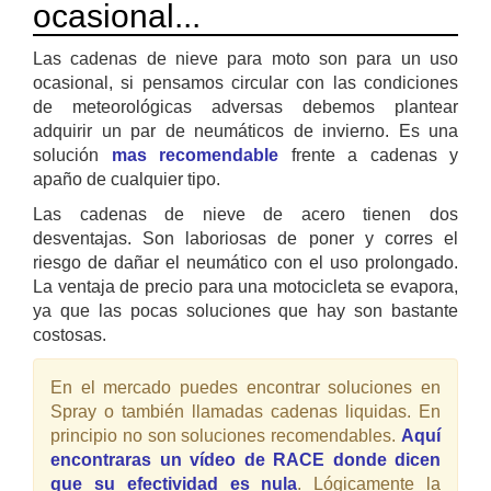
ocasional...
Las cadenas de nieve para moto son para un uso
ocasional, si pensamos circular con las condiciones
de meteorológicas adversas debemos plantear
adquirir un par de neumáticos de invierno. Es una
solución
mas recomendable
frente a cadenas y
apaño de cualquier tipo.
Las cadenas de nieve de acero tienen dos
desventajas. Son laboriosas de poner y corres el
riesgo de dañar el neumático con el uso prolongado.
La ventaja de precio para una motocicleta se evapora,
ya que las pocas soluciones que hay son bastante
costosas.
En el mercado puedes encontrar soluciones en
Spray o también llamadas cadenas liquidas. En
principio no son soluciones recomendables.
Aquí
encontraras un vídeo de RACE donde dicen
que su efectividad es nula
. Lógicamente la