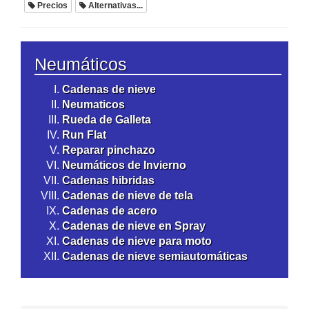
Precios
Alternativas...
Neumáticos
Cadenas de nieve
Neumaticos
Rueda de Galleta
Run Flat
Reparar pinchazo
Neumáticos de Invierno
Cadenas hibridas
Cadenas de nieve de tela
Cadenas de acero
Cadenas de nieve en Spray
Cadenas de nieve para moto
Cadenas de nieve semiautomáticas