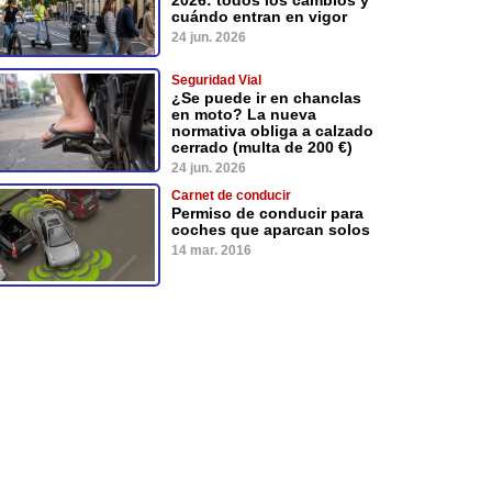
cuándo entran en vigor
24 jun. 2026
Seguridad Vial
¿Se puede ir en chanclas
en moto? La nueva
normativa obliga a calzado
cerrado (multa de 200 €)
24 jun. 2026
Carnet de conducir
Permiso de conducir para
coches que aparcan solos
14 mar. 2016