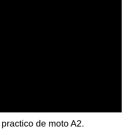
 practico de moto A2.