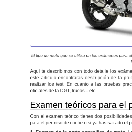
El tipo de moto que se utiliza en los exámenes para
Aquí te describimos con todo detalle los exám
este articulo encontraras descripción de la pr
realizar los test. En cuanto a las pruebas pra
oficiales de la DGT, trucos... etc.
Examen teóricos para el 
Con el examen teórico tienes dos posibilidade
para el permiso de coche o si ya has sacado el