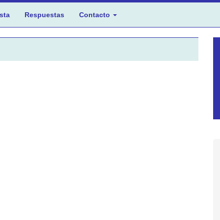
sta
Respuestas
Contacto