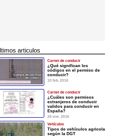
ltimos articulos
Carnet de conducir
¿Qué significan los
códigos en el permiso de
conducir?
10 feb. 2016
Carnet de conducir
¿Cuáles son permisos
extranjeros de conducir
validos para conducir en
España?
26 ene. 2016
Vehículos
Tipos de vehículos agricola
según la DGT