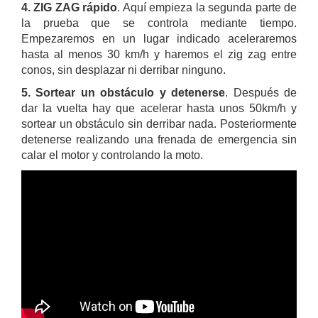
4. ZIG ZAG rápido
. Aquí empieza la segunda parte de
la prueba que se controla mediante tiempo.
Empezaremos en un lugar indicado aceleraremos
hasta al menos 30 km/h y haremos el zig zag entre
conos, sin desplazar ni derribar ninguno.
5. Sortear un obstáculo y detenerse
. Después de
dar la vuelta hay que acelerar hasta unos 50km/h y
sortear un obstáculo sin derribar nada. Posteriormente
detenerse realizando una frenada de emergencia sin
calar el motor y controlando la moto.