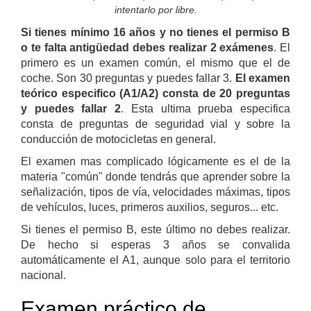
intentarlo por libre.
Si tienes mínimo 16 años y no tienes el permiso B
o te falta antigüedad debes realizar 2 exámenes
. El
primero es un examen común, el mismo que el de
coche. Son 30 preguntas y puedes fallar 3.
El examen
teórico especifico (A1/A2) consta de 20 preguntas
y puedes fallar 2
. Esta ultima prueba especifica
consta de preguntas de seguridad vial y sobre la
conducción de motocicletas en general.
El examen mas complicado lógicamente es el de la
materia "común" donde tendrás que aprender sobre la
señalización, tipos de vía, velocidades máximas, tipos
de vehículos, luces, primeros auxilios, seguros... etc.
Si tienes el permiso B, este último no debes realizar.
De hecho si esperas 3 años se convalida
automáticamente el A1, aunque solo para el territorio
nacional.
Examen práctico de