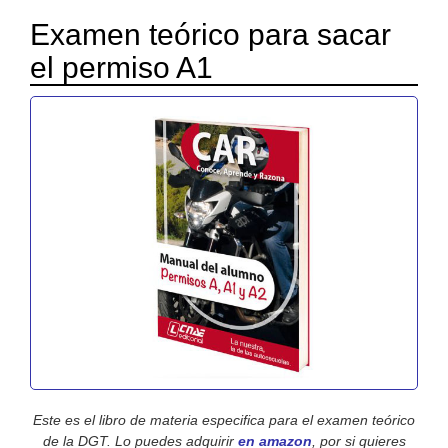
Examen teórico para sacar
el permiso A1
Este es el libro de materia especifica para el examen teórico
de la DGT. Lo puedes adquirir
en amazon
, por si quieres