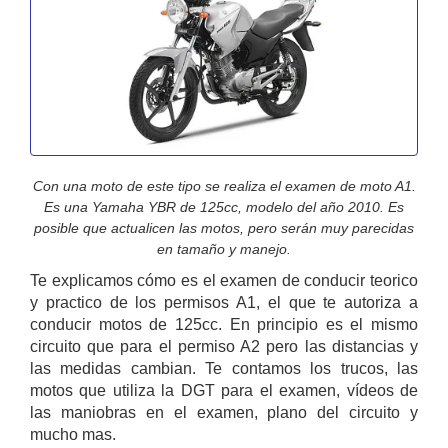
Con una moto de este tipo se realiza el examen de moto A1.
Es una Yamaha YBR de 125cc, modelo del año 2010. Es
posible que actualicen las motos, pero serán muy parecidas
en tamaño y manejo.
Te explicamos cómo es el examen de conducir teorico
y practico de los permisos A1, el que te autoriza a
conducir motos de 125cc. En principio es el mismo
circuito que para el permiso A2 pero las distancias y
las medidas cambian. Te contamos los trucos, las
motos que utiliza la DGT para el examen, vídeos de
las maniobras en el examen, plano del circuito y
mucho mas.