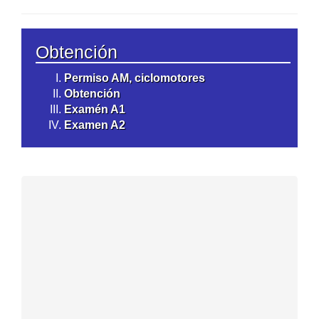
Obtención
Permiso AM, ciclomotores
Obtención
Examén A1
Examen A2