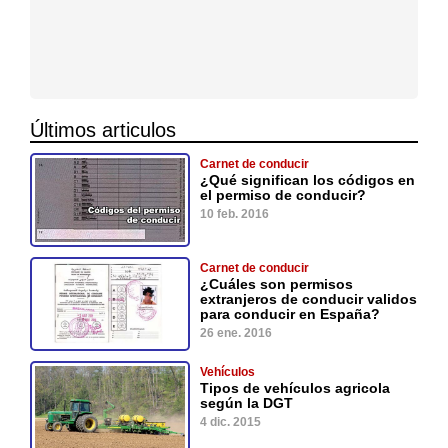
Últimos articulos
Carnet de conducir
¿Qué significan los códigos en
el permiso de conducir?
10 feb. 2016
Carnet de conducir
¿Cuáles son permisos
extranjeros de conducir validos
para conducir en España?
26 ene. 2016
Vehículos
Tipos de vehículos agricola
según la DGT
4 dic. 2015