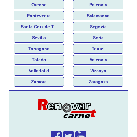
Orense
Palencia
Pontevedra
Salamanca
Santa Cruz de T...
Segovia
Sevilla
Soria
Tarragona
Teruel
Toledo
Valencia
Valladolid
Vizcaya
Zamora
Zaragoza