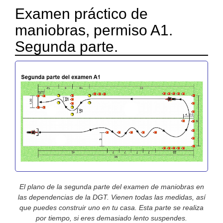
Examen práctico de
maniobras, permiso A1.
Segunda parte.
El plano de la segunda parte del examen de maniobras en
las dependencias de la DGT. Vienen todas las medidas, así
que puedes construir uno en tu casa. Esta parte se realiza
por tiempo, si eres demasiado lento suspendes.