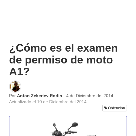
¿Cómo es el examen
de permiso de moto
A1?
Por
Anton Zekeriev Rodin
·
4 de Diciembre del 2014
·
Actualizado el
10 de Diciembre del 2014
Obtención