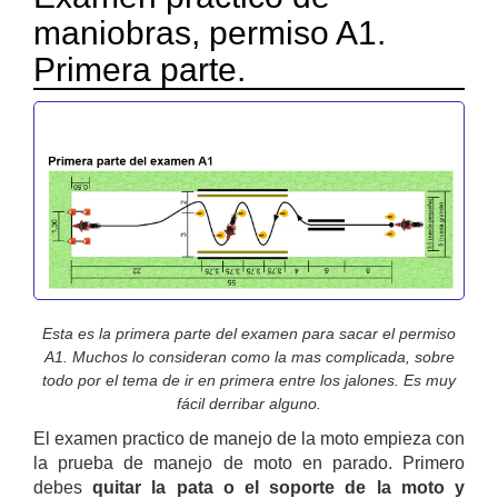
maniobras, permiso A1.
Primera parte.
Esta es la primera parte del examen para sacar el permiso
A1. Muchos lo consideran como la mas complicada, sobre
todo por el tema de ir en primera entre los jalones. Es muy
fácil derribar alguno.
El examen practico de manejo de la moto empieza con
la prueba de manejo de moto en parado. Primero
debes
quitar la pata o el soporte de la moto y