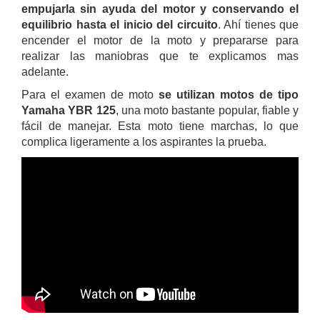
empujarla sin ayuda del motor y conservando el
equilibrio hasta el inicio del circuito
. Ahí tienes que
encender el motor de la moto y prepararse para
realizar las maniobras que te explicamos mas
adelante.
Para el examen de moto
se utilizan motos de tipo
Yamaha YBR 125
, una moto bastante popular, fiable y
fácil de manejar. Esta moto tiene marchas, lo que
complica ligeramente a los aspirantes la prueba.