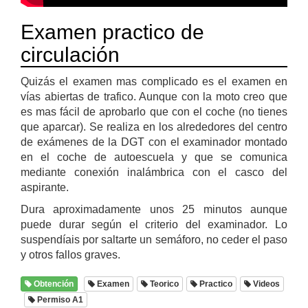
Examen practico de
circulación
Quizás el examen mas complicado es el examen en
vías abiertas de trafico. Aunque con la moto creo que
es mas fácil de aprobarlo que con el coche (no tienes
que aparcar). Se realiza en los alrededores del centro
de exámenes de la DGT con el examinador montado
en el coche de autoescuela y que se comunica
mediante conexión inalámbrica con el casco del
aspirante.
Dura aproximadamente unos 25 minutos aunque
puede durar según el criterio del examinador. Lo
suspendíais por saltarte un semáforo, no ceder el paso
y otros fallos graves.
Obtención
Examen
Teorico
Practico
Videos
Permiso A1