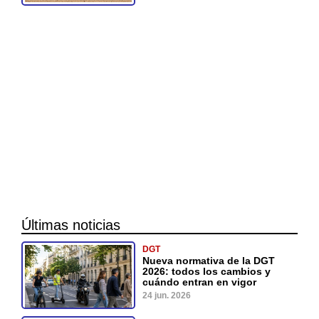
Últimas noticias
DGT
Nueva normativa de la DGT
2026: todos los cambios y
cuándo entran en vigor
24 jun. 2026