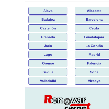
Álava
Albacete
Badajoz
Barcelona
Castellón
Ceuta
Granada
Guadalajara
Jaén
La Coruña
Lugo
Madrid
Orense
Palencia
Sevilla
Soria
Valladolid
Vizcaya