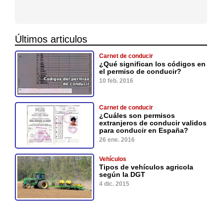
Últimos articulos
Carnet de conducir
¿Qué significan los códigos en
el permiso de conducir?
10 feb. 2016
Carnet de conducir
¿Cuáles son permisos
extranjeros de conducir validos
para conducir en España?
26 ene. 2016
Vehículos
Tipos de vehículos agricola
según la DGT
4 dic. 2015