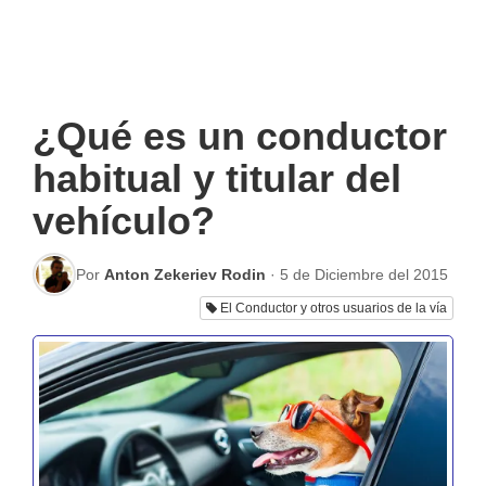
¿Qué es un conductor
habitual y titular del
vehículo?
Por
Anton Zekeriev Rodin
·
5 de Diciembre del 2015
El Conductor y otros usuarios de la vía