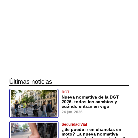
Últimas noticias
DGT
Nueva normativa de la DGT
2026: todos los cambios y
cuándo entran en vigor
24 jun. 2026
Seguridad Vial
¿Se puede ir en chanclas en
moto? La nueva normativa