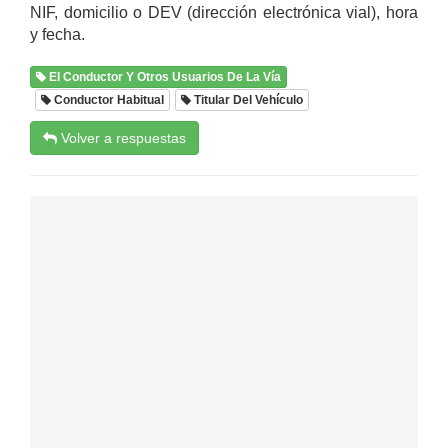
NIF, domicilio o DEV (dirección electrónica vial), hora
y fecha.
El Conductor Y Otros Usuarios De La Vía
Conductor Habitual
Titular Del Vehículo
Volver a respuestas