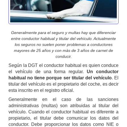
Generalmente para el seguro y multas hay que diferenciar
entre conductor habitual y titular del vehículo. Actualmente
los seguros no suelen poner problemas a conductores
mayores de 25 años y con más de 3 años de carnet de
conducir.
Según la DGT el conductor habitual es quien conduce
el vehículo de una forma regular.
Un conductor
habitual no tiene porque ser titular del vehículo
. El
titular del vehículo es el propietario del coche, es decir
esta inscrito en el registro oficial.
Generalmente en el caso de las sanciones
administrativas (multas) son atribuidas al titular del
vehículo. Cuando el conductor habitual es diferente a
propietario, el titular debe comunicar los datos del
conductor. Debe proporcionar los datos como NIE o