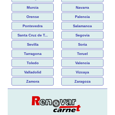
Murcia
Navarra
Orense
Palencia
Pontevedra
Salamanca
Santa Cruz de T...
Segovia
Sevilla
Soria
Tarragona
Teruel
Toledo
Valencia
Valladolid
Vizcaya
Zamora
Zaragoza