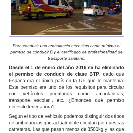
Para conducir una ambulancia necesitas como mínimo el
permiso de conducir B y el certificado de profesionalidad de
transporte sanitario.
Desde el 1 de enero del año 2016 se ha eliminado
el permiso de conducir de clase BTP
, dado que
España era el único país en la UE que lo mantenía.
Este permiso era uno de los requisitos para circular
con vehículos prioritarios como ambulancias,
transporte escolar... etc. ¿Entonces qué permiso
necesito tener ahora?
Según el tipo de vehículo podemos distinguir dos tipos
de ambulancias que actualmente circulan por nuestras
carreteras. Las que pesan menos de 3500kg y las que