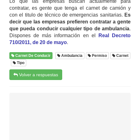
Lo que las empresas buscan actualmente para
contratar, es gente que tenga el carnet de camión y
con el titulo de técnico de emergencias sanitarias.
Es
decir que las empresas prefieren contratar a gente
que pueda conducir cualquier tipo de ambulancia
.
Dispones de más información en el
Real Decreto
710/2011, de 20 de mayo
.
Carnet De Conducir
Ambulancia
Permiso
Carnet
Tipo
Volver a respuestas