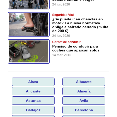
24 jun. 2026
Seguridad Vial
¿Se puede ir en chanclas en
moto? La nueva normativa
obliga a calzado cerrado (multa
de 200 €)
24 jun. 2026
Carnet de conducir
Permiso de conducir para
coches que aparcan solos
14 mar. 2016
Álava
Albacete
Alicante
Almería
Asturias
Ávila
Badajoz
Barcelona