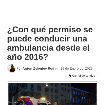
¿Con qué permiso se
puede conducir una
ambulancia desde el
año 2016?
Por
Anton Zekeriev Rodin
·
25 de Enero del 2016
Carnet de conducir