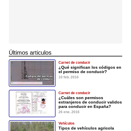
Últimos articulos
Carnet de conducir
¿Qué significan los códigos en
el permiso de conducir?
10 feb. 2016
Carnet de conducir
¿Cuáles son permisos
extranjeros de conducir validos
para conducir en España?
26 ene. 2016
Vehículos
Tipos de vehículos agricola