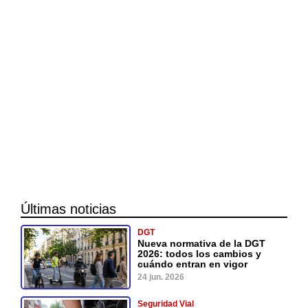
Últimas noticias
DGT
Nueva normativa de la DGT
2026: todos los cambios y
cuándo entran en vigor
24 jun. 2026
Seguridad Vial