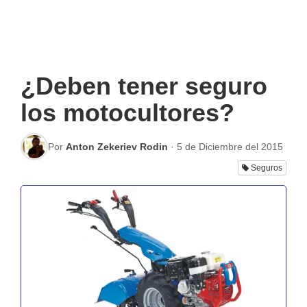
¿Deben tener seguro
los motocultores?
Por
Anton Zekeriev Rodin
·
5 de Diciembre del 2015
Seguros