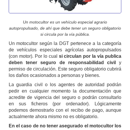
Un motocultor es un vehículo especial agrario
autopropulsado, de ahí que debe tener un seguro obligatorio
si circula por la vía pública.
Un motocultor según la DGT pertenece a la categoría
de vehículos especiales agrícolas autopropulsados
(con motor). Por lo cual
si circulan por la vía publica
deben tener seguro de responsabilidad civil
y
permiso de circulación. Este seguro obligatorio cubrirá
los daños ocasionados a personas y bienes.
La guardia civil o los agentes de autoridad podrán
pedir en cualquier momento la documentación que
acredite de vigencia del seguro o podrán consultarlo
en sus ficheros (por ordenador). Lógicamente
podemos demostrarlo con el recibo de pago, aunque
actualmente ahora mismo no es obligatorio.
En el caso de no tener asegurado el motocultor los