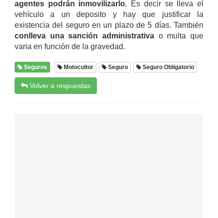
agentes podrán inmovilizarlo
. Es decir se lleva el
vehículo a un deposito y hay que justificar la
existencia del seguro en un plazo de 5 días. También
conlleva una sanción administrativa
o multa que
varia en función de la gravedad.
Seguros
Motocultor
Seguro
Seguro Obligatorio
Volver a respuestas