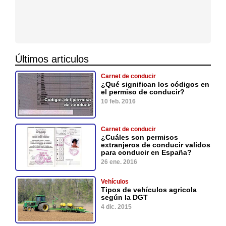
Últimos articulos
Carnet de conducir
¿Qué significan los códigos en
el permiso de conducir?
10 feb. 2016
Carnet de conducir
¿Cuáles son permisos
extranjeros de conducir validos
para conducir en España?
26 ene. 2016
Vehículos
Tipos de vehículos agricola
según la DGT
4 dic. 2015