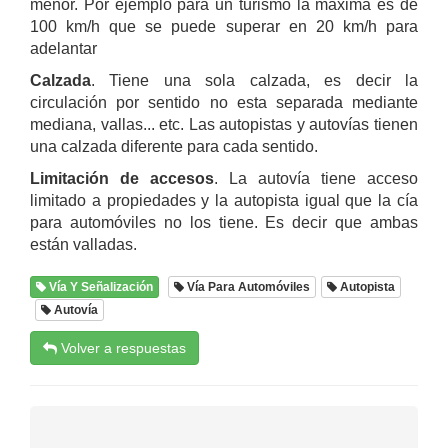
menor. Por ejemplo para un turismo la máxima es de
100 km/h que se puede superar en 20 km/h para
adelantar
Calzada
. Tiene una sola calzada, es decir la
circulación por sentido no esta separada mediante
mediana, vallas... etc. Las autopistas y autovías tienen
una calzada diferente para cada sentido.
Limitación de accesos
. La autovía tiene acceso
limitado a propiedades y la autopista igual que la cía
para automóviles no los tiene. Es decir que ambas
están valladas.
Vía Y Señalización
Vía Para Automóviles
Autopista
Autovía
Volver a respuestas