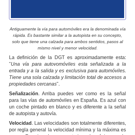
Antiguamente la vía para automóviles era la denominada vía
rápida. Es bastante similar a la autopista en su concepto,
solo que tiene una calzada para ambos sentidos, pasos al
mismo nivel y menor velocidad.
La definición de la DGT es aproximadamente esta:
"
Una vía para autovomóviles esta señalizada a la
entrada y a la salida y es exclusiva para automóviles.
Tiene una sola calzada y limitación total de accesos a
propiedades cercanas
".
Señalización
. Arriba puedes ver como es la señal
para las vías de automóviles en España. Es azul con
un coche pintado en blanco y es diferente a la señal
de autopista y autovía.
Velocidad
. Las velocidades son totalmente diferentes,
por regla general la velocidad mínima y la máxima es