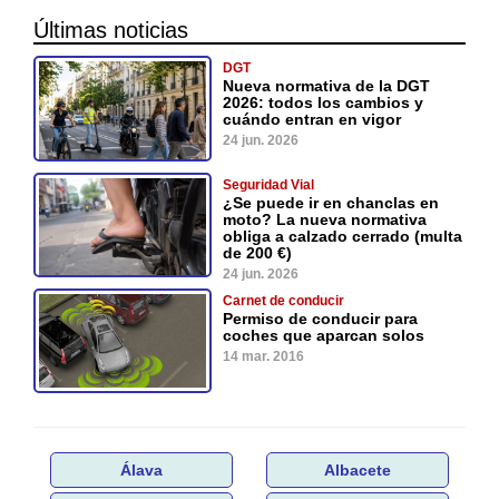
Últimas noticias
DGT
Nueva normativa de la DGT
2026: todos los cambios y
cuándo entran en vigor
24 jun. 2026
Seguridad Vial
¿Se puede ir en chanclas en
moto? La nueva normativa
obliga a calzado cerrado (multa
de 200 €)
24 jun. 2026
Carnet de conducir
Permiso de conducir para
coches que aparcan solos
14 mar. 2016
Álava
Albacete