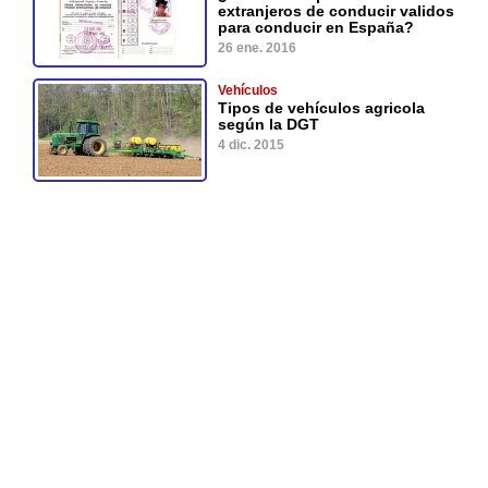
extranjeros de conducir validos
para conducir en España?
26 ene. 2016
Vehículos
Tipos de vehículos agricola
según la DGT
4 dic. 2015