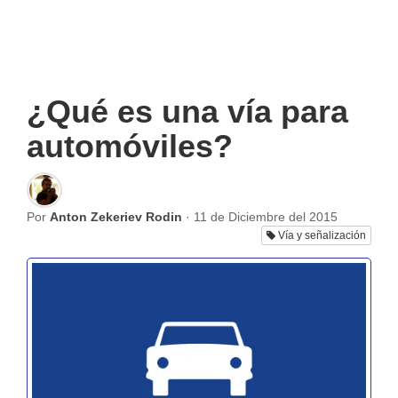
¿Qué es una vía para
automóviles?
Por
Anton Zekeriev Rodin
·
11 de Diciembre del 2015
Vía y señalización