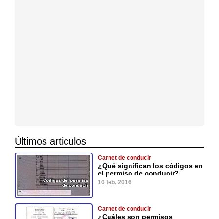
Últimos articulos
Carnet de conducir
¿Qué significan los códigos en
el permiso de conducir?
10 feb. 2016
Carnet de conducir
¿Cuáles son permisos