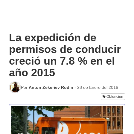
La expedición de
permisos de conducir
creció un 7.8 % en el
año 2015
Por
Anton Zekeriev Rodin
·
28 de Enero del 2016
Obtención