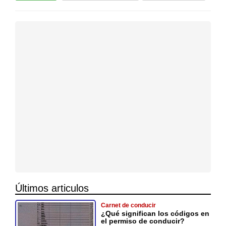
Últimos articulos
Carnet de conducir
¿Qué significan los códigos en
el permiso de conducir?