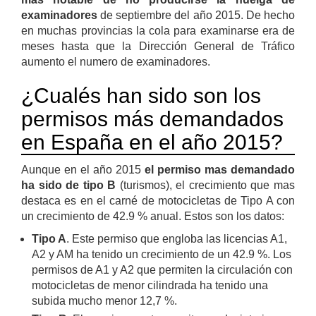
examinadores
de septiembre del año 2015. De hecho
en muchas provincias la cola para examinarse era de
meses hasta que la Dirección General de Tráfico
aumento el numero de examinadores.
¿Cualés han sido son los
permisos más demandados
en España en el año 2015?
Aunque en el año 2015
el permiso mas demandado
ha sido de tipo B
(turismos), el crecimiento que mas
destaca es en el carné de motocicletas de Tipo A con
un crecimiento de 42.9 % anual. Estos son los datos:
Tipo A
. Este permiso que engloba las licencias A1,
A2 y AM ha tenido un crecimiento de un 42.9 %. Los
permisos de A1 y A2 que permiten la circulación con
motocicletas de menor cilindrada ha tenido una
subida mucho menor 12,7 %.