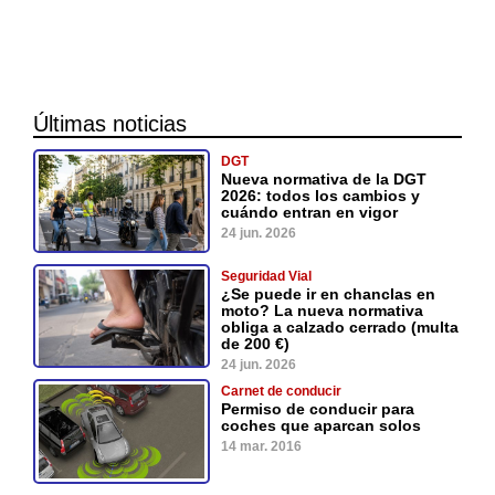
Últimas noticias
DGT
Nueva normativa de la DGT
2026: todos los cambios y
cuándo entran en vigor
24 jun. 2026
Seguridad Vial
¿Se puede ir en chanclas en
moto? La nueva normativa
obliga a calzado cerrado (multa
de 200 €)
24 jun. 2026
Carnet de conducir
Permiso de conducir para
coches que aparcan solos
14 mar. 2016