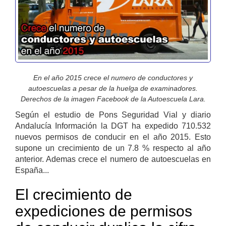
En el año 2015 crece el numero de conductores y
autoescuelas a pesar de la huelga de examinadores.
Derechos de la imagen Facebook de la Autoescuela Lara.
Según el estudio de Pons Seguridad Vial y diario
Andalucía Información la DGT ha expedido 710.532
nuevos permisos de conducir en el año 2015. Esto
supone un crecimiento de un 7.8 % respecto al año
anterior. Ademas crece el numero de autoescuelas en
España...
El crecimiento de
expediciones de permisos