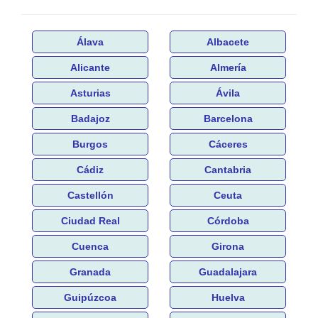
Álava
Albacete
Alicante
Almería
Asturias
Ávila
Badajoz
Barcelona
Burgos
Cáceres
Cádiz
Cantabria
Castellón
Ceuta
Ciudad Real
Córdoba
Cuenca
Girona
Granada
Guadalajara
Guipúzcoa
Huelva