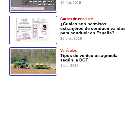
10 feb. 2016
Carnet de conducir
¿Cuáles son permisos
extranjeros de conducir validos
para conducir en España?
26 ene. 2016
Vehículos
Tipos de vehículos agricola
según la DGT
4 dic. 2015