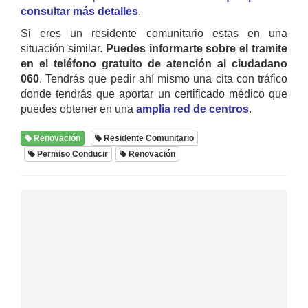
consultar más detalles
.
Si eres un residente comunitario estas en una
situación similar.
Puedes informarte sobre el tramite
en el teléfono gratuito de atención al ciudadano
060
. Tendrás que pedir ahí mismo una cita con tráfico
donde tendrás que aportar un certificado médico que
puedes obtener en una
amplia red de centros
.
Renovación
Residente Comunitario
Permiso Conducir
Renovación