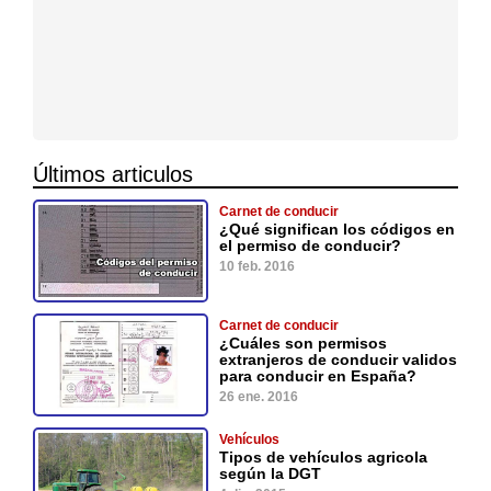
Últimos articulos
Carnet de conducir
¿Qué significan los códigos en
el permiso de conducir?
10 feb. 2016
Carnet de conducir
¿Cuáles son permisos
extranjeros de conducir validos
para conducir en España?
26 ene. 2016
Vehículos
Tipos de vehículos agricola
según la DGT