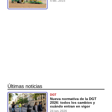
4 dic. 2015
Últimas noticias
DGT
Nueva normativa de la DGT
2026: todos los cambios y
cuándo entran en vigor
24 jun. 2026