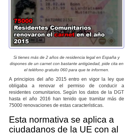
Si tienes más de 2 años de residencia legal en España y
dispones de un carnet con bastante antigüedad, pide cita en
el teléfono gratuito 060 para que te informen.
A principios del año 2015 entro en vigor la ley que
obligaba a renovar el permiso de conducir a
residentes comunitarios. Según los datos de la DGT
hasta el año 2016 han tenido que tramitar más de
75000 renovaciones de estas características.
Esta normativa se aplica a
ciudadanos de la UE con al