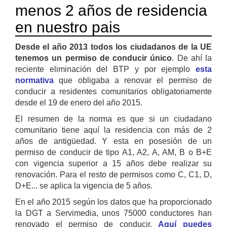
menos 2 años de residencia
en nuestro pais
Desde el año 2013 todos los ciudadanos de la UE
tenemos un permiso de conducir único
. De ahí la
reciente eliminación del BTP y por ejemplo
esta
normativa
que obligaba a renovar el permiso de
conducir a residentes comunitarios obligatoriamente
desde el 19 de enero del año 2015.
El resumen de la norma es que si un ciudadano
comunitario tiene aquí la residencia con más de 2
años de antigüedad. Y esta en posesión de un
permiso de conducir de tipo A1, A2, A, AM, B o B+E
con vigencia superior a 15 años debe realizar su
renovación. Para el resto de permisos como C, C1, D,
D+E... se aplica la vigencia de 5 años.
En el año 2015 según los datos que ha proporcionado
la DGT a Servimedia, unos 75000 conductores han
renovado el permiso de conducir.
Aquí puedes