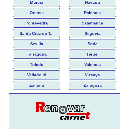
Murcia
Navarra
Orense
Palencia
Pontevedra
Salamanca
Santa Cruz de T...
Segovia
Sevilla
Soria
Tarragona
Teruel
Toledo
Valencia
Valladolid
Vizcaya
Zamora
Zaragoza