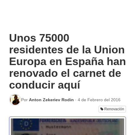
Unos 75000
residentes de la Union
Europa en España han
renovado el carnet de
conducir aquí
Por
Anton Zekeriev Rodin
·
4 de Febrero del 2016
Renovación