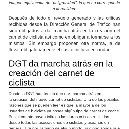
imagen equivocada de "peligrosidad", lo que no corresponde
a la realidad.
Después de todo el revuelo generado y las criticas
recibidas desde la Dirección General de Trafico han
sido obligados a dar marcha atrás en la creación del
carnet de ciclista así como en obligar a formarse a los
mismos. Sin embargo proponen otra norma, la de
llevar obligatoriamente el casco incluso en ciudad.
DGT da marcha atrás en la
creación del carnet de
ciclista
Desde la DGT han tenido que dar marcha atrás en
la creación del nuevo carnet de ciclistas. Una de las posibles
razones que se pueden leer es que la mayoría de los
usuarios de bicicleta ya posee algún tipo de carnet de coche.
Posiblemente hayan influido las duras criticas recibidas
desde todas las asociaciones de ciclistas y usuarios en
general. Era por llamarlo de algún modo un globo sonda que