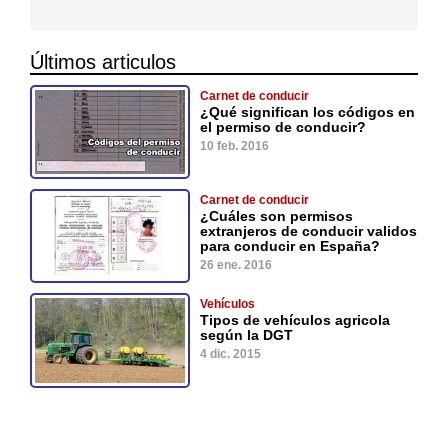
Últimos articulos
Carnet de conducir
¿Qué significan los códigos en
el permiso de conducir?
10 feb. 2016
Carnet de conducir
¿Cuáles son permisos
extranjeros de conducir validos
para conducir en España?
26 ene. 2016
Vehículos
Tipos de vehículos agricola
según la DGT
4 dic. 2015