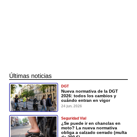
Últimas noticias
DGT
Nueva normativa de la DGT
2026: todos los cambios y
cuándo entran en vigor
24 jun. 2026
Seguridad Vial
¿Se puede ir en chanclas en
moto? La nueva normativa
obliga a calzado cerrado (multa
de 200 €)