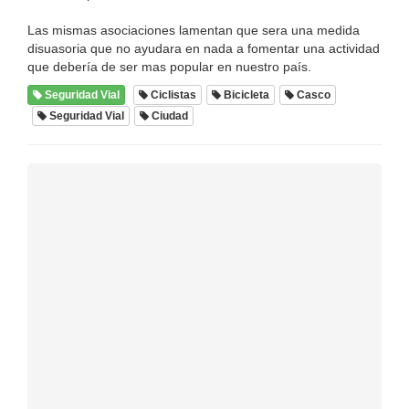
Las mismas asociaciones lamentan que sera una medida
disuasoria que no ayudara en nada a fomentar una actividad
que debería de ser mas popular en nuestro país.
Seguridad Vial
Ciclistas
Bicicleta
Casco
Seguridad Vial
Ciudad