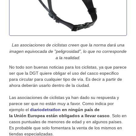
Las asociaciones de ciclistas creen que la norma dará una
imagen equivocada de "peligrosidad", lo que no corresponde
a la realidad.
No todo son buenas noticias para los ciclistas, ya que parece
ser que la DGT quiere obligar el uso del casco especifico
para circular para cualquier tipo de vía. Es decir a partir de
ahora deberán usarlo dentro de la ciudad.
Las asociaciones de ciclistas ya han dado su respuesta y
parece ser que no están muy a favor. Como indica por
ejemplo el
diariodetratlon
en ningún país de
la Unión Europea están obligados a llevar casco
. Solo en
casos puntuales de menores de edad y en algunos países.
Es probable que solo fomentara la venta de los mismos en
tiendas especializadas.