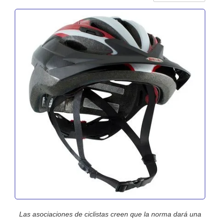
Las asociaciones de ciclistas creen que la norma dará una