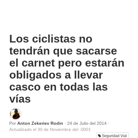
Los ciclistas no
tendrán que sacarse
el carnet pero estarán
obligados a llevar
casco en todas las
vías
Por
Anton Zekeriev Rodin
·
24 de Julio del 2014
·
Actualizado el
30 de Noviembre del -0001
Seguridad Vial