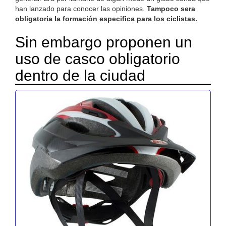
han lanzado para conocer las opiniones.
Tampoco sera
obligatoria la formación especifica para los ciclistas.
Sin embargo proponen un
uso de casco obligatorio
dentro de la ciudad