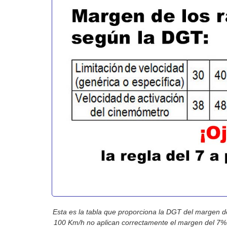
Esta es la tabla que proporciona la DGT del margen de
100 Km/h no aplican correctamente el margen del 7%.