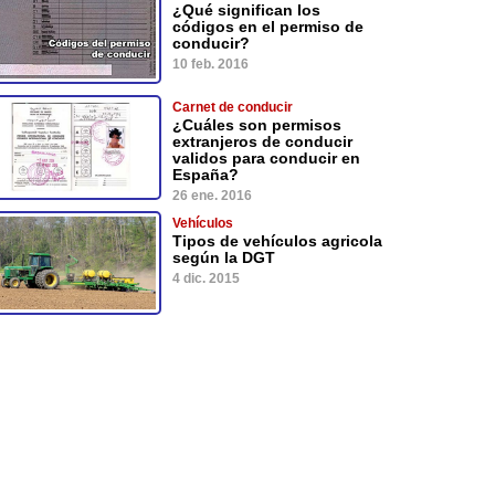
¿Qué significan los
códigos en el permiso de
conducir?
10 feb. 2016
Carnet de conducir
¿Cuáles son permisos
extranjeros de conducir
validos para conducir en
España?
26 ene. 2016
Vehículos
Tipos de vehículos agricola
según la DGT
4 dic. 2015