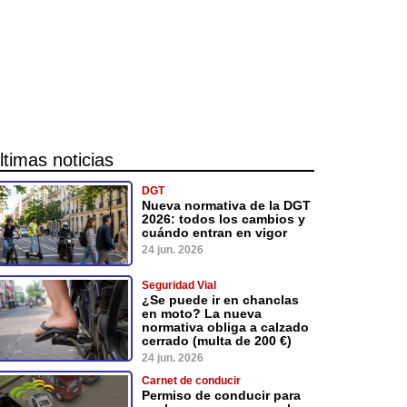
ltimas noticias
DGT
Nueva normativa de la DGT
2026: todos los cambios y
cuándo entran en vigor
24 jun. 2026
Seguridad Vial
¿Se puede ir en chanclas
en moto? La nueva
normativa obliga a calzado
cerrado (multa de 200 €)
24 jun. 2026
Carnet de conducir
Permiso de conducir para