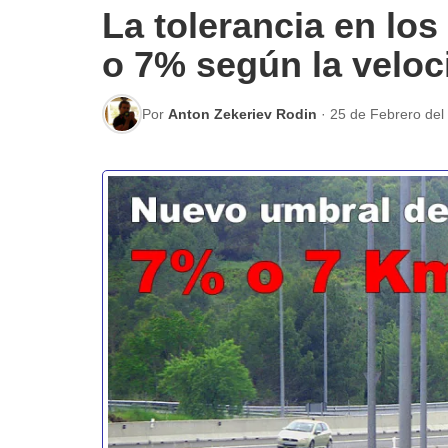
La tolerancia en los
o 7% según la veloc
Por
Anton Zekeriev Rodin
·
25 de Febrero del