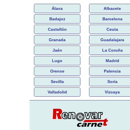
Álava
Albacete
Badajoz
Barcelona
Castellón
Ceuta
Granada
Guadalajara
Jaén
La Coruña
Lugo
Madrid
Orense
Palencia
Sevilla
Soria
Valladolid
Vizcaya