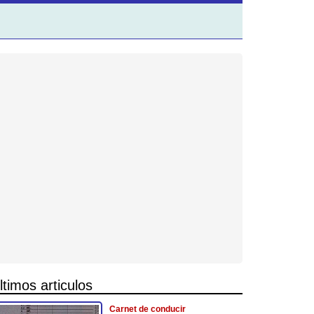
ltimos articulos
Carnet de conducir