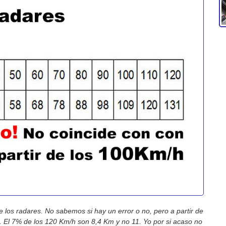
 los radares. No sabemos si hay un error o no, pero a partir de
 El 7% de los 120 Km/h son 8,4 Km y no 11. Yo por si acaso no