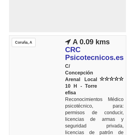
A 0.09 kms
Coruña, A
CRC
Psicotecnicos.es
C/
Concepción
Arenal Local
10 H - Torre
efisa
Reconocimientos Médico
psicotécnico, para:
permisos de conducir,
licencias de armas y
seguridad privada,
licencias de patrón de