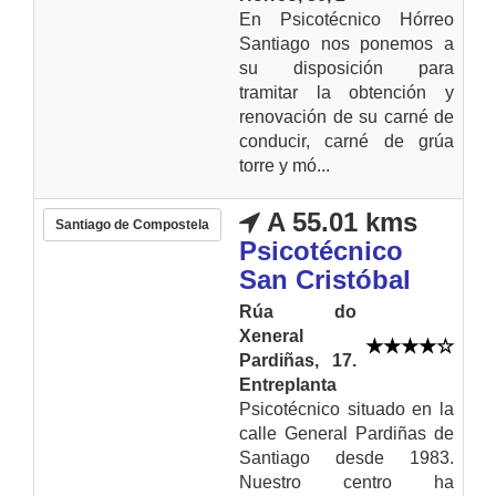
En Psicotécnico Hórreo
Santiago nos ponemos a
su disposición para
tramitar la obtención y
renovación de su carné de
conducir, carné de grúa
torre y mó...
A 55.01 kms
Santiago de Compostela
Psicotécnico
San Cristóbal
Rúa do
Xeneral
Pardiñas, 17.
Entreplanta
Psicotécnico situado en la
calle General Pardiñas de
Santiago desde 1983.
Nuestro centro ha