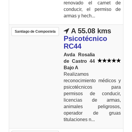
renovado el carnet de
conducir, el permiso de
armas y hech...
A 55.08 kms
Santiago de Compostela
Psicotécnico
RC44
Avda Rosalia
de Castro 44
Bajo A
Realizamos
reconocimiento médicos y
psicotécnicos para
permisos de conducir,
licencias de armas,
animales peligrosos,
operador de gruas
titulaciones n...