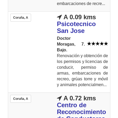
embarcaciones de recre...
A 0.09 kms
Coruña, A
Psicotecnico
San Jose
Doctor
Moragas, 7.
Bajo.
Renovación y obtención de
los permisos y licencias de
conducir, permiso de
armas, embarcaciones de
recreo, grúas torre y móvil
y animales potencialmen...
A 0.72 kms
Coruña, A
Centro de
Reconocimiento