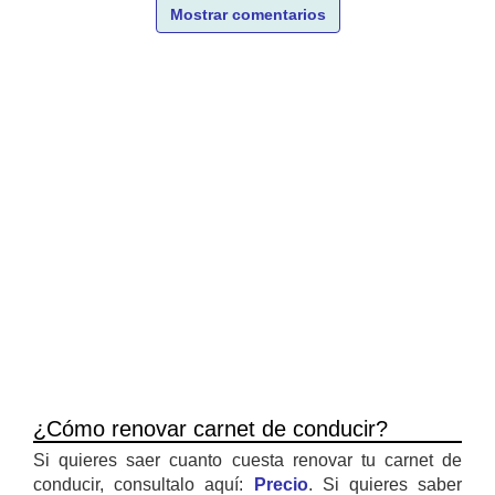
Mostrar comentarios
¿Cómo renovar carnet de conducir?
Si quieres saer cuanto cuesta renovar tu carnet de
conducir, consultalo aquí:
Precio
. Si quieres saber