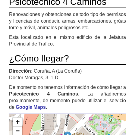
Psicotecnico 4 Caminos
Renovaciones y obtenciones de todo tipo de permisos
y licencias de conducir, armas, embarcaciones, grúas
torre y móvil, animales peligrosos etc.
Esta localizado en el mismo edificio de la Jefatura
Provincial de Trafico.
¿Cómo llegar?
Dirección:
Coruña, A (La Coruña)
Doctor Moragas, 3. 1-D
De momento no tenemos información de cómo llegar a
Psicotecnico 4 Caminos
. La añadiremos
proximamente, de momento puede utilizar el servicio
de
Google Maps
.
+
−