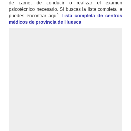
de carnet de conducir o realizar el examen
psicotécnico necesario. Si buscas la lista completa la
puedes encontrar aquí:
Lista completa de centros
médicos de provincia de Huesca