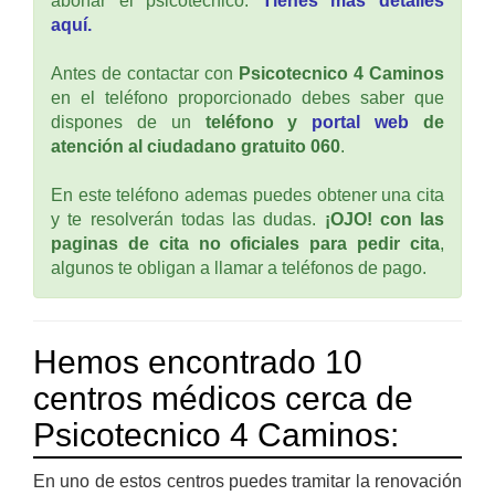
abonar el psicotécnico.
Tienes mas detalles
aquí.
Antes de contactar con
Psicotecnico 4 Caminos
en el teléfono proporcionado debes saber que
dispones de un
teléfono y
portal web
de
atención al ciudadano gratuito 060
.
En este teléfono ademas puedes obtener una cita
y te resolverán todas las dudas.
¡OJO! con las
paginas de cita no oficiales para pedir cita
,
algunos te obligan a llamar a teléfonos de pago.
Hemos encontrado 10
centros médicos cerca de
Psicotecnico 4 Caminos:
En uno de estos centros puedes tramitar la renovación