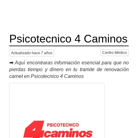
Psicotecnico 4 Caminos
Centro Médico
Actualizado hace 7 años
➡
Aquí encontraras información esencial para que no
pierdas tiempo y dinero en tu tramite de renovación
carnet en Psicotecnico 4 Caminos