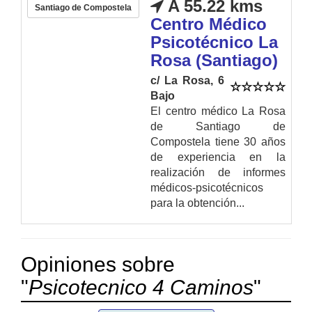
A 55.22 kms
Santiago de Compostela
Centro Médico
Psicotécnico La
Rosa (Santiago)
c/ La Rosa, 6
Bajo
El centro médico La Rosa
de Santiago de
Compostela tiene 30 años
de experiencia en la
realización de informes
médicos-psicotécnicos
para la obtención...
Opiniones sobre
"
Psicotecnico 4 Caminos
"