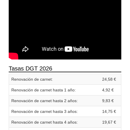
Tasas DGT 2026
Renovación de carnet:
24,58 €
Renovación de carnet hasta 1 año:
4,92 €
Renovación de carnet hasta 2 años:
9,83 €
Renovación de carnet hasta 3 años:
14,75 €
Renovación de carnet hasta 4 años:
19,67 €