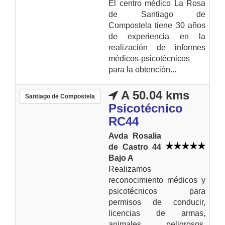
El centro médico La Rosa
de Santiago de
Compostela tiene 30 años
de experiencia en la
realización de informes
médicos-psicotécnicos
para la obtención...
A 50.04 kms
Santiago de Compostela
Psicotécnico
RC44
Avda Rosalia
de Castro 44
Bajo A
Realizamos
reconocimiento médicos y
psicotécnicos para
permisos de conducir,
licencias de armas,
animales peligrosos,