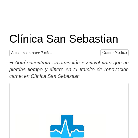
Clínica San Sebastian
Centro Médico
Actualizado hace 7 años
➡
Aquí encontraras información esencial para que no
pierdas tiempo y dinero en tu tramite de renovación
carnet en Clínica San Sebastian