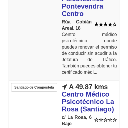
Pontevendra
Centro
Rúa Cobián
Areal, 18
Centro médico
psicotécnico donde
puedes renovar el permiso
de conducir sin acudir a la
Jefatura de Tráfico.
También puedes obtener tu
certificado médi...
A 49.87 kms
Santiago de Compostela
Centro Médico
Psicotécnico La
Rosa (Santiago)
c/ La Rosa, 6
Bajo