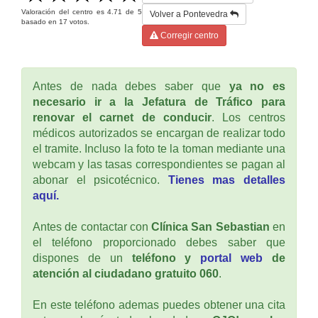
Valoración del centro es
4.71
de
5
Volver a Pontevedra
basado en
17
votos.
Corregir centro
Antes de nada debes saber que
ya no es
necesario ir a la Jefatura de Tráfico para
renovar el carnet de conducir
. Los centros
médicos autorizados se encargan de realizar todo
el tramite. Incluso la foto te la toman mediante una
webcam y las tasas correspondientes se pagan al
abonar el psicotécnico.
Tienes mas detalles
aquí.
Antes de contactar con
Clínica San Sebastian
en
el teléfono proporcionado debes saber que
dispones de un
teléfono y
portal web
de
atención al ciudadano gratuito 060
.
En este teléfono ademas puedes obtener una cita