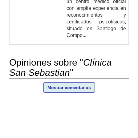
un centro médico oficial
con amplia experiencia en
reconocimientos y
certificados psicofísicos,
situado en Santiago de
Compo...
Opiniones sobre "
Clínica
San Sebastian
"
Mostrar comentarios