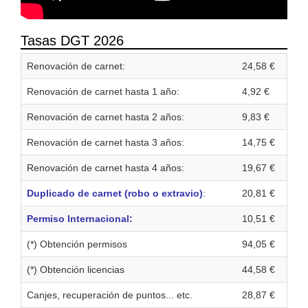
Tasas DGT 2026
Renovación de carnet:
24,58 €
Renovación de carnet hasta 1 año:
4,92 €
Renovación de carnet hasta 2 años:
9,83 €
Renovación de carnet hasta 3 años:
14,75 €
Renovación de carnet hasta 4 años:
19,67 €
Duplicado de carnet (robo o extravio)
:
20,81 €
Permiso Internacional:
10,51 €
(*) Obtención permisos
94,05 €
(*) Obtención licencias
44,58 €
Canjes, recuperación de puntos... etc.
28,87 €