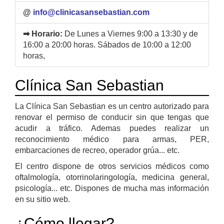
@
info@clinicasansebastian.com
➡ Horario:
De Lunes a Viernes 9:00 a 13:30 y de
16:00 a 20:00 horas. Sábados de 10:00 a 12:00
horas,
Clínica San Sebastian
La Clínica San Sebastian es un centro autorizado para
renovar el permiso de conducir sin que tengas que
acudir a tráfico. Ademas puedes realizar un
reconocimiento médico para armas, PER,
embarcaciones de recreo, operador grúa... etc.
El centro dispone de otros servicios médicos como
oftalmología, otorrinolaringología, medicina general,
psicología... etc. Dispones de mucha mas información
en su sitio web.
¿Cómo llegar?