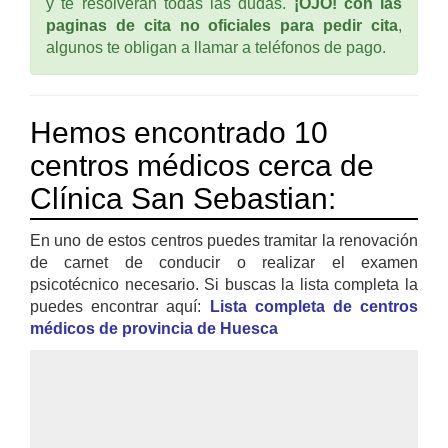
y te resolverán todas las dudas.
¡OJO! con las
paginas de cita no oficiales para pedir cita
,
algunos te obligan a llamar a teléfonos de pago.
Hemos encontrado 10
centros médicos cerca de
Clínica San Sebastian:
En uno de estos centros puedes tramitar la renovación
de carnet de conducir o realizar el examen
psicotécnico necesario. Si buscas la lista completa la
puedes encontrar aquí:
Lista completa de centros
médicos de provincia de Huesca