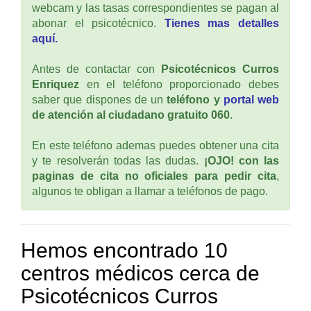
webcam y las tasas correspondientes se pagan al
abonar el psicotécnico.
Tienes mas detalles
aquí.
Antes de contactar con
Psicotécnicos Curros
Enriquez
en el teléfono proporcionado debes
saber que dispones de un
teléfono y
portal web
de atención al ciudadano gratuito 060
.
En este teléfono ademas puedes obtener una cita
y te resolverán todas las dudas.
¡OJO! con las
paginas de cita no oficiales para pedir cita
,
algunos te obligan a llamar a teléfonos de pago.
Hemos encontrado 10
centros médicos cerca de
Psicotécnicos Curros