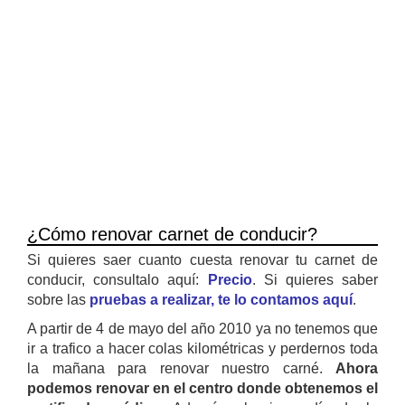
¿Cómo renovar carnet de conducir?
Si quieres saer cuanto cuesta renovar tu carnet de
conducir, consultalo aquí:
Precio
. Si quieres saber
sobre las
pruebas a realizar, te lo contamos aquí
.
A partir de 4 de mayo del año 2010 ya no tenemos que
ir a trafico a hacer colas kilométricas y perdernos toda
la mañana para renovar nuestro carné.
Ahora
podemos renovar en el centro donde obtenemos el