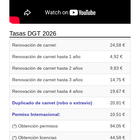
Tasas DGT 2026
Renovación de carnet:
24,58 €
Renovación de carnet hasta 1 año:
4,92 €
Renovación de carnet hasta 2 años:
9,83 €
Renovación de carnet hasta 3 años:
14,75 €
Renovación de carnet hasta 4 años:
19,67 €
Duplicado de carnet (robo o extravio)
:
20,81 €
Permiso Internacional:
10,51 €
(*) Obtención permisos
94,05 €
(*) Obtención licencias
44,58 €