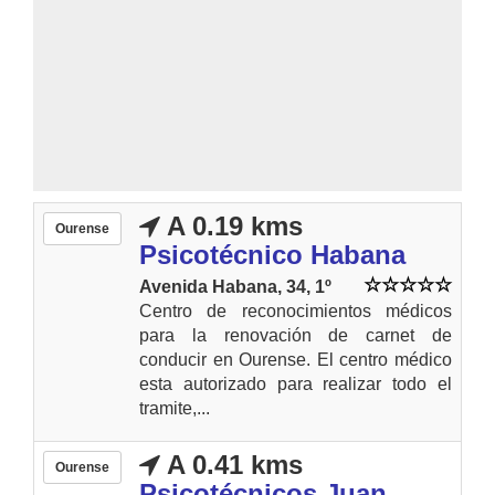
A 0.19 kms
Ourense
Psicotécnico Habana
Avenida Habana, 34, 1º
Centro de reconocimientos médicos
para la renovación de carnet de
conducir en Ourense. El centro médico
esta autorizado para realizar todo el
tramite,...
A 0.41 kms
Ourense
Psicotécnicos Juan