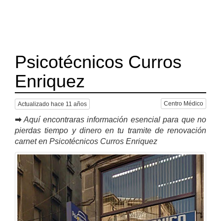
Psicotécnicos Curros
Enriquez
Centro Médico
Actualizado hace 11 años
➡
Aquí encontraras información esencial para que no
pierdas tiempo y dinero en tu tramite de renovación
carnet en Psicotécnicos Curros Enriquez