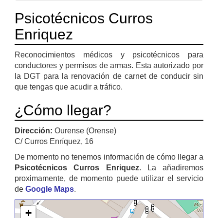
Psicotécnicos Curros
Enriquez
Reconocimientos médicos y psicotécnicos para
conductores y permisos de armas. Esta autorizado por
la DGT para la renovación de carnet de conducir sin
que tengas que acudir a tráfico.
¿Cómo llegar?
Dirección:
Ourense (Orense)
C/ Curros Enríquez, 16
De momento no tenemos información de cómo llegar a
Psicotécnicos Curros Enriquez
. La añadiremos
proximamente, de momento puede utilizar el servicio
de
Google Maps
.
+