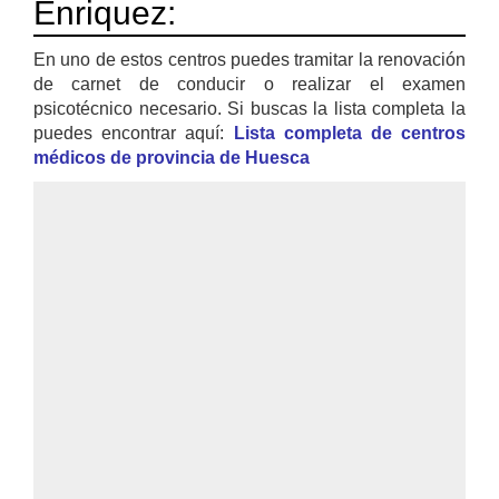
Enriquez:
En uno de estos centros puedes tramitar la renovación
de carnet de conducir o realizar el examen
psicotécnico necesario. Si buscas la lista completa la
puedes encontrar aquí:
Lista completa de centros
médicos de provincia de Huesca