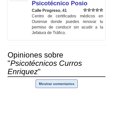
Psicotécnico Posio
Calle Progreso, 41
Centro de certificados médicos en
Ourense donde puedes renovar tu
permiso de conducir sin acudir a la
Jefatura de Tráfico.
Opiniones sobre
"
Psicotécnicos Curros
Enriquez
"
Mostrar comentarios